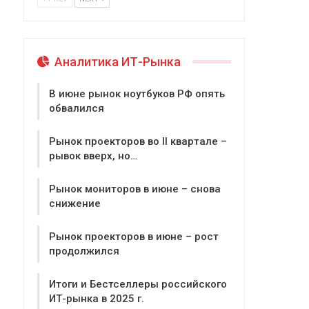
Аналитика ИТ-Рынка
В июне рынок ноутбуков РФ опять
обвалился
Рынок проекторов во II квартале –
рывок вверх, но…
Рынок мониторов в июне – снова
снижение
Рынок проекторов в июне – рост
продолжился
Итоги и Бестселлеры российского
ИТ-рынка в 2025 г.