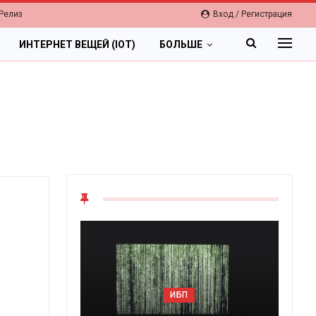
Релиз
Вход / Регистрация
ИНТЕРНЕТ ВЕЩЕЙ (IOT)
БОЛЬШЕ
ОБЛАКА
ИБП
Цифровая экономика 20