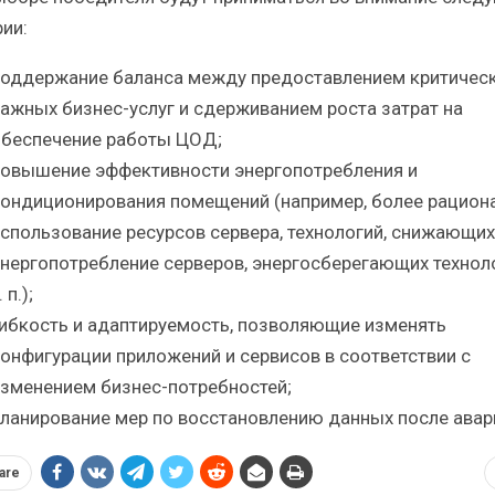
ии:
оддержание баланса между предоставлением критичес
ажных бизнес-услуг и сдерживанием роста затрат на
беспечение работы ЦОД;
овышение эффективности энергопотребления и
ондиционирования помещений (например, более рацион
спользование ресурсов сервера, технологий, снижающих
нергопотребление серверов, энергосберегающих технол
. п.);
ибкость и адаптируемость, позволяющие изменять
онфигурации приложений и сервисов в соответствии с
зменением бизнес-потребностей;
ланирование мер по восстановлению данных после авар
are