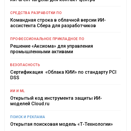
СРЕДСТВА РАЗРАБОТКИ ПО
Командная строка в облачной версии ИИ-
ассистента Сбера для разработчиков
ПРОФЕССИОНАЛЬНОЕ ПРИКЛАДНОЕ ПО
Решение «Аксиома» для управления
промышленными активами
БЕЗОПАСНОСТЬ
Сертификация «Облака КИИ» по стандарту PCI
DSS
ИИ И ML
Открытый код инструмента защиты ИИ-
моделей Cloud.ru
ПОИСК И РЕКЛАМА
Открытая поисковая модель «Т-Технологии»