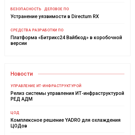
БЕЗОПАСНОСТЬ
ДЕЛОВОЕ ПО
Устранение уязвимости в Directum RX
СРЕДСТВА РАЗРАБОТКИ ПО
Платформа «Битрикс24 Вайбкод» в коробочной
версии
Новости
УПРАВЛЕНИЕ ИТ-ИНФРАСТРУКТУРОЙ
Релиз системы управления ИТ-инфраструктурой
РЕД АДМ
ЦОД
Комплексное решение YADRO для охлаждения
ЦОДов