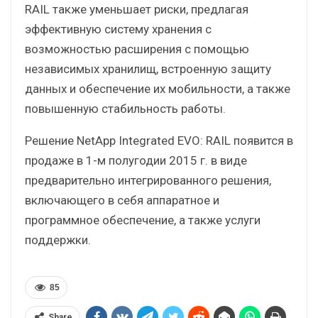
RAIL также уменьшает риски, предлагая
эффективную систему хранения с
возможностью расширения с помощью
независимых хранилищ, встроенную защиту
данных и обеспечение их мобильности, а также
повышенную стабильность работы.
Решение NetApp Integrated EVO: RAIL появится в
продаже в 1-м полугодии 2015 г. в виде
предварительно интегрированного решения,
включающего в себя аппаратное и
программное обеспечение, а также услуги
поддержки.
85
Share