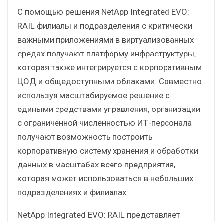
С помощью решения NetApp Integrated EVO:
RAIL филиалы и подразделения с критически
важными приложениями в виртуализованных
средах получают платформу инфраструктуры,
которая также интегрируется с корпоративным
ЦОД и общедоступными облаками. Совместно
используя масштабируемое решение с
едиными средствами управления, организации
с ограниченной численностью ИТ-персонала
получают возможность построить
корпоративную систему хранения и обработки
данных в масштабах всего предприятия,
которая может использоваться в небольших
подразделениях и филиалах.
NetApp Integrated EVO: RAIL представляет