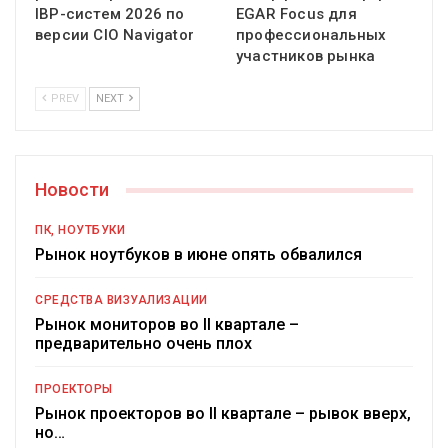
IBP-систем 2026 по
EGAR Focus для
версии CIO Navigator
профессиональных
участников рынка
PREV
NEXT
Новости
ПК, НОУТБУКИ
Рынок ноутбуков в июне опять обвалился
СРЕДСТВА ВИЗУАЛИЗАЦИИ
Рынок мониторов во II квартале –
предварительно очень плох
ПРОЕКТОРЫ
Рынок проекторов во II квартале – рывок вверх,
но…