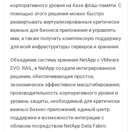
корпоративного уровня на базе флэш-памяти. С
помощью этого решения можно быстро
развертывать виртуализированные критически
важные для бизнеса приложения и управлять
ими, а также получать комплексную поддержку
для всей инфраструктуры серверов и хранения.
Объединив систему хранения NetApp с VMware
EVO: RAIL, в NetApp создали интегрированное
решение, обеспечивающее простое,
экономически эффективное масштабирование,
производительность корпоративного уровня и
уровень защиты, необходимый для критически
важных бизнес-приложений, единый центр
поддержки и возможности интеграции с
облаком посредством NetApp Data Fabric.