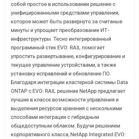
собой простое в использовании решение с
унифицированными средствами управления,
которое может быть развернуто за считаные
минуты и упрощает преобразование ИТ-
инфраструктуры. Тесно интегрированный
программный стек EVO: RAIL помогает
упростить развертывание, конфигурирование и
текущее управление устройствами, а также
установку исправлений и обновление ПО.
Благодаря интеграции кластерной системы Data
ONTAP с EVO: RAIL решение NetApp предлагает
лучшие в классе возможности управления и
выделения ресурсов хранения с несколькими
способами интеграции с гибридным
общедоступным облаком. Будучи решением
корпоративного класса, NetApp Integrated EVO: