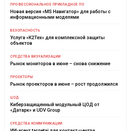
ПРОФЕССИОНАЛЬНОЕ ПРИКЛАДНОЕ ПО
Новая версия «MS Навигатор» для работы с
информационными моделями
БЕЗОПАСНОСТЬ
Услуга «К2Тех» для комплексной защиты
объектов
СРЕДСТВА ВИЗУАЛИЗАЦИИ
Рынок мониторов в июне – снова снижение
ПРОЕКТОРЫ
Рынок проекторов в июне – рост продолжился
ЦОД
Киберзащищенный модульный ЦОД от
«Датарк» и UDV Group
СРЕДСТВА КОММУНИКАЦИИ
ИИ-агент targetai для контакт-центра