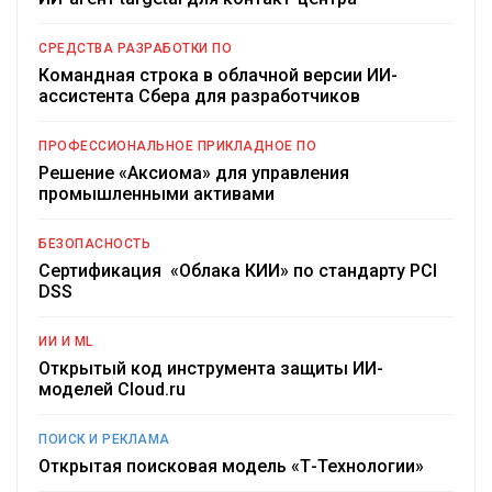
СРЕДСТВА РАЗРАБОТКИ ПО
Командная строка в облачной версии ИИ-
ассистента Сбера для разработчиков
ПРОФЕССИОНАЛЬНОЕ ПРИКЛАДНОЕ ПО
Решение «Аксиома» для управления
промышленными активами
БЕЗОПАСНОСТЬ
Сертификация «Облака КИИ» по стандарту PCI
DSS
ИИ И ML
Открытый код инструмента защиты ИИ-
моделей Cloud.ru
ПОИСК И РЕКЛАМА
Открытая поисковая модель «Т-Технологии»