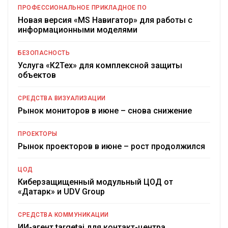
ПРОФЕССИОНАЛЬНОЕ ПРИКЛАДНОЕ ПО
Новая версия «MS Навигатор» для работы с
информационными моделями
БЕЗОПАСНОСТЬ
Услуга «К2Тех» для комплексной защиты
объектов
СРЕДСТВА ВИЗУАЛИЗАЦИИ
Рынок мониторов в июне – снова снижение
ПРОЕКТОРЫ
Рынок проекторов в июне – рост продолжился
ЦОД
Киберзащищенный модульный ЦОД от
«Датарк» и UDV Group
СРЕДСТВА КОММУНИКАЦИИ
ИИ-агент targetai для контакт-центра