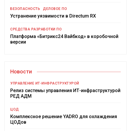
БЕЗОПАСНОСТЬ
ДЕЛОВОЕ ПО
Устранение уязвимости в Directum RX
СРЕДСТВА РАЗРАБОТКИ ПО
Платформа «Битрикс24 Вайбкод» в коробочной
версии
Новости
УПРАВЛЕНИЕ ИТ-ИНФРАСТРУКТУРОЙ
Релиз системы управления ИТ-инфраструктурой
РЕД АДМ
ЦОД
Комплексное решение YADRO для охлаждения
ЦОДов