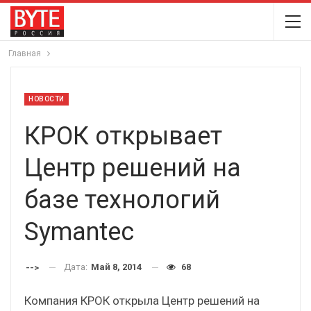
Главная
НОВОСТИ
КРОК открывает
Центр решений на
базе технологий
Symantec
Дата:
Май 8, 2014
68
-->
Компания КРОК открыла Центр решений на