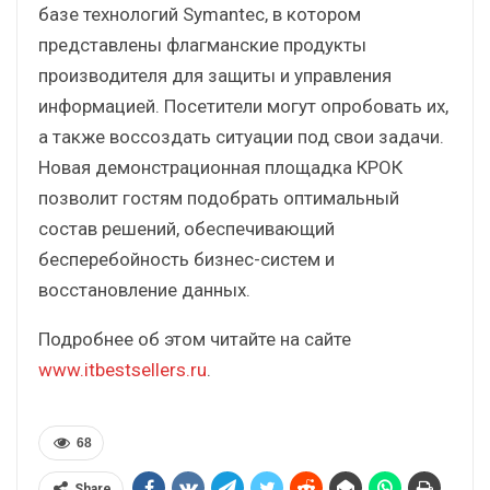
базе технологий Symantec, в котором
представлены флагманские продукты
производителя для защиты и управления
информацией. Посетители могут опробовать их,
а также воссоздать ситуации под свои задачи.
Новая демонстрационная площадка КРОК
позволит гостям подобрать оптимальный
состав решений, обеспечивающий
бесперебойность бизнес-систем и
восстановление данных.
Подробнее об этом читайте на сайте
www.itbestsellers.ru
.
68
Share