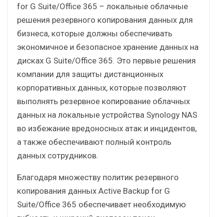
for G Suite/Office 365 – локальные облачные
решения резервного копирования данных для
бизнеса, которые должны обеспечивать
экономичное и безопасное хранение данных на
дисках G Suite/Office 365. Это первые решения
компании для защиты дистанционных
корпоративных данных, которые позволяют
выполнять резервное копирование облачных
данных на локальные устройства Synology NAS
во избежание вредоносных атак и инцидентов,
а также обеспечивают полный контроль
данных сотрудников.
Благодаря множеству политик резервного
копирования данных Active Backup for G
Suite/Office 365 обеспечивает необходимую