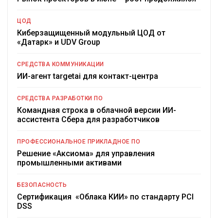
ЦОД
Киберзащищенный модульный ЦОД от
«Датарк» и UDV Group
СРЕДСТВА КОММУНИКАЦИИ
ИИ-агент targetai для контакт-центра
СРЕДСТВА РАЗРАБОТКИ ПО
Командная строка в облачной версии ИИ-
ассистента Сбера для разработчиков
ПРОФЕССИОНАЛЬНОЕ ПРИКЛАДНОЕ ПО
Решение «Аксиома» для управления
промышленными активами
БЕЗОПАСНОСТЬ
Сертификация «Облака КИИ» по стандарту PCI
DSS