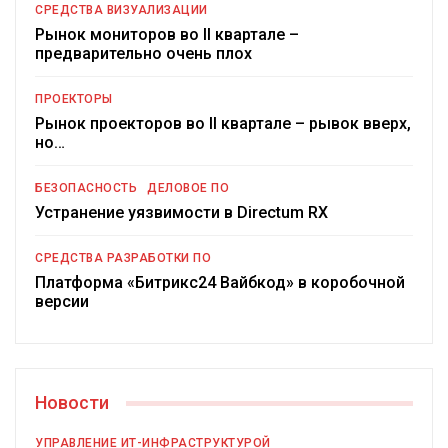
СРЕДСТВА ВИЗУАЛИЗАЦИИ
Рынок мониторов во II квартале –
предварительно очень плох
ПРОЕКТОРЫ
Рынок проекторов во II квартале – рывок вверх,
но…
БЕЗОПАСНОСТЬ
ДЕЛОВОЕ ПО
Устранение уязвимости в Directum RX
СРЕДСТВА РАЗРАБОТКИ ПО
Платформа «Битрикс24 Вайбкод» в коробочной
версии
Новости
УПРАВЛЕНИЕ ИТ-ИНФРАСТРУКТУРОЙ