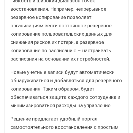
гибкость и широкий диапазон точек
восстановления. Например, непрерывное
резервное копирование позволяет
организациям вести постоянное резервное
копирование пользовательских данных для
снижения рисков их потери, а резервное
копирование по расписанию – настраивать
расписания на основании их потребностей.
Новые учетные записи будут автоматически
обнаруживаться и добавляться для резервного
копирования. Таким образом, будет
обеспечиваться защита каждого сотрудника и
минимизироваться расходы на управление.
Решение предлагает удобный портал
самостоятельного восстановления с простым