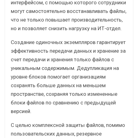
интерфейсом, с помощью которого сотрудники
могут самостоятельно восстанавливать файлы,
что не только повышает производительность,
но и позволяет снизить нагрузку на ИТ-отдел.
Создание одиночных экземпляров гарантирует
эффективность передачи данных и хранение за
счет передачи и хранения только файлов с
уникальным содержимым. Дедупликация на
уровне блоков помогает организациям
сохранять больше данных на меньшем
пространстве, сохраняя только измененные
блоки файлов по сравнению с предыдущей
версией.
С целью комплексной защиты файлов, помимо
пользовательских данных, резервное