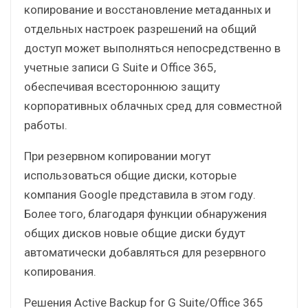
копирование и восстановление метаданных и
отдельных настроек разрешений на общий
доступ может выполняться непосредственно в
учетные записи G Suite и Office 365,
обеспечивая всестороннюю защиту
корпоративных облачных сред для совместной
работы.
При резервном копировании могут
использоваться общие диски, которые
компания Google представила в этом году.
Более того, благодаря функции обнаружения
общих дисков новые общие диски будут
автоматически добавляться для резервного
копирования.
Решения Active Backup for G Suite/Office 365