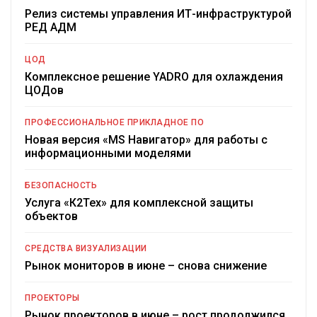
Релиз системы управления ИТ-инфраструктурой
РЕД АДМ
ЦОД
Комплексное решение YADRO для охлаждения
ЦОДов
ПРОФЕССИОНАЛЬНОЕ ПРИКЛАДНОЕ ПО
Новая версия «MS Навигатор» для работы с
информационными моделями
БЕЗОПАСНОСТЬ
Услуга «К2Тех» для комплексной защиты
объектов
СРЕДСТВА ВИЗУАЛИЗАЦИИ
Рынок мониторов в июне – снова снижение
ПРОЕКТОРЫ
Рынок проекторов в июне – рост продолжился