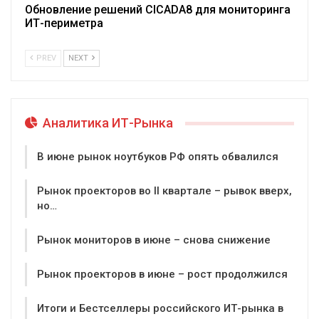
Обновление решений CICADA8 для мониторинга
ИТ-периметра
PREV
NEXT
Аналитика ИТ-Рынка
В июне рынок ноутбуков РФ опять обвалился
Рынок проекторов во II квартале – рывок вверх,
но…
Рынок мониторов в июне – снова снижение
Рынок проекторов в июне – рост продолжился
Итоги и Бестселлеры российского ИТ-рынка в