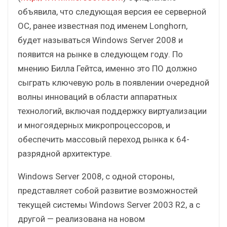
объявила, что следующая версия ее серверной
ОС, ранее известная под именем Longhorn,
будет называться Windows Server 2008 и
появится на рынке в следующем году. По
мнению Билла Гейтса, именно это ПО должно
сыграть ключевую роль в появлении очередной
волны инноваций в области аппаратных
технологий, включая поддержку виртуализации
и многоядерных микропроцессоров, и
обеспечить массовый переход рынка к 64-
разрядной архитектуре.
Windows Server 2008, с одной стороны,
представляет собой развитие возможностей
текущей системы Windows Server 2003 R2, а с
другой — реализована на новом