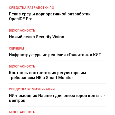
СРЕДСТВА РАЗРАБОТКИ ПО
Релиз среды корпоративной разработки
OpenIDE Pro
БЕЗОПАСНОСТЬ
Новый релиз Security Vision
СЕРВЕРЫ
Инфраструктурные решения «Гравитон» и КИТ
БЕЗОПАСНОСТЬ
Контроль соответствия регуляторным
требованиям ИБ в Smart Monitor
СРЕДСТВА КОММУНИКАЦИИ
ИИ-помощник Naumen для операторов контакт-
центров
БЕЗОПАСНОСТЬ