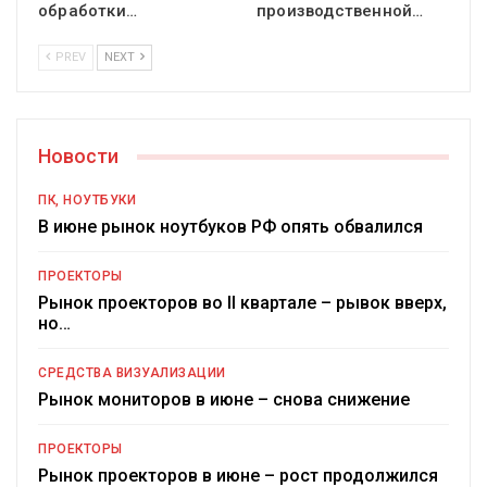
обработки…
производственной…
PREV
NEXT
Новости
ПК, НОУТБУКИ
В июне рынок ноутбуков РФ опять обвалился
ПРОЕКТОРЫ
Рынок проекторов во II квартале – рывок вверх,
но…
СРЕДСТВА ВИЗУАЛИЗАЦИИ
Рынок мониторов в июне – снова снижение
ПРОЕКТОРЫ
Рынок проекторов в июне – рост продолжился