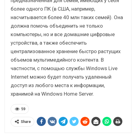
предназначенная для семей, имеющих у себя
более одного ПК (в США, например,
насчитывается более 40 млн таких семей). Она
должна помочь объединить не только
компьютеры, но и все домашние цифровые
устройства, а также обеспечить
централизованное хранение быстро растущих
объемов мультимедийного контента. В
частности, с помощью службы Windows Live
Internet можно будет получать удаленный
доступ из любого места к информации,
хранимой на Windows Home Server.
59
Share