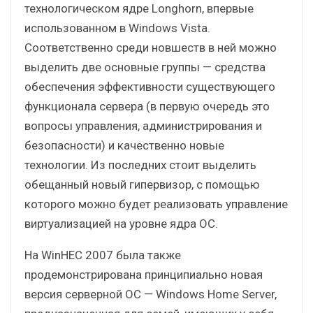
технологическом ядре Longhorn, впервые
использованном в Windows Vista.
Соответственно среди новшеств в ней можно
выделить две основные группы — средства
обеспечения эффективности существующего
функционала сервера (в первую очередь это
вопросы управления, администрирования и
безопасности) и качественно новые
технологии. Из последних стоит выделить
обещанный новый гипервизор, с помощью
которого можно будет реализовать управление
виртуализацией на уровне ядра ОС.
На WinHEC 2007 была также
продемонстрирована принципиально новая
версия серверной ОС — Windows Home Server,