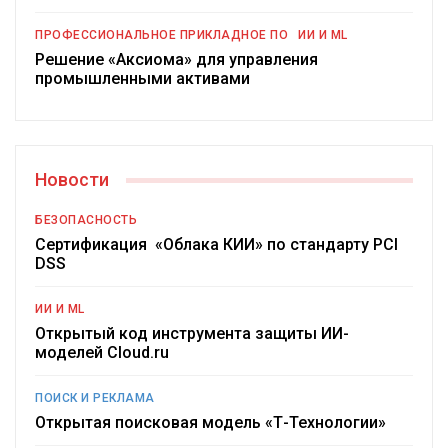
ПРОФЕССИОНАЛЬНОЕ ПРИКЛАДНОЕ ПО
ИИ И ML
Решение «Аксиома» для управления
промышленными активами
Новости
БЕЗОПАСНОСТЬ
Сертификация «Облака КИИ» по стандарту PCI
DSS
ИИ И ML
Открытый код инструмента защиты ИИ-
моделей Cloud.ru
ПОИСК И РЕКЛАМА
Открытая поисковая модель «Т-Технологии»