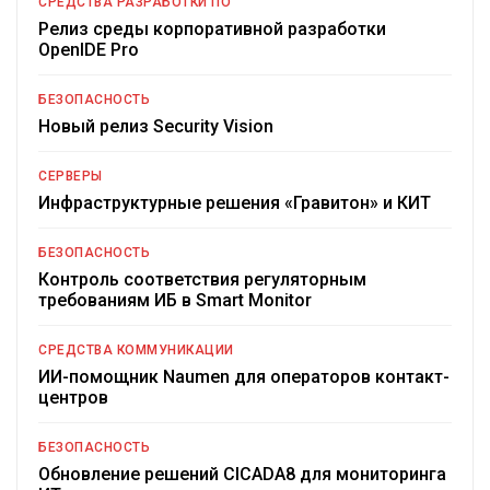
СРЕДСТВА РАЗРАБОТКИ ПО
Релиз среды корпоративной разработки
OpenIDE Pro
БЕЗОПАСНОСТЬ
Новый релиз Security Vision
СЕРВЕРЫ
Инфраструктурные решения «Гравитон» и КИТ
БЕЗОПАСНОСТЬ
Контроль соответствия регуляторным
требованиям ИБ в Smart Monitor
СРЕДСТВА КОММУНИКАЦИИ
ИИ-помощник Naumen для операторов контакт-
центров
БЕЗОПАСНОСТЬ
Обновление решений CICADA8 для мониторинга