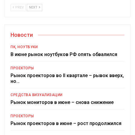
PREV
NEXT
Новости
ПК, НОУТБУКИ
В июне рынок ноутбуков РФ опять обвалился
ПРОЕКТОРЫ
Рынок проекторов во II квартале – рывок вверх,
но…
СРЕДСТВА ВИЗУАЛИЗАЦИИ
Рынок мониторов в июне – снова снижение
ПРОЕКТОРЫ
Рынок проекторов в июне – рост продолжился