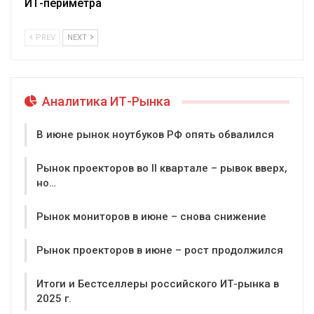
ИТ-периметра
PREV
NEXT
Аналитика ИТ-Рынка
В июне рынок ноутбуков РФ опять обвалился
Рынок проекторов во II квартале – рывок вверх,
но…
Рынок мониторов в июне – снова снижение
Рынок проекторов в июне – рост продолжился
Итоги и Бестселлеры российского ИТ-рынка в
2025 г.