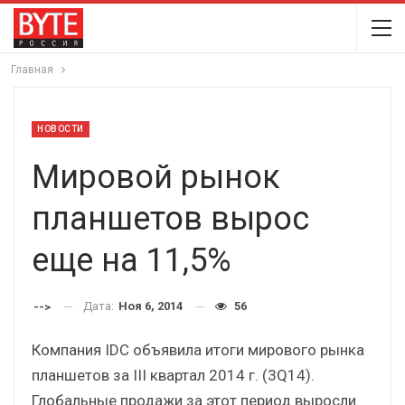
Главная
НОВОСТИ
Мировой рынок
планшетов вырос
еще на 11,5%
Дата:
Ноя 6, 2014
56
-->
Компания IDC объявила итоги мирового рынка
планшетов за III квартал 2014 г. (3Q14).
Глобальные продажи за этот период выросли