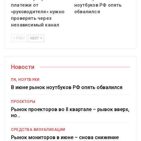
платежи от
ноутбуков РФ опять
«руководителя» нужно
обвалился
проверять через
независимый канал
PREV
NEXT
Новости
ПК, НОУТБУКИ
В июне рынок ноутбуков РФ опять обвалился
ПРОЕКТОРЫ
Рынок проекторов во II квартале – рывок вверх,
но…
СРЕДСТВА ВИЗУАЛИЗАЦИИ
Рынок мониторов в июне – снова снижение