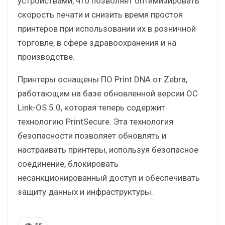
устройствами, что позволяет оптимизировать
скорость печати и снизить время простоя
принтеров при использовании их в розничной
торговле, в сфере здравоохранения и на
производстве.
Принтеры оснащены ПО Print DNA от Zebra,
работающим на базе обновленной версии ОС
Link-OS 5.0, которая теперь содержит
технологию PrintSecure. Эта технология
безопасности позволяет обновлять и
настраивать принтеры, используя безопасное
соединение, блокировать
несанкционированный доступ и обеспечивать
защиту данных и инфраструктуры.