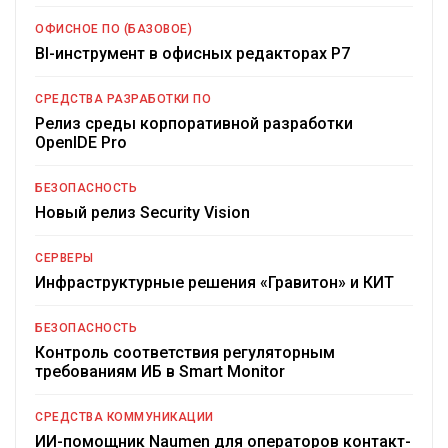
ОФИСНОЕ ПО (БАЗОВОЕ)
BI-инструмент в офисных редакторах Р7
СРЕДСТВА РАЗРАБОТКИ ПО
Релиз среды корпоративной разработки
OpenIDE Pro
БЕЗОПАСНОСТЬ
Новый релиз Security Vision
СЕРВЕРЫ
Инфраструктурные решения «Гравитон» и КИТ
БЕЗОПАСНОСТЬ
Контроль соответствия регуляторным
требованиям ИБ в Smart Monitor
СРЕДСТВА КОММУНИКАЦИИ
ИИ-помощник Naumen для операторов контакт-