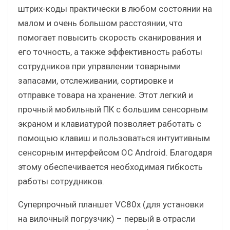
штрих-коды практически в любом состоянии на
малом и очень большом расстоянии, что
помогает повысить скорость сканирования и
его точность, а также эффективность работы
сотрудников при управлении товарными
запасами, отслеживании, сортировке и
отправке товара на хранение. Этот легкий и
прочный мобильный ПК с большим сенсорным
экраном и клавиатурой позволяет работать с
помощью клавиш и пользоваться интуитивным
сенсорным интерфейсом ОС Android. Благодаря
этому обеспечивается необходимая гибкость
работы сотрудников.
Суперпрочный планшет VC80x (для установки
на вилочный погрузчик) – первый в отрасли