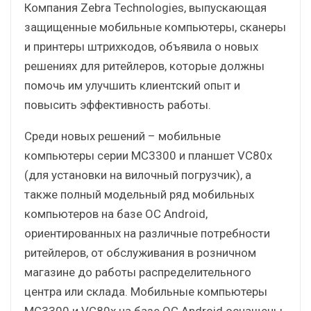
Компания Zebra Technologies, выпускающая
защищенные мобильные компьютеры, сканеры
и принтеры штрихкодов, объявила о новых
решениях для ритейлеров, которые должны
помочь им улучшить клиентский опыт и
повысить эффективность работы.
Среди новых решений – мобильные
компьютеры серии MC3300 и планшет VC80x
(для установки на вилочный погрузчик), а
также полный модельный ряд мобильных
компьютеров на базе ОС Android,
ориентированных на различные потребности
ритейлеров, от обслуживания в розничном
магазине до работы распределительного
центра или склада. Мобильные компьютеры
MC3300 и VC80x на базе ОС Android оснащены