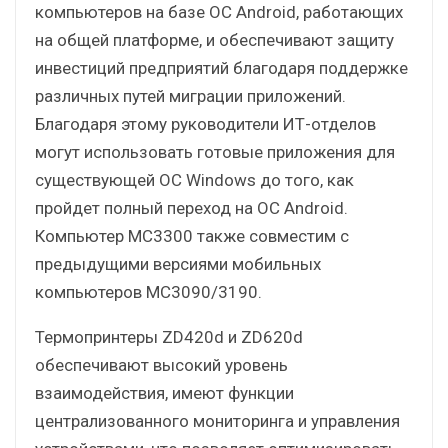
компьютеров на базе ОС Android, работающих
на общей платформе, и обеспечивают защиту
инвестиций предприятий благодаря поддержке
различных путей миграции приложений.
Благодаря этому руководители ИТ-отделов
могут использовать готовые приложения для
существующей ОС Windows до того, как
пройдет полный переход на ОС Android.
Компьютер MC3300 также совместим с
предыдущими версиями мобильных
компьютеров MC3090/3190.
Термопринтеры ZD420d и ZD620d
обеспечивают высокий уровень
взаимодействия, имеют функции
централизованного мониторинга и управления