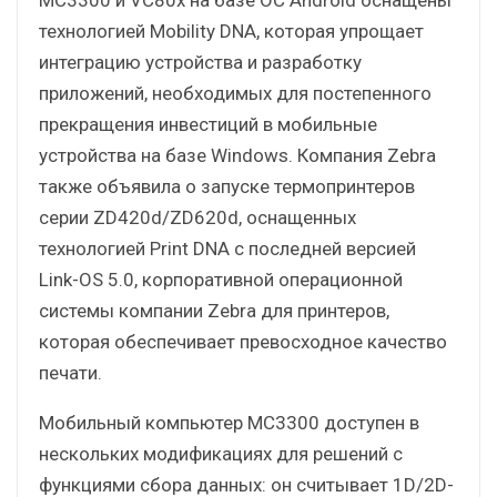
технологией Mobility DNA, которая упрощает
интеграцию устройства и разработку
приложений, необходимых для постепенного
прекращения инвестиций в мобильные
устройства на базе Windows. Компания Zebra
также объявила о запуске термопринтеров
серии ZD420d/ZD620d, оснащенных
технологией Print DNA с последней версией
Link-OS 5.0, корпоративной операционной
системы компании Zebra для принтеров,
которая обеспечивает превосходное качество
печати.
Мобильный компьютер MC3300 доступен в
нескольких модификациях для решений с
функциями сбора данных: он считывает 1D/2D-