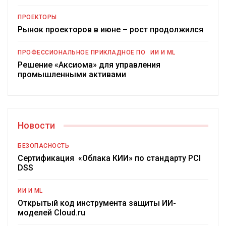
ПРОЕКТОРЫ
Рынок проекторов в июне – рост продолжился
ПРОФЕССИОНАЛЬНОЕ ПРИКЛАДНОЕ ПО
ИИ И ML
Решение «Аксиома» для управления
промышленными активами
Новости
БЕЗОПАСНОСТЬ
Сертификация «Облака КИИ» по стандарту PCI
DSS
ИИ И ML
Открытый код инструмента защиты ИИ-
моделей Cloud.ru