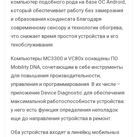
компьютер подобного рода на базе ОС Android,
который обеспечивает работу без замерзания
и образования конденсата благодаря
современному сенсору и технологии обогрева,
что снижает время простоя устройства и его
техобслуживания.
Компьютеры MC3300 и VC80x оснащены ПО
Mobility DNA, сочетающим в себе инструменты
для повышения производительности,
управления и программирования. В их числе –
приложение Device Diagnostic для обеспечения
максимальной работоспособности устройства:
у него есть функция определения неполадок
еще до направления устройства в ремонт.
Оба устройства входят в линейкц мобильных