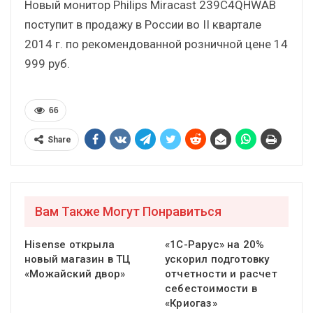
Новый монитор Philips Miracast 239C4QHWAB
поступит в продажу в России во II квартале
2014 г. по рекомендованной розничной цене 14
999 руб.
66
Share
Вам Также Могут Понравиться
Hisense открыла
«1С-Рарус» на 20%
новый магазин в ТЦ
ускорил подготовку
«Можайский двор»
отчетности и расчет
себестоимости в
«Криогаз»