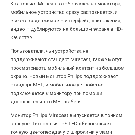
Как только Miracast отобразился на мониторе,
мобильное устройство сразу распознается, и
все его содержимое – интерфейс, приложения,
видео – дублируются на большом экране в HD-
качестве.
Пользователи, чьи устройства не
поддерживают стандарт Miracast, также могут
просматривать мобильный контент на большом
экране. Новый монитор Philips поддерживает
стандарт MHL, и мобильное устройство
подключается к монитору при помощи
дополнительного MHL-кабеля.
Монитор Philips Miracast выпускается в тонком
корпусе. Технология IPS LED обеспечивает
точную цветопередачу с широкими углами