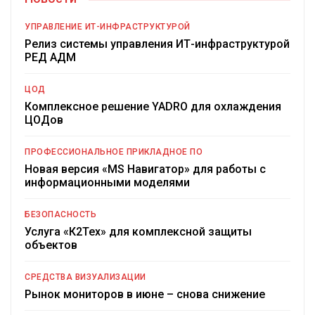
УПРАВЛЕНИЕ ИТ-ИНФРАСТРУКТУРОЙ
Релиз системы управления ИТ-инфраструктурой
РЕД АДМ
ЦОД
Комплексное решение YADRO для охлаждения
ЦОДов
ПРОФЕССИОНАЛЬНОЕ ПРИКЛАДНОЕ ПО
Новая версия «MS Навигатор» для работы с
информационными моделями
БЕЗОПАСНОСТЬ
Услуга «К2Тех» для комплексной защиты
объектов
СРЕДСТВА ВИЗУАЛИЗАЦИИ
Рынок мониторов в июне – снова снижение