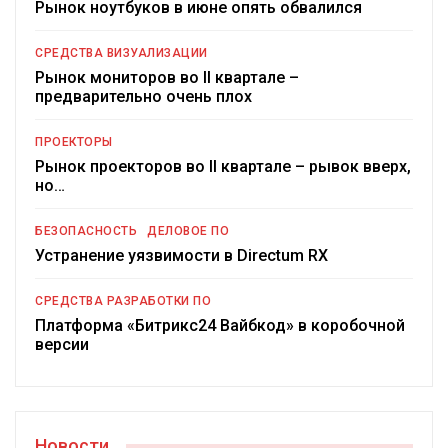
Рынок ноутбуков в июне опять обвалился
СРЕДСТВА ВИЗУАЛИЗАЦИИ
Рынок мониторов во II квартале –
предварительно очень плох
ПРОЕКТОРЫ
Рынок проекторов во II квартале – рывок вверх,
но…
БЕЗОПАСНОСТЬ
ДЕЛОВОЕ ПО
Устранение уязвимости в Directum RX
СРЕДСТВА РАЗРАБОТКИ ПО
Платформа «Битрикс24 Вайбкод» в коробочной
версии
Новости