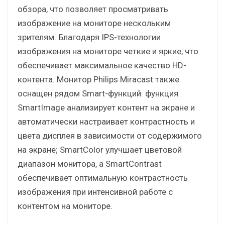
обзора, что позволяет просматривать
изображение на мониторе нескольким
зрителям. Благодаря IPS-технологии
изображения на мониторе четкие и яркие, что
обеспечивает максимальное качество HD-
контента. Монитор Philips Miracast также
оснащен рядом Smart-функций: функция
SmartImage анализирует контент на экране и
автоматически настраивает контрастность и
цвета дисплея в зависимости от содержимого
на экране; SmartColor улучшает цветовой
диапазон монитора, а SmartContrast
обеспечивает оптимальную контрастность
изображения при интенсивной работе с
контентом на мониторе.