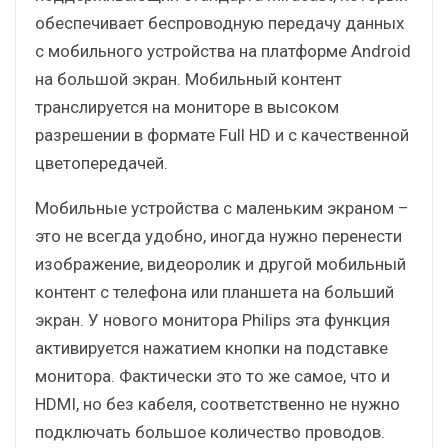
обеспечивает беспроводную передачу данных
с мобильного устройства на платформе Android
на большой экран. Мобильный контент
транслируется на мониторе в высоком
разрешении в формате Full HD и с качественной
цветопередачей.
Мобильные устройства с маленьким экраном –
это не всегда удобно, иногда нужно перенести
изображение, видеоролик и другой мобильный
контент с телефона или планшета на больший
экран. У нового монитора Philips эта функция
активируется нажатием кнопки на подставке
монитора. Фактически это то же самое, что и
HDMI, но без кабеля, соответственно не нужно
подключать большое количество проводов.