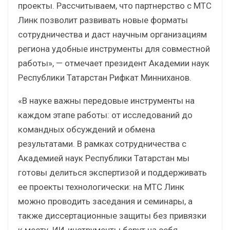
проекты. Рассчитываем, что партнерство с МТС
Линк позволит развивать новые форматы
сотрудничества и даст научным организациям
региона удобные инструменты для совместной
работы», — отмечает президент Академии наук
Республики Татарстан Рифкат Минниханов.
«В науке важны передовые инструменты на
каждом этапе работы: от исследований до
командных обсуждений и обмена
результатами. В рамках сотрудничества с
Академией наук Республики Татарстан мы
готовы делиться экспертизой и поддерживать
ее проекты технологически: на МТС Линк
можно проводить заседания и семинары, а
также диссертационные защиты без привязки
к месту. ИИ-инструменты берут на себя