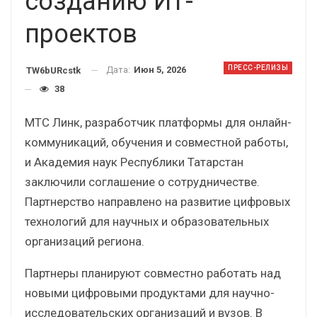
созданию ИТ-
проектов
ПРЕСС-РЕЛИЗЫ
Дата:
Июн 5, 2026
TW6bURcstk
38
МТС Линк, разработчик платформы для онлайн-
коммуникаций, обучения и совместной работы,
и Академия наук Республики Татарстан
заключили соглашение о сотрудничестве.
Партнерство направлено на развитие цифровых
технологий для научных и образовательных
организаций региона.
Партнеры планируют совместно работать над
новыми цифровыми продуктами для научно-
исследовательских организаций и вузов. В