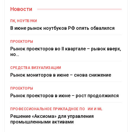
Новости
ПК, НОУТБУКИ
В июне рынок ноутбуков РФ опять обвалился
ПРОЕКТОРЫ
Рынок проекторов во II квартале – рывок вверх,
но…
СРЕДСТВА ВИЗУАЛИЗАЦИИ
Рынок мониторов в июне – снова снижение
ПРОЕКТОРЫ
Рынок проекторов в июне – рост продолжился
ПРОФЕССИОНАЛЬНОЕ ПРИКЛАДНОЕ ПО
ИИ И ML
Решение «Аксиома» для управления
промышленными активами