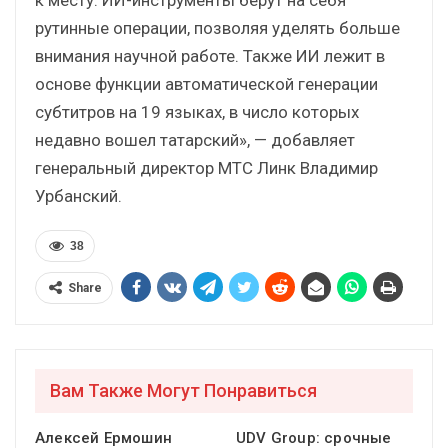
рутинные операции, позволяя уделять больше
внимания научной работе. Также ИИ лежит в
основе функции автоматической генерации
субтитров на 19 языках, в число которых
недавно вошел татарский», — добавляет
генеральный директор МТС Линк Владимир
Урбанский.
38
Share
Вам Также Могут Понравиться
Алексей Ермошин
UDV Group: срочные