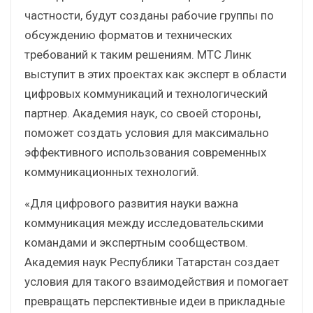
частности, будут созданы рабочие группы по
обсуждению форматов и технических
требований к таким решениям. МТС Линк
выступит в этих проектах как эксперт в области
цифровых коммуникаций и технологический
партнер. Академия наук, со своей стороны,
поможет создать условия для максимально
эффективного использования современных
коммуникационных технологий.
«Для цифрового развития науки важна
коммуникация между исследовательскими
командами и экспертным сообществом.
Академия наук Республики Татарстан создает
условия для такого взаимодействия и помогает
превращать перспективные идеи в прикладные