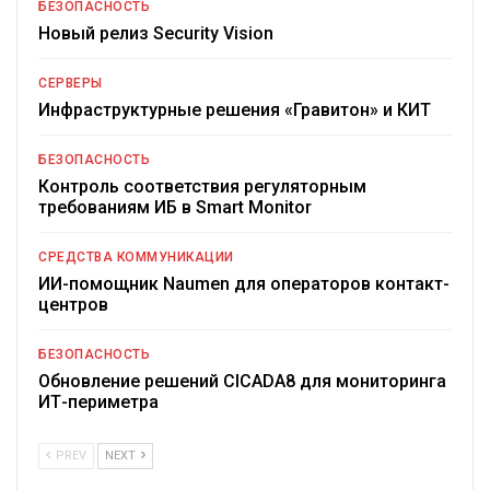
БЕЗОПАСНОСТЬ
Новый релиз Security Vision
СЕРВЕРЫ
Инфраструктурные решения «Гравитон» и КИТ
БЕЗОПАСНОСТЬ
Контроль соответствия регуляторным
требованиям ИБ в Smart Monitor
СРЕДСТВА КОММУНИКАЦИИ
ИИ-помощник Naumen для операторов контакт-
центров
БЕЗОПАСНОСТЬ
Обновление решений CICADA8 для мониторинга
ИТ-периметра
PREV
NEXT