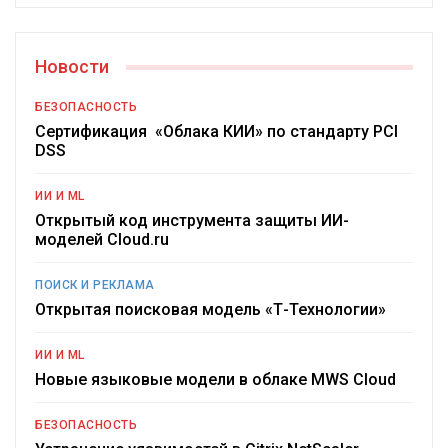
Новости
БЕЗОПАСНОСТЬ
Сертификация «Облака КИИ» по стандарту PCI
DSS
ИИ И ML
Открытый код инструмента защиты ИИ-
моделей Cloud.ru
ПОИСК И РЕКЛАМА
Открытая поисковая модель «Т-Технологии»
ИИ И ML
Новые языковые модели в облаке MWS Cloud
БЕЗОПАСНОСТЬ