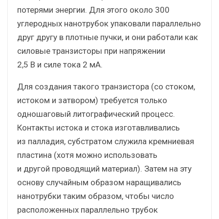
потерями энергии. Для этого около 300
углеродных нанотрубок упаковали параллельно
друг другу в плотные пучки, и они работали как
силовые транзисторы при напряжении
2,5 В и силе тока 2 мA.
Для создания такого транзистора (со стоком,
истоком и затвором) требуется только
одношаговый литографический процесс.
Контакты истока и стока изготавливались
из палладия, субстратом служила кремниевая
пластина (хотя можно использовать
и другой проводящий материал). Затем на эту
основу случайным образом наращивались
нанотрубки таким образом, чтобы число
расположенных параллельно трубок