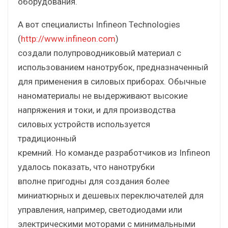
оборудования.
А вот специалисты Infineon Technologies
(
http://www.infineon.com
)
создали полупроводниковый материал с
использованием нанотрубок, предназначенный
для применения в силовых приборах. Обычные
наноматериалы не выдерживают высокие
напряжения и токи, и для производства
силовых устройств используется
традиционный
кремний. Но команде разработчиков из Infineon
удалось показать, что нанотрубки
вполне пригодны для создания более
миниатюрных и дешевых переключателей для
управления, например, светодиодами или
электрическими моторами с минимальными