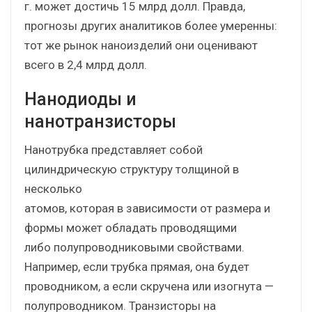
г. может достичь 15 млрд долл. Правда,
прогнозы других аналитиков более умеренны:
тот же рынок наноизделий они оценивают
всего в 2,4 млрд долл.
Нанодиоды и
нанотранзисторы
Нанотрубка представляет собой
цилиндрическую структуру толщиной в
несколько
атомов, которая в зависимости от размера и
формы может обладать проводящими
либо полупроводниковыми свойствами.
Например, если трубка прямая, она будет
проводником, а если скручена или изогнута —
полупроводником. Транзисторы на