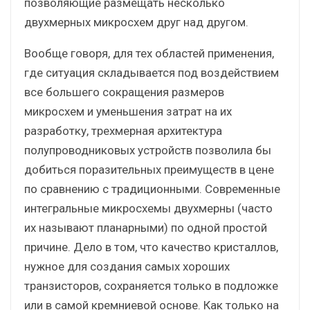
позволяющие размещать несколько
двухмерных микросхем друг над другом.
Вообще говоря, для тех областей применения,
где ситуация складывается под воздействием
все большего сокращения размеров
микросхем и уменьшения затрат на их
разработку, трехмерная архитектура
полупроводниковых устройств позволила бы
добиться поразительных преимуществ в цене
по сравнению с традиционными. Современные
интегральные микросхемы двухмерны (часто
их называют планарными) по одной простой
причине. Дело в том, что качество кристаллов,
нужное для создания самых хороших
транзисторов, сохраняется только в подложке
или в самой кремниевой основе. Как только на