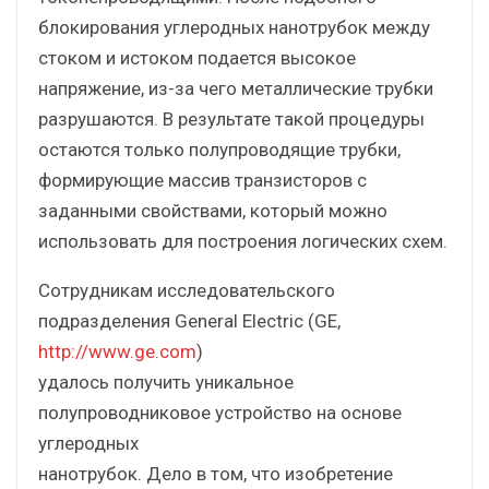
блокирования углеродных нанотрубок между
стоком и истоком подается высокое
напряжение, из-за чего металлические трубки
разрушаются. В результате такой процедуры
остаются только полупроводящие трубки,
формирующие массив транзисторов с
заданными свойствами, который можно
использовать для построения логических схем.
Сотрудникам исследовательского
подразделения General Electric (GE,
http://www.ge.com
)
удалось получить уникальное
полупроводниковое устройство на основе
углеродных
нанотрубок. Дело в том, что изобретение