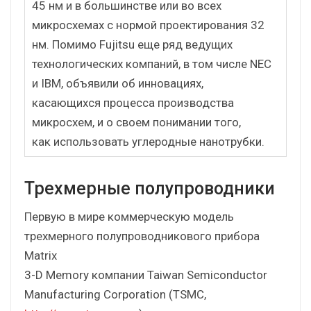
45 нм и в большинстве или во всех
микросхемах с нормой проектирования 32
нм. Помимо Fujitsu еще ряд ведущих
технологических компаний, в том числе NEC
и IBM, объявили об инновациях,
касающихся процесса производства
микросхем, и о своем понимании того,
как использовать углеродные нанотрубки.
Трехмерные полупроводники
Первую в мире коммерческую модель
трехмерного полупроводникового прибора
Matrix
3-D Memory компании Taiwan Semiconductor
Manufacturing Corporation (TSMC,