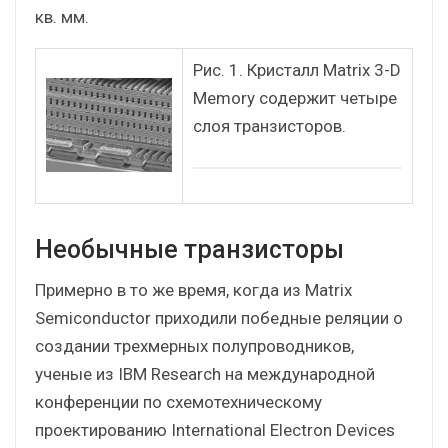
кв. мм.
Рис. 1. Кристалл Matrix 3-D
Memory содержит четыре
слоя транзисторов.
Необычные транзисторы
Примерно в то же время, когда из Matrix
Semiconductor приходили победные реляции о
создании трехмерных полупроводников,
ученые из IBM Research на международной
конференции по схемотехническому
проектированию International Electron Devices