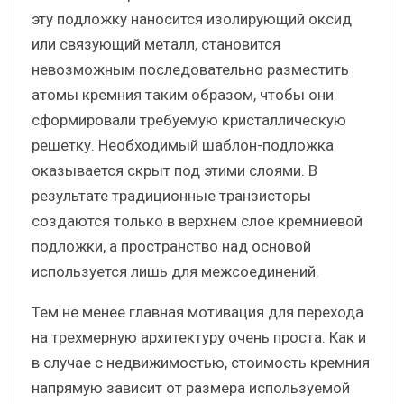
эту подложку наносится изолирующий оксид
или связующий металл, становится
невозможным последовательно разместить
атомы кремния таким образом, чтобы они
сформировали требуемую кристаллическую
решетку. Необходимый шаблон-подложка
оказывается скрыт под этими слоями. В
результате традиционные транзисторы
создаются только в верхнем слое кремниевой
подложки, а пространство над основой
используется лишь для межсоединений.
Тем не менее главная мотивация для перехода
на трехмерную архитектуру очень проста. Как и
в случае с недвижимостью, стоимость кремния
напрямую зависит от размера используемой