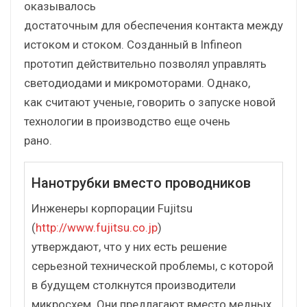
оказывалось
достаточным для обеспечения контакта между
истоком и стоком. Созданный в Infineon
прототип действительно позволял управлять
светодиодами и микромоторами. Однако,
как считают ученые, говорить о запуске новой
технологии в производство еще очень
рано.
Нанотрубки вместо проводников
Инженеры корпорации Fujitsu
(
http://www.fujitsu.co.jp
)
утверждают, что у них есть решение
серьезной технической проблемы, с которой
в будущем столкнутся производители
микросхем. Они предлагают вместо медных