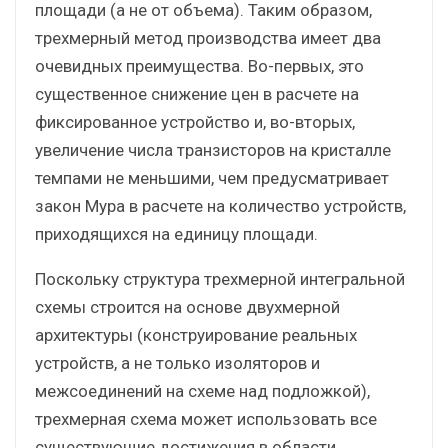
площади (а не от объема). Таким образом,
трехмерный метод производства имеет два
очевидных преимущества. Во-первых, это
существенное снижение цен в расчете на
фиксированное устройство и, во-вторых,
увеличение числа транзисторов на кристалле
темпами не меньшими, чем предусматривает
закон Мура в расчете на количество устройств,
приходящихся на единицу площади.
Поскольку структура трехмерной интегральной
схемы строится на основе двухмерной
архитектуры (конструирование реальных
устройств, а не только изоляторов и
межсоединений на схеме над подложкой),
трехмерная схема может использовать все
существующие достижения в области