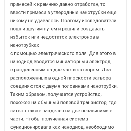
примесей к кремнию давно отработан, то
ввести примеси в углеродные нанотрубки еще
никому не удавалось. Поэтому исследователи
пошли другим путем и решили создавать
избыток или недостаток электронов в
нанотрубках
с помощью электрического поля. Для этого в
нанодиод вводится миниатюрный электрод
с разделенным на две части затвором. Два
расположенных в одной плоскости затвора
соединяются с двумя половинами нанотрубки.
Таким образом, получается устройство,
похожее на обычный полевой транзистор, где
затвор также разделен на две независимые
части. Чтобы полученная система
функционировала как нанодиод, необходимо