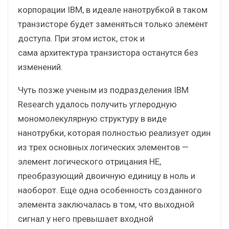
корпорации IBM, в идеале нанотрубкой в таком
транзисторе будет заменяться только элемент
доступа. При этом исток, сток и
сама архитектура транзистора останутся без
изменений.
Чуть позже ученым из подразделения IBM
Research удалось получить углеродную
мономолекулярную структуру в виде
нанотрубки, которая полностью реализует один
из трех основных логических элементов —
элемент логического отрицания НЕ,
преобразующий двоичную единицу в ноль и
наоборот. Еще одна особенность созданного
элемента заключалась в том, что выходной
сигнал у него превышает входной