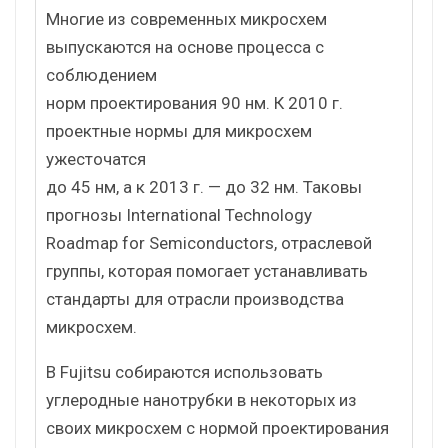
Многие из современных микросхем
выпускаются на основе процесса с
соблюдением
норм проектирования 90 нм. К 2010 г.
проектные нормы для микросхем
ужесточатся
до 45 нм, а к 2013 г. — до 32 нм. Таковы
прогнозы International Technology
Roadmap for Semiconductors, отраслевой
группы, которая помогает устанавливать
стандарты для отрасли производства
микросхем.
В Fujitsu собираются использовать
углеродные нанотрубки в некоторых из
своих микросхем с нормой проектирования