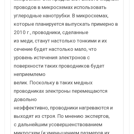
проводов в микросхемах использовать
углеродные нанотрубки. В микросхемах,
которые планируется выпускать примерно в
2010 г., проводники, сделанные
из меди, станут настолько тонкими и их
сечение будет настолько мало, что
уровень истечения электронов с
поверхности таких проводников будет
неприемлемо
велик. Поскольку в таких медных
проводниках электроны перемещаются
довольно
неэффективно, проводники нагреваются и
выходят из строя. По мнению экспертов,
с дальнейшим усовершенствованием
микросхем (и уменьшением размеров их