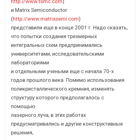
http://www.tsmc.com
)
и Matrix Semiconductor
(
http://www.matrixsemi.com
)
представили еще в конце 2001 г. Надо сказать,
что попытки создания трехмерных
интегральных схем предпринимались
университетами, исследовательскими
лабораториями
и отдельными учеными еще с начала 70-х
годов прошлого века. Помимо использования
поликристаллического кремния, изменять
структуру которого предполагалось с
помощью
лазерного луча, в этих работах
предусматривались и другие конструктивные
решения,