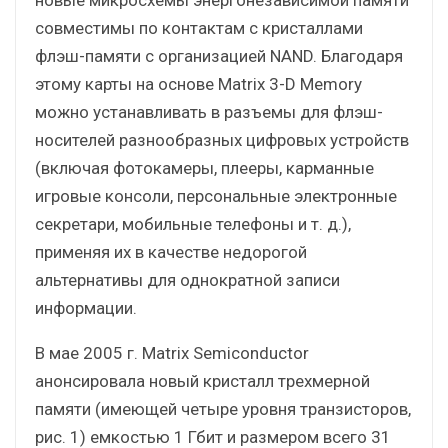
совместимы по контактам с кристаллами
флэш-памяти с организацией NAND. Благодаря
этому карты на основе Matrix 3-D Memory
можно устанавливать в разъемы для флэш-
носителей разнообразных цифровых устройств
(включая фотокамеры, плееры, карманные
игровые консоли, персональные электронные
секретари, мобильные телефоны и т. д.),
применяя их в качестве недорогой
альтернативы для однократной записи
информации.
В мае 2005 г. Matrix Semiconductor
анонсировала новый кристалл трехмерной
памяти (имеющей четыре уровня транзисторов,
рис. 1) емкостью 1 Гбит и размером всего 31