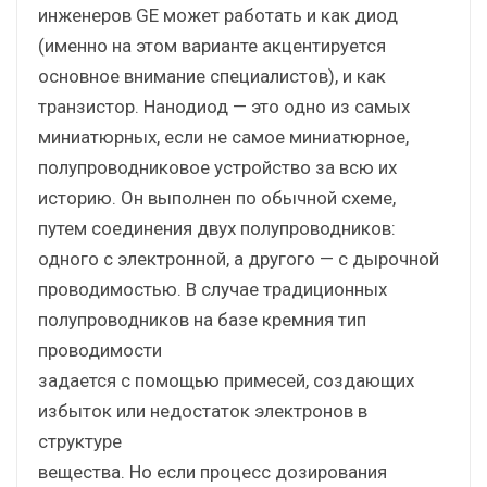
инженеров GE может работать и как диод
(именно на этом варианте акцентируется
основное внимание специалистов), и как
транзистор. Нанодиод — это одно из самых
миниатюрных, если не самое миниатюрное,
полупроводниковое устройство за всю их
историю. Он выполнен по обычной схеме,
путем соединения двух полупроводников:
одного с электронной, а другого — с дырочной
проводимостью. В случае традиционных
полупроводников на базе кремния тип
проводимости
задается с помощью примесей, создающих
избыток или недостаток электронов в
структуре
вещества. Но если процесс дозирования