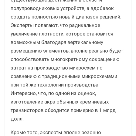
полупроводниковых устройств, а вдобавок
создать полностью новый диапазон решений.
Эксперты полагают, что радикальное
увеличение плотности, которое становится
возможным благодаря вертикальному
размещению элементов, вполне реально будет
способствовать многократному сокращению
затрат на производство микросхем по
сравнению с традиционными микросхемами
при той же технологии производства.
Интересно, что, по одной из оценок,
изготовление акра обычных кремниевых
транзисторов обходится примерно в 1 млрд
долл.
Кроме того, эксперты вполне резонно