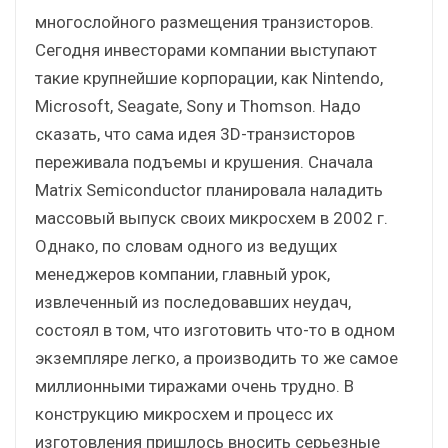
многослойного размещения транзисторов.
Сегодня инвесторами компании выступают
такие крупнейшие корпорации, как Nintendo,
Microsoft, Seagate, Sony и Thomson. Надо
сказать, что сама идея 3D-транзисторов
переживала подъемы и крушения. Сначала
Matrix Semiconductor планировала наладить
массовый выпуск своих микросхем в 2002 г.
Однако, по словам одного из ведущих
менеджеров компании, главный урок,
извлеченный из последовавших неудач,
состоял в том, что изготовить что-то в одном
экземпляре легко, а производить то же самое
миллионными тиражами очень трудно. В
конструкцию микросхем и процесс их
изготовления пришлось вносить серьезные