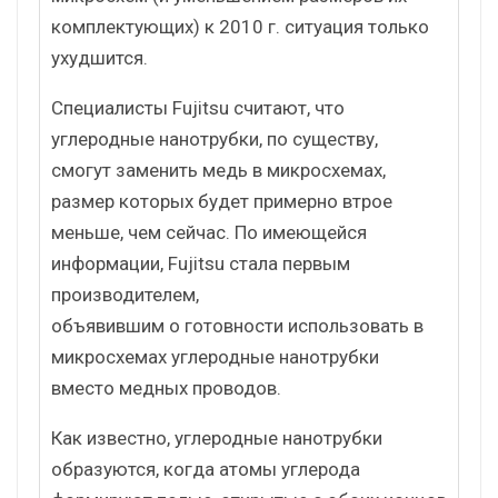
комплектующих) к 2010 г. ситуация только
ухудшится.
Специалисты Fujitsu считают, что
углеродные нанотрубки, по существу,
смогут заменить медь в микросхемах,
размер которых будет примерно втрое
меньше, чем сейчас. По имеющейся
информации, Fujitsu стала первым
производителем,
объявившим о готовности использовать в
микросхемах углеродные нанотрубки
вместо медных проводов.
Как известно, углеродные нанотрубки
образуются, когда атомы углерода