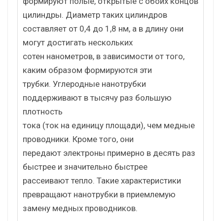
формируют полые, открытые с обоих концов
цилиндры. Диаметр таких цилиндров
составляет от 0,4 до 1,8 нм, а в длину они
могут достигать нескольких
сотен нанометров, в зависимости от того,
каким образом формируются эти
трубки. Углеродные нанотрубки
поддерживают в тысячу раз большую
плотность
тока (ток на единицу площади), чем медные
проводники. Кроме того, они
передают электроны примерно в десять раз
быстрее и значительно быстрее
рассеивают тепло. Такие характеристики
превращают нанотрубки в приемлемую
замену медных проводников.