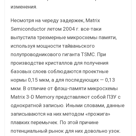
изменения.
Несмотря на череду задержек, Matrix
Semiconductor летом 2004 г. все-таки
выпустила трехмерные микросхемы памяти,
используя мощности тайваньского
полупроводникового гиганта TSMC. При
производстве кристаллов для получения
базовых слоев соблюдаются проектные
нормы 0,15 мкм, а для последующих — 0,13
мкм. В отличие от флэш-памяти микросхемы
Matrix 3-D Memory представляют собой ПЗУ с
однократной записью. Иными словами, данные
записываются на них методом «прожига»
плавких перемычек. По этой причине
потенциальный рынок для них довольно узок.