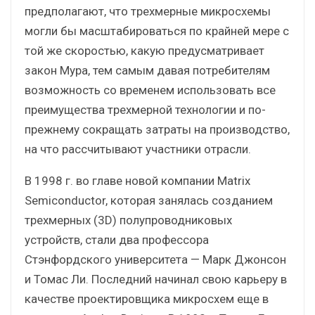
предполагают, что трехмерные микросхемы
могли бы масштабироваться по крайней мере с
той же скоростью, какую предусматривает
закон Мура, тем самым давая потребителям
возможность со временем использовать все
преимущества трехмерной технологии и по-
прежнему сокращать затраты на производство,
на что рассчитывают участники отрасли.
В 1998 г. во главе новой компании Matrix
Semiconductor, которая занялась созданием
трехмерных (3D) полупроводниковых
устройств, стали два профессора
Стэнфордского университета — Марк Джонсон
и Томас Ли. Последний начинал свою карьеру в
качестве проектировщика микросхем еще в