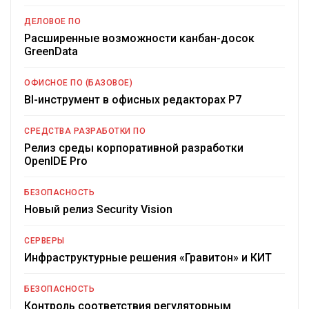
ДЕЛОВОЕ ПО
Расширенные возможности канбан-досок
GreenData
ОФИСНОЕ ПО (БАЗОВОЕ)
BI-инструмент в офисных редакторах Р7
СРЕДСТВА РАЗРАБОТКИ ПО
Релиз среды корпоративной разработки
OpenIDE Pro
БЕЗОПАСНОСТЬ
Новый релиз Security Vision
СЕРВЕРЫ
Инфраструктурные решения «Гравитон» и КИТ
БЕЗОПАСНОСТЬ
Контроль соответствия регуляторным