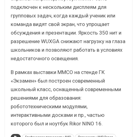
подключен к нескольким дисплеям для
групповых задач, когда каждый ученик или
команда видят свой экран, что упрощает
обсуждения и презентации. Яркость 350 нит и
разрешение WUXGA снижают нагрузку на глаза
школьников и позволяют работать в условиях
недостаточного освещения.
В рамках выставки ММСО на стенде ГК
«Экзамен» был построен современный
школьный класс, оснащенный современными
решениями для образования:
робототехническими модулями,
интерактивными досками и пр., частью
которого был и ноутбук Rikor NINO 16.