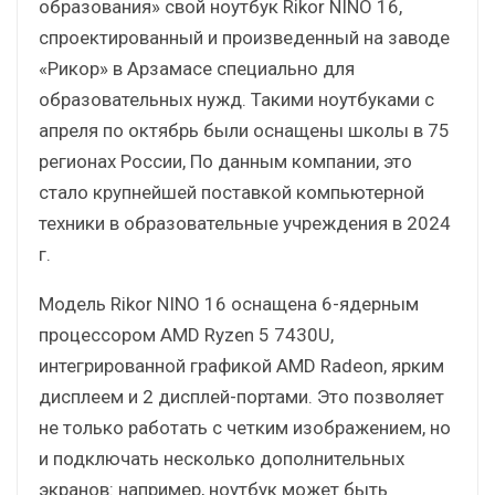
образования» свой ноутбук Rikor NINO 16,
спроектированный и произведенный на заводе
«Рикор» в Арзамасе специально для
образовательных нужд. Такими ноутбуками с
апреля по октябрь были оснащены школы в 75
регионах России, По данным компании, это
стало крупнейшей поставкой компьютерной
техники в образовательные учреждения в 2024
г.
Модель Rikor NINO 16 оснащена 6-ядерным
процессором AMD Ryzen 5 7430U,
интегрированной графикой AMD Radeon, ярким
дисплеем и 2 дисплей-портами. Это позволяет
не только работать с четким изображением, но
и подключать несколько дополнительных
экранов: например, ноутбук может быть