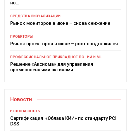
но…
СРЕДСТВА ВИЗУАЛИЗАЦИИ
Рынок мониторов в июне – снова снижение
ПРОЕКТОРЫ
Рынок проекторов в июне – рост продолжился
ПРОФЕССИОНАЛЬНОЕ ПРИКЛАДНОЕ ПО
ИИ И ML
Решение «Аксиома» для управления
промышленными активами
Новости
БЕЗОПАСНОСТЬ
Сертификация «Облака КИИ» по стандарту PCI
DSS