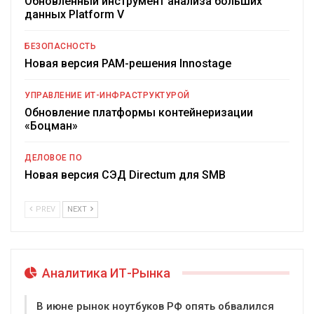
Обновленный инструмент анализа больших
данных Platform V
БЕЗОПАСНОСТЬ
Новая версия PAM-решения Innostage
УПРАВЛЕНИЕ ИТ-ИНФРАСТРУКТУРОЙ
Обновление платформы контейнеризации
«Боцман»
ДЕЛОВОЕ ПО
Новая версия СЭД Directum для SMB
PREV
NEXT
Аналитика ИТ-Рынка
В июне рынок ноутбуков РФ опять обвалился