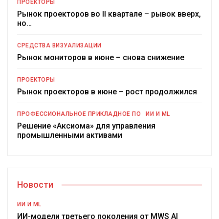
ПРОЕКТОРЫ
Рынок проекторов во II квартале – рывок вверх,
но…
СРЕДСТВА ВИЗУАЛИЗАЦИИ
Рынок мониторов в июне – снова снижение
ПРОЕКТОРЫ
Рынок проекторов в июне – рост продолжился
ПРОФЕССИОНАЛЬНОЕ ПРИКЛАДНОЕ ПО
ИИ И ML
Решение «Аксиома» для управления
промышленными активами
Новости
ИИ И ML
ИИ-модели третьего поколения от MWS AI