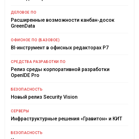
ДЕЛОВОЕ ПО
Расширенные возможности канбан-досок
GreenData
ОФИСНОЕ ПО (БАЗОВОЕ)
BI-инструмент в офисных редакторах Р7
СРЕДСТВА РАЗРАБОТКИ ПО
Релиз среды корпоративной разработки
OpenIDE Pro
БЕЗОПАСНОСТЬ
Новый релиз Security Vision
СЕРВЕРЫ
Инфраструктурные решения «Гравитон» и КИТ
БЕЗОПАСНОСТЬ