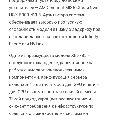
поддерживает установку до восьми
ускорителей – AMD Instinct MI355X или Nvidia
HGX B300 NVL8. Архитектура системы
обеспечивает высокую пропускную
способность модели и низкую задержку при
передаче данных за счет технологий Infinity
Fabric или NVLink.
Одно из преимуществ модели XE9785 –
воздушное охлаждение, рассчитанное на
работу с высокопроизводительными
компонентами. Конфигурация сервера
включает 15 вентиляторов для GPU и пять –
для CPU с возможностью горячей замены.
Такой подход упрощает эксплуатацию и
снижает требования к инфраструктуре по
сравнению с жидкостными системами