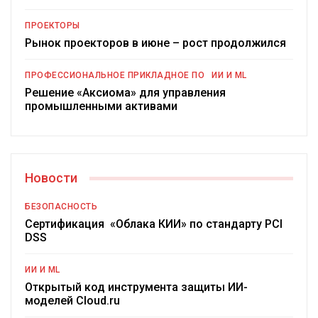
ПРОЕКТОРЫ
Рынок проекторов в июне – рост продолжился
ПРОФЕССИОНАЛЬНОЕ ПРИКЛАДНОЕ ПО
ИИ И ML
Решение «Аксиома» для управления
промышленными активами
Новости
БЕЗОПАСНОСТЬ
Сертификация «Облака КИИ» по стандарту PCI
DSS
ИИ И ML
Открытый код инструмента защиты ИИ-
моделей Cloud.ru