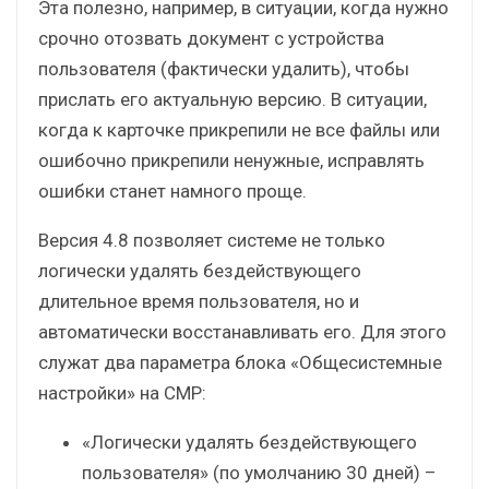
Эта полезно, например, в ситуации, когда нужно
срочно отозвать документ с устройства
пользователя (фактически удалить), чтобы
прислать его актуальную версию. В ситуации,
когда к карточке прикрепили не все файлы или
ошибочно прикрепили ненужные, исправлять
ошибки станет намного проще.
Версия 4.8 позволяет системе не только
логически удалять бездействующего
длительное время пользователя, но и
автоматически восстанавливать его. Для этого
служат два параметра блока «Общесистемные
настройки» на CMP:
«Логически удалять бездействующего
пользователя» (по умолчанию 30 дней) –