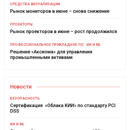
СРЕДСТВА ВИЗУАЛИЗАЦИИ
Рынок мониторов в июне – снова снижение
ПРОЕКТОРЫ
Рынок проекторов в июне – рост продолжился
ПРОФЕССИОНАЛЬНОЕ ПРИКЛАДНОЕ ПО
ИИ И ML
Решение «Аксиома» для управления
промышленными активами
Новости
БЕЗОПАСНОСТЬ
Сертификация «Облака КИИ» по стандарту PCI
DSS
ИИ И ML