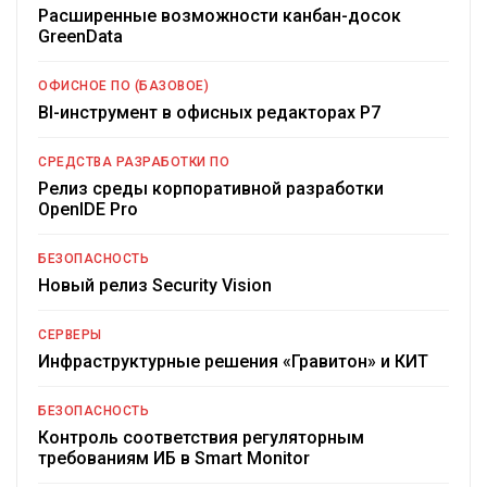
Расширенные возможности канбан-досок
GreenData
ОФИСНОЕ ПО (БАЗОВОЕ)
BI-инструмент в офисных редакторах Р7
СРЕДСТВА РАЗРАБОТКИ ПО
Релиз среды корпоративной разработки
OpenIDE Pro
БЕЗОПАСНОСТЬ
Новый релиз Security Vision
СЕРВЕРЫ
Инфраструктурные решения «Гравитон» и КИТ
БЕЗОПАСНОСТЬ
Контроль соответствия регуляторным
требованиям ИБ в Smart Monitor