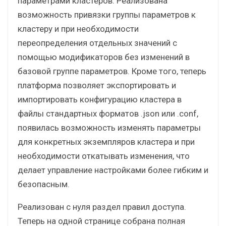
параметрами кластеров. Реализована
возможность привязки группы параметров к
кластеру и при необходимости
переопределения отдельных значений с
помощью модификаторов без изменений в
базовой группе параметров. Кроме того, теперь
платформа позволяет экспортировать и
импортировать конфигурацию кластера в
файлы стандартных форматов .json или .conf,
появилась возможность изменять параметры
для конкретных экземпляров кластера и при
необходимости откатывать изменения, что
делает управление настройками более гибким и
безопасным.
Реализован с нуля раздел правил доступа.
Теперь на одной странице собрана полная