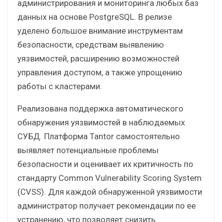
администрирования и мониторинга любых баз
данных на основе PostgreSQL. В релизе
уделено большое внимание инструментам
безопасности, средствам выявлению
уязвимостей, расширению возможностей
управления доступом, а также упрощению
работы с кластерами.
Реализована поддержка автоматического
обнаружения уязвимостей в наблюдаемых
СУБД. Платформа Tantor самостоятельно
выявляет потенциальные проблемы
безопасности и оценивает их критичность по
стандарту Common Vulnerability Scoring System
(CVSS). Для каждой обнаруженной уязвимости
администратор получает рекомендации по ее
устранению, что позволяет снизить