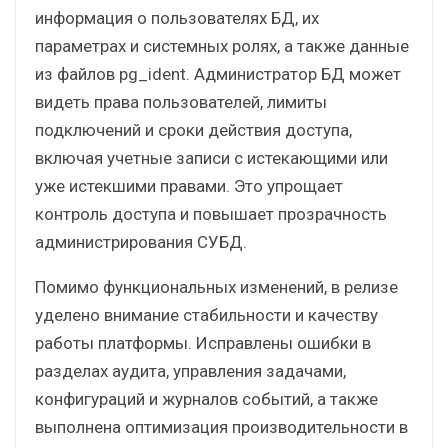
информация о пользователях БД, их
параметрах и системных ролях, а также данные
из файлов pg_ident. Администратор БД может
видеть права пользователей, лимиты
подключений и сроки действия доступа,
включая учетные записи с истекающими или
уже истекшими правами. Это упрощает
контроль доступа и повышает прозрачность
администрирования СУБД.
Помимо функциональных изменений, в релизе
уделено внимание стабильности и качеству
работы платформы. Исправлены ошибки в
разделах аудита, управления задачами,
конфигураций и журналов событий, а также
выполнена оптимизация производительности в