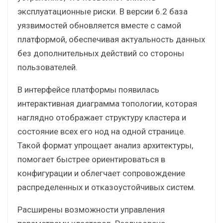
эксплуатационные риски. В версии 6.2 база
уязвимостей обновляется вместе с самой
платформой, обеспечивая актуальность данных
без дополнительных действий со стороны
пользователей.
В интерфейсе платформы появилась
интерактивная диаграмма топологии, которая
наглядно отображает структуру кластера и
состояние всех его нод на одной странице.
Такой формат упрощает анализ архитектуры,
помогает быстрее ориентироваться в
конфигурации и облегчает сопровождение
распределенных и отказоустойчивых систем.
Расширены возможности управления