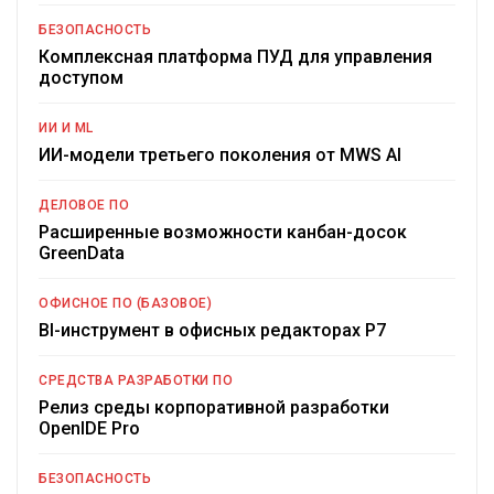
БЕЗОПАСНОСТЬ
Комплексная платформа ПУД для управления
доступом
ИИ И ML
ИИ-модели третьего поколения от MWS AI
ДЕЛОВОЕ ПО
Расширенные возможности канбан-досок
GreenData
ОФИСНОЕ ПО (БАЗОВОЕ)
BI-инструмент в офисных редакторах Р7
СРЕДСТВА РАЗРАБОТКИ ПО
Релиз среды корпоративной разработки
OpenIDE Pro
БЕЗОПАСНОСТЬ