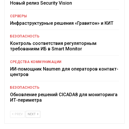
Новый релиз Security Vision
СЕРВЕРЫ
Инфраструктурные решения «Гравитон» и КИТ
БЕЗОПАСНОСТЬ
Контроль соответствия регуляторным
требованиям ИБ в Smart Monitor
СРЕДСТВА КОММУНИКАЦИИ
ИИ-помощник Naumen для операторов контакт-
центров
БЕЗОПАСНОСТЬ
Обновление решений CICADA8 для мониторинга
ИТ-периметра
PREV
NEXT