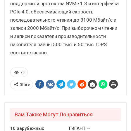
поддержкой протокола NVMe 1.3 и интерфейса
PCIe 4.0, обеспечивающий скорость
последовательного чтения до 3100 Мбайт/с и
записи 2000 Мбайт/с. При выборочном чтении
и записи показатели производительности
накопителя равны 500 тыс. и 50 тыс. IOPS
соответственно.
75
Share
Вам Также Могут Понравиться
10 зарубежных
ГИГАНТ —