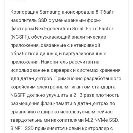
Корпорация Samsung анонсировала 8-Тбайт
накопитель SSD с уменьшенным форм-
фактором Next-generation Small Form Factor
(NGSFF), обслуживающий аналитические
приложения, связанные с интенсивной
обработкой данных, и виртуализованные
приложения. Накопитель рассчитан на
использование в серверах и системах хранения
для дата-центров. Применение разработанного
корейским электронным гигантом стандарта
NGSFF должно улучшить в 2–3 раза плотность
размещения флэш-памяти в дата-центрах по
сравнению с широко используемым сейчас
твердотельными накопителями M.2 NVMe SSD.
В NF1 SSD применяется новый контроллер с