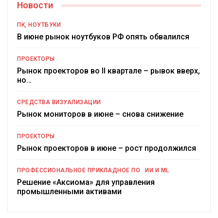
Новости
ПК, НОУТБУКИ
В июне рынок ноутбуков РФ опять обвалился
ПРОЕКТОРЫ
Рынок проекторов во II квартале – рывок вверх,
но…
СРЕДСТВА ВИЗУАЛИЗАЦИИ
Рынок мониторов в июне – снова снижение
ПРОЕКТОРЫ
Рынок проекторов в июне – рост продолжился
ПРОФЕССИОНАЛЬНОЕ ПРИКЛАДНОЕ ПО
ИИ И ML
Решение «Аксиома» для управления
промышленными активами