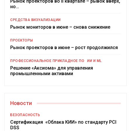
Рынок проекторов во II квартале – рывок вверх,
но…
СРЕДСТВА ВИЗУАЛИЗАЦИИ
Рынок мониторов в июне – снова снижение
ПРОЕКТОРЫ
Рынок проекторов в июне – рост продолжился
ПРОФЕССИОНАЛЬНОЕ ПРИКЛАДНОЕ ПО
ИИ И ML
Решение «Аксиома» для управления
промышленными активами
Новости
БЕЗОПАСНОСТЬ
Сертификация «Облака КИИ» по стандарту PCI
DSS