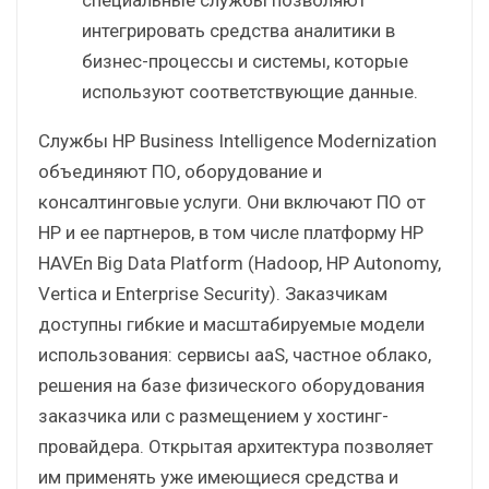
интегрировать средства аналитики в
бизнес-процессы и системы, которые
используют соответствующие данные.
Службы HP Business Intelligence Modernization
объединяют ПО, оборудование и
консалтинговые услуги. Они включают ПО от
HP и ее партнеров, в том числе платформу HP
HAVEn Big Data Platform (Hadoop, HP Autonomy,
Vertica и Enterprise Security). Заказчикам
доступны гибкие и масштабируемые модели
использования: сервисы aaS, частное облако,
решения на базе физического оборудования
заказчика или с размещением у хостинг-
провайдера. Открытая архитектура позволяет
им применять уже имеющиеся средства и