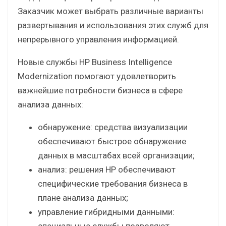
Заказчик может выбрать различные варианты
развертывания и использования этих служб для
непрерывного управления информацией.
Новые службы HP Business Intelligence
Modernization помогают удовлетворить
важнейшие потребности бизнеса в сфере
анализа данных:
обнаружение: средства визуализации
обеспечивают быстрое обнаружение
данных в масштабах всей организации;
анализ: решения HP обеспечивают
специфические требования бизнеса в
плане анализа данных;
управление гибридными данными:
специальные службы позволяют