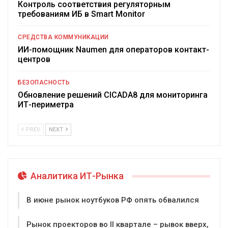
Контроль соответствия регуляторным
требованиям ИБ в Smart Monitor
СРЕДСТВА КОММУНИКАЦИИ
ИИ-помощник Naumen для операторов контакт-
центров
БЕЗОПАСНОСТЬ
Обновление решений CICADA8 для мониторинга
ИТ-периметра
PREV
NEXT
Аналитика ИТ-Рынка
В июне рынок ноутбуков РФ опять обвалился
Рынок проекторов во II квартале – рывок вверх,