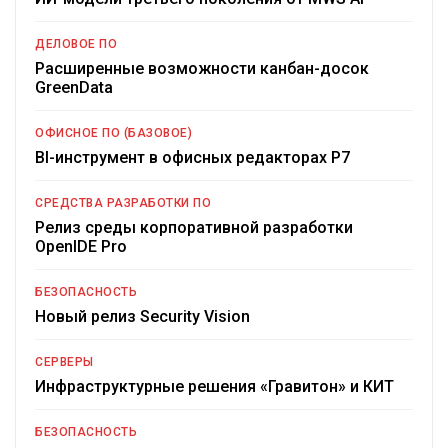
ДЕЛОВОЕ ПО
Расширенные возможности канбан-досок
GreenData
ОФИСНОЕ ПО (БАЗОВОЕ)
BI-инструмент в офисных редакторах Р7
СРЕДСТВА РАЗРАБОТКИ ПО
Релиз среды корпоративной разработки
OpenIDE Pro
БЕЗОПАСНОСТЬ
Новый релиз Security Vision
СЕРВЕРЫ
Инфраструктурные решения «Гравитон» и КИТ
БЕЗОПАСНОСТЬ