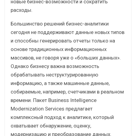
новые бизнес-возможности и сократить
расходы.
Большинство решений бизнес-аналитики
сегодня не поддерживают данные новых типов
и способны генерировать отчеты только на
основе традиционных информационных
массивов, не говоря уже о «больших данных».
Однако бизнесу важна возможность
обрабатывать неструктурированную
информацию, а также машинные данные,
собираемые, например, счетчиками в реальном
времени. Пакет Business Intelligence
Modernization Services предлагает
комплексный подход к аналитике, который
охватывает обнаружение, оценку,
модернизацию и преобразование данных.