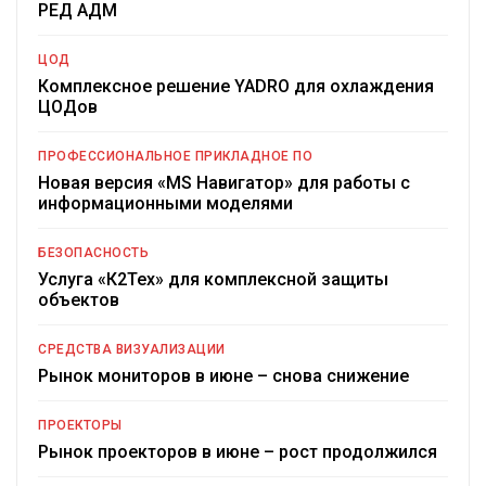
РЕД АДМ
ЦОД
Комплексное решение YADRO для охлаждения
ЦОДов
ПРОФЕССИОНАЛЬНОЕ ПРИКЛАДНОЕ ПО
Новая версия «MS Навигатор» для работы с
информационными моделями
БЕЗОПАСНОСТЬ
Услуга «К2Тех» для комплексной защиты
объектов
СРЕДСТВА ВИЗУАЛИЗАЦИИ
Рынок мониторов в июне – снова снижение
ПРОЕКТОРЫ
Рынок проекторов в июне – рост продолжился