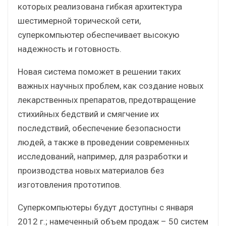
которых реализована гибкая архитектура
шестимерной торической сети,
суперкомпьютер обеспечивает высокую
надежность и готовность.
Новая система поможет в решении таких
важных научных проблем, как создание новых
лекарственных препаратов, предотвращение
стихийных бедствий и смягчение их
последствий, обеспечение безопасности
людей, а также в проведении современных
исследований, например, для разработки и
производства новых материалов без
изготовления прототипов.
Суперкомпьютеры будут доступны с января
2012 г.; намеченный объем продаж – 50 систем