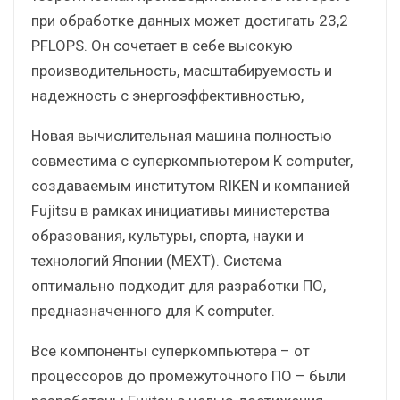
при обработке данных может достигать 23,2
PFLOPS. Он сочетает в себе высокую
производительность, масштабируемость и
надежность с энергоэффективностью,
Новая вычислительная машина полностью
совместима с суперкомпьютером K computer,
создаваемым институтом RIKEN и компанией
Fujitsu в рамках инициативы министерства
образования, культуры, спорта, науки и
технологий Японии (MEXT). Система
оптимально подходит для разработки ПО,
предназначенного для K computer.
Все компоненты суперкомпьютера – от
процессоров до промежуточного ПО – были