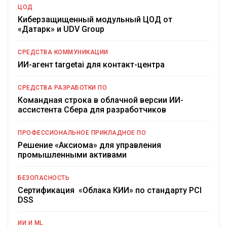
ЦОД
Киберзащищенный модульный ЦОД от
«Датарк» и UDV Group
СРЕДСТВА КОММУНИКАЦИИ
ИИ-агент targetai для контакт-центра
СРЕДСТВА РАЗРАБОТКИ ПО
Командная строка в облачной версии ИИ-
ассистента Сбера для разработчиков
ПРОФЕССИОНАЛЬНОЕ ПРИКЛАДНОЕ ПО
Решение «Аксиома» для управления
промышленными активами
БЕЗОПАСНОСТЬ
Сертификация «Облака КИИ» по стандарту PCI
DSS
ИИ И ML