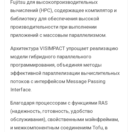
Fujitsu для высокопроизводительных
вычислений (HPC), содержащее компилятор и
библиотеку для обеспечения высокой
производительности при выполнении
приложений с массовым параллелизмом.
Архитектура VISIMPACT упрощает реализацию
модели гибридного параллельного
программирования, объединяя методы
эффективной параллелизации вычислительных
потоков с интерфейсом Message Passing
Interface.
Благодаря процессорам с функциями RAS
(надежность, готовность, удобство
обслуживания), свойственными мэйнфреймам,
и межкомпонентным соединениям Tofu, в