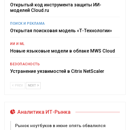
Открытый код инструмента защиты ИИ-
моделей Cloud.ru
ПОИСК И РЕКЛАМА
Открытая поисковая модель «Т-Технологии»
ИИ И ML
Новые языковые модели в облаке MWS Cloud
БЕЗОПАСНОСТЬ
Устранение уязвимостей в Citrix NetScaler
PREV
NEXT
Аналитика ИТ-Рынка
Рынок ноутбуков в июне опять обвалился