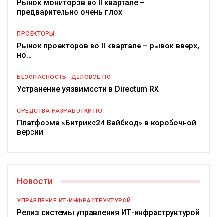
Рынок мониторов во II квартале –
предварительно очень плох
ПРОЕКТОРЫ
Рынок проекторов во II квартале – рывок вверх,
но…
БЕЗОПАСНОСТЬ
ДЕЛОВОЕ ПО
Устранение уязвимости в Directum RX
СРЕДСТВА РАЗРАБОТКИ ПО
Платформа «Битрикс24 Вайбкод» в коробочной
версии
Новости
УПРАВЛЕНИЕ ИТ-ИНФРАСТРУКТУРОЙ
Релиз системы управления ИТ-инфраструктурой