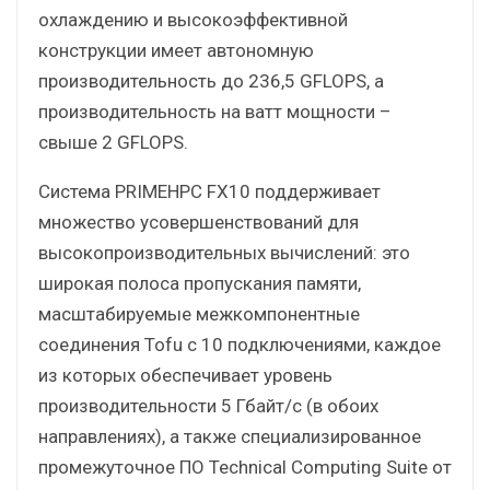
охлаждению и высокоэффективной
конструкции имеет автономную
производительность до 236,5 GFLOPS, а
производительность на ватт мощности –
свыше 2 GFLOPS.
Система PRIMEHPC FX10 поддерживает
множество усовершенствований для
высокопроизводительных вычислений: это
широкая полоса пропускания памяти,
масштабируемые межкомпонентные
соединения Tofu с 10 подключениями, каждое
из которых обеспечивает уровень
производительности 5 Гбайт/с (в обоих
направлениях), а также специализированное
промежуточное ПО Technical Computing Suite от