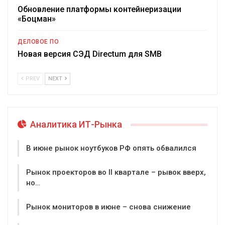
Обновление платформы контейнеризации
«Боцман»
ДЕЛОВОЕ ПО
Новая версия СЭД Directum для SMB
PREV
NEXT
Аналитика ИТ-Рынка
В июне рынок ноутбуков РФ опять обвалился
Рынок проекторов во II квартале – рывок вверх,
но…
Рынок мониторов в июне – снова снижение