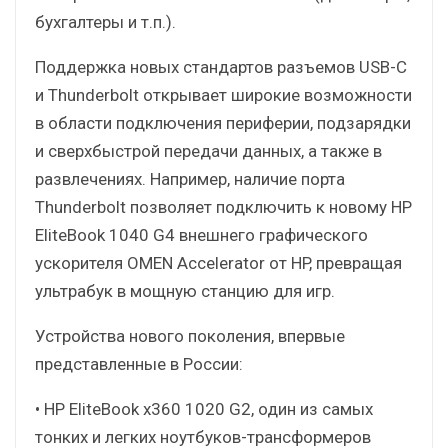
бухгалтеры и т.п.).
Поддержка новых стандартов разъемов USB-C
и Thunderbolt открывает широкие возможности
в области подключения периферии, подзарядки
и сверхбыстрой передачи данных, а также в
развлечениях. Например, наличие порта
Thunderbolt позволяет подключить к новому HP
EliteBook 1040 G4 внешнего графического
ускорителя OMEN Accelerator от HP, превращая
ультрабук в мощную станцию для игр.
Устройства нового поколения, впервые
представленные в России:
• HP EliteBook x360 1020 G2, один из самых
тонких и легких ноутбуков-трансформеров