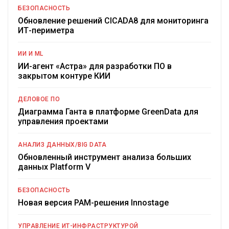
БЕЗОПАСНОСТЬ
Обновление решений CICADA8 для мониторинга
ИТ-периметра
ИИ И ML
ИИ-агент «Астра» для разработки ПО в
закрытом контуре КИИ
ДЕЛОВОЕ ПО
Диаграмма Ганта в платформе GreenData для
управления проектами
АНАЛИЗ ДАННЫХ/BIG DATA
Обновленный инструмент анализа больших
данных Platform V
БЕЗОПАСНОСТЬ
Новая версия PAM-решения Innostage
УПРАВЛЕНИЕ ИТ-ИНФРАСТРУКТУРОЙ