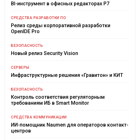
BI-инструмент в офисных редакторах Р7
СРЕДСТВА РАЗРАБОТКИ ПО
Релиз среды корпоративной разработки
OpenIDE Pro
БЕЗОПАСНОСТЬ
Новый релиз Security Vision
СЕРВЕРЫ
Инфраструктурные решения «Гравитон» и КИТ
БЕЗОПАСНОСТЬ
Контроль соответствия регуляторным
требованиям ИБ в Smart Monitor
СРЕДСТВА КОММУНИКАЦИИ
ИИ-помощник Naumen для операторов контакт-
центров