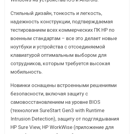
Стильный дизайн, тонкость и легкость,
надежность конструкции, подтверждаемая
тестированием всех коммерческих ПК HP по
военным стандартам – все это делает новые
ноутбуки и устройства с отсоединяемой
клавиатурой оптимальным выбором для
сотрудников, которым требуется высокая
мобильность.
Новинки оснащены встроенными решениями
безопасности, включая защиту с
самовосстановлением на уровне BIOS
(технология SureStart Gen3 with Runtime
Intrusion Detection), защиту от подглядывания
HP Sure View, HP WorkWise (приложение для