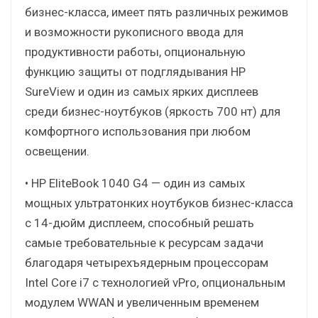
бизнес-класса, имеет пять различных режимов
и возможности рукописного ввода для
продуктивности работы, опциональную
функцию защиты от подглядывания HP
SureView и один из самых ярких дисплеев
среди бизнес-ноутбуков (яркость 700 нт) для
комфортного использования при любом
освещении.
• HP EliteBook 1040 G4 — один из самых
мощных ультратонких ноутбуков бизнес-класса
с 14-дюйм дисплеем, способный решать
самые требовательные к ресурсам задачи
благодаря четырехъядерным процессорам
Intel Core i7 с технологией vPro, опциональным
модулем WWAN и увеличенным временем