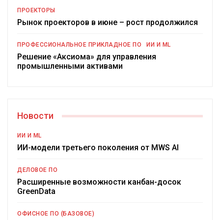
ПРОЕКТОРЫ
Рынок проекторов в июне – рост продолжился
ПРОФЕССИОНАЛЬНОЕ ПРИКЛАДНОЕ ПО
ИИ И ML
Решение «Аксиома» для управления
промышленными активами
Новости
ИИ И ML
ИИ-модели третьего поколения от MWS AI
ДЕЛОВОЕ ПО
Расширенные возможности канбан-досок
GreenData
ОФИСНОЕ ПО (БАЗОВОЕ)