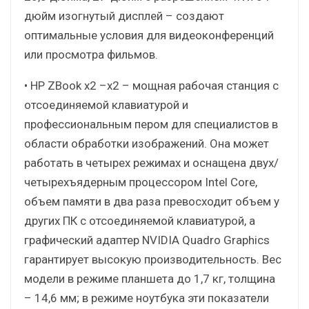
дюйм изогнутый дисплей – создают
оптимальные условия для видеоконференций
или просмотра фильмов.
• HP ZBook x2 –x2 – мощная рабочая станция с
отсоединяемой клавиатурой и
профессиональным пером для специалистов в
области обработки изображений. Она может
работать в четырех режимах и оснащена двух/
четырехъядерным процессором Intel Core,
объем памяти в два раза превосходит объем у
других ПК с отсоединяемой клавиатурой, а
графический адаптер NVIDIA Quadro Graphics
гарантирует высокую производительность. Вес
модели в режиме планшета до 1,7 кг, толщина
– 14,6 мм; в режиме ноутбука эти показатели