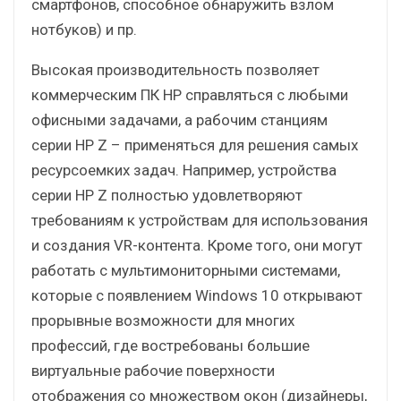
смартфонов, способное обнаружить взлом
нотбуков) и пр.
Высокая производительность позволяет
коммерческим ПК HP справляться с любыми
офисными задачами, а рабочим станциям
серии HP Z – применяться для решения самых
ресурсоемких задач. Например, устройства
серии HP Z полностью удовлетворяют
требованиям к устройствам для использования
и создания VR-контента. Кроме того, они могут
работать с мультимониторными системами,
которые с появлением Windows 10 открывают
прорывные возможности для многих
профессий, где востребованы большие
виртуальные рабочие поверхности
отображения со множеством окон (дизайнеры,