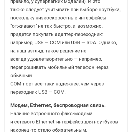
правило, у суперлегких моделей). И это
также следует учитывать при выборе ноутбука,
поскольку низкоскоростные интерфейсы
"отживают" не так быстро, и, возможно,
придется покупать адаптер-переходник:
например, USB — COM или USB — IrDA. Однако,
на наш взгляд, такое решение не
всегда удовлетворительно — например,
перепрошивать мобильный телефон через
обычный
COM-порт все-таки надежнее, чем через
переходник USB — COM.
Модем, Ethernet, беспроводная связь.
Наличие встроенного факс-модема
и сетевого Ethernet-интерфейса для ноутбуков
наконец-то стало обязательным.