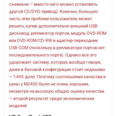
съемным — вместо него можно установить
другой CD/DVD-привод). Конечно, большую
часть этих проблем пользователь может
решить, купив дополнительно внешний USB-
дисковод, репликатор портов, модуль DVD-ROM
или DVD-ROM/CD-RW и адаптер-переходник
USB-COM (поскольку в репликаторе портов нет
последовательного порта). Однако все это
удорожает систему, которая, вообще говоря,
даже в базовой конфигурации стоит недешево
— 1495 долл. Поэтому соотношение качества и
цены у M2400 было не очень хорошим,
несмотря на высокую общую оценку качества
— второй результат среди экономических
моделей.