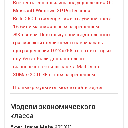
Все тесты выполнялись под управлением ОС
Microsoft Windows XP Professional
Build 2600 в видеорежиме с глубиной цвета
16 бит и максимальным разрешением
ЖК-панели. Поскольку производительность
графической подсистемы сравнивалась
при разрешении 1024х768, то на некоторых
ноутбуках были дополнительно
выполнены тесты из пакета MadOnion
3DMark2001 SE с этим разрешением.
Полные результаты можно найти
здесь
.
Модели экономического
класса
Acer TravelMate 223XC