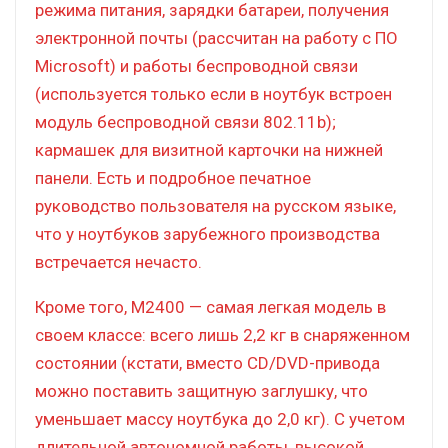
режима питания, зарядки батареи, получения
электронной почты (рассчитан на работу с ПО
Microsoft) и работы беспроводной связи
(используется только если в ноутбук встроен
модуль беспроводной связи 802.11b);
кармашек для визитной карточки на нижней
панели. Есть и подробное печатное
руководство пользователя на русском языке,
что у ноутбуков зарубежного производства
встречается нечасто.
Кроме того, M2400 — самая легкая модель в
своем классе: всего лишь 2,2 кг в снаряженном
состоянии (кстати, вместо CD/DVD-привода
можно поставить защитную заглушку, что
уменьшает массу ноутбука до 2,0 кг). С учетом
длительной автономной работы, высокой