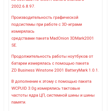
2002.6.8.97.
Производительность графической
подсистемы при работе с 3D-играми
измерялась
средствами пакета MadOnion 3DMark2001
SE.
Продолжительность работы ноутбуков от
батареи измерялась с помощью пакета
ZD Business Winstone 2001 BatteryMark 1.0.1.
В дополнение к этому с помощью пакета
WCPUID 3.0g измерялись тактовые
частоты ядра ЦП, системной шины и шины
памяти.