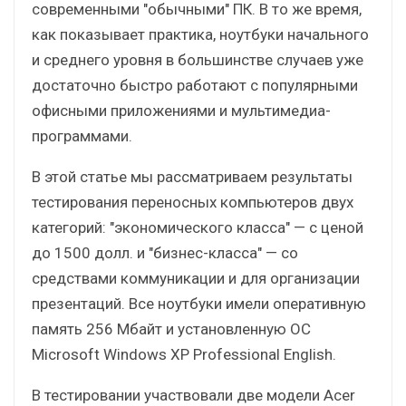
современными "обычными" ПК. В то же время,
как показывает практика, ноутбуки начального
и среднего уровня в большинстве случаев уже
достаточно быстро работают с популярными
офисными приложениями и мультимедиа-
программами.
В этой статье мы рассматриваем результаты
тестирования переносных компьютеров двух
категорий: "экономического класса" — с ценой
до 1500 долл. и "бизнес-класса" — со
средствами коммуникации и для организации
презентаций. Все ноутбуки имели оперативную
память 256 Мбайт и установленную ОС
Microsoft Windows XP Professional English.
В тестировании участвовали две модели Acer