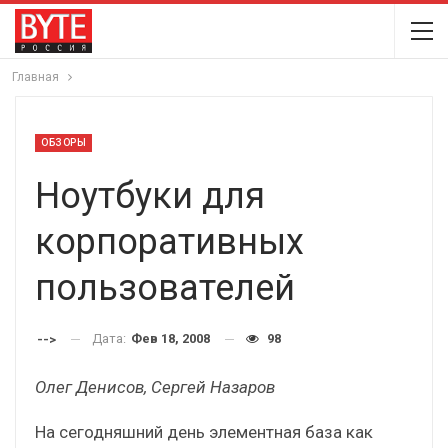
Главная
ОБЗОРЫ
Ноутбуки для
корпоративных
пользователей
Дата:
Фев 18, 2008
98
-->
Олег Денисов, Сергей Назаров
На сегодняшний день элементная база как