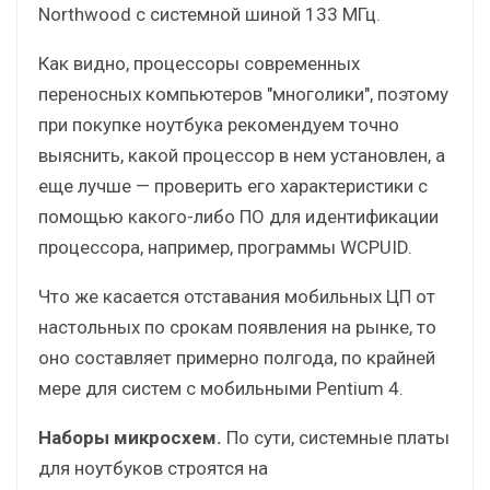
Northwood с системной шиной 133 МГц.
Как видно, процессоры современных
переносных компьютеров "многолики", поэтому
при покупке ноутбука рекомендуем точно
выяснить, какой процессор в нем установлен, а
еще лучше — проверить его характеристики с
помощью какого-либо ПО для идентификации
процессора, например, программы WCPUID.
Что же касается отставания мобильных ЦП от
настольных по срокам появления на рынке, то
оно составляет примерно полгода, по крайней
мере для систем с мобильными Pentium 4.
Наборы микросхем.
По сути, системные платы
для ноутбуков строятся на