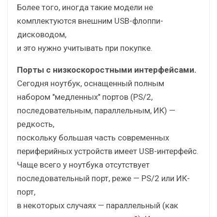
Более того, иногда такие модели не
комплектуются внешним USB-флоппи-
дисководом,
и это нужно учитывать при покупке.
Порты с низкоскоростными интерфейсами.
Сегодня ноутбук, оснащенный полным
набором "медленных" портов (PS/2,
последовательным, параллельным, ИК) —
редкость,
поскольку большая часть современных
периферийных устройств имеет USB-интерфейс.
Чаще всего у ноутбука отсутствует
последовательный порт, реже — PS/2 или ИК-
порт,
в некоторых случаях — параллельный (как