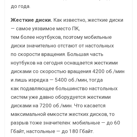
до года.
Жесткие диски.
Как известно, жесткие диски
— самое уязвимое место ПК,
тем более ноутбуков, поэтому мобильные
диски значительно отстают от настольных
по скорости вращения. Большая часть
ноутбуков на сегодня оснащается жесткими
дисками со скоростью вращения 4200 об./мин
и лишь изредка — 5400 об./мин, тогда
как подавляющее большинство настольных
систем уже давно оборудуется жесткими
дисками на 7200 об./мин. Что касается
максимальной емкости жестких дисков, то
разрыв тоже значителен: мобильные — до 60
Гбайт, настольные — до 180 Гбайт.