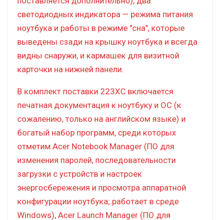
поставляется дополнительно), два
светодиодных индикатора — режима питания
ноутбука и работы в режиме "сна", которые
выведены сзади на крышку ноутбука и всегда
видны снаружи, и кармашек для визитной
карточки на нижней панели.
В комплект поставки 223XC включается
печатная документация к ноутбуку и ОС (к
сожалению, только на английском языке) и
богатый набор программ, среди которых
отметим Acer Notebook Manager (ПО для
изменения паролей, последовательности
загрузки с устройств и настроек
энергосбережения и просмотра аппаратной
конфигурации ноутбука; работает в среде
Windows), Acer Launch Manager (ПО для