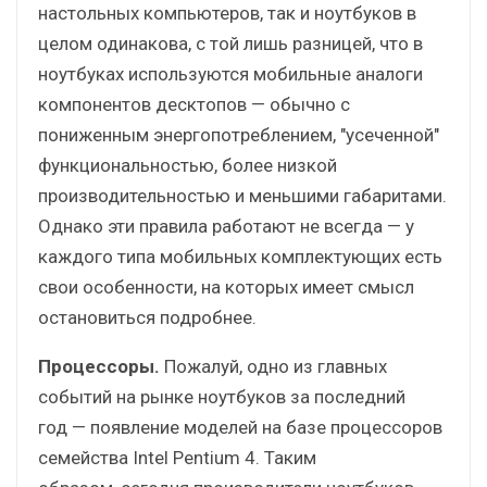
настольных компьютеров, так и ноутбуков в
целом одинакова, с той лишь разницей, что в
ноутбуках используются мобильные аналоги
компонентов десктопов — обычно с
пониженным энергопотреблением, "усеченной"
функциональностью, более низкой
производительностью и меньшими габаритами.
Однако эти правила работают не всегда — у
каждого типа мобильных комплектующих есть
свои особенности, на которых имеет смысл
остановиться подробнее.
Процессоры.
Пожалуй, одно из главных
событий на рынке ноутбуков за последний
год — появление моделей на базе процессоров
семейства Intel Pentium 4. Таким