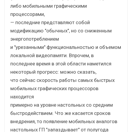
либо мобильными графическими
процессорами,
— последние представляют собой
модификацию "обычных", но со сниженным
энергопотреблением
и "урезанными" функциональностью и объемом
локальной видеопамяти. Впрочем, в
последнее время в этой области наметился
некоторый прогресс: можно сказать,
что сейчас скорость работы самых быстрых
мобильных графических процессоров
находится
примерно на уровне настольных со средним
быстродействием. Что же касается сроков
внедрения, то появление мобильных аналогов
настольных ГП "запаздывает" от полугода