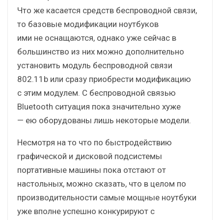
Что же касается средств беспроводной связи,
то базовые модификации ноутбуков
ими не оснащаются, однако уже сейчас в
большинство из них можно дополнительно
установить модуль беспроводной связи
802.11b или сразу приобрести модификацию
с этим модулем. С беспроводной связью
Bluetooth ситуация пока значительно хуже
— ею оборудованы лишь некоторые модели.
Несмотря на то что по быстродействию
графической и дисковой подсистемы
портативные машины пока отстают от
настольных, можно сказать, что в целом по
производительности самые мощные ноутбуки
уже вполне успешно конкурируют с