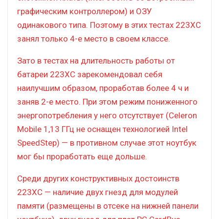
графическим контроллером) и ОЗУ
одинакового типа. Поэтому в этих тестах 223XC
занял только 4-е место в своем классе.
Зато в тестах на длительность работы от
батареи 223XC зарекомендовал себя
наилучшим образом, проработав более 4 ч и
заняв 2-е место. При этом режим пониженного
энергопотребления у него отсутствует (Celeron
Mobile 1,13 ГГц не оснащен технологией Intel
SpeedStep) — в противном случае этот ноутбук
мог бы проработать еще дольше.
Среди других конструктивных достоинств
223XC — наличие двух гнезд для модулей
памяти (размещены в отсеке на нижней панели