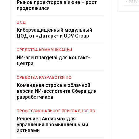
Рынок проекторов в июне – рост
PREV
продолжился
ЦОД
Киберзащищенный модульный
ЦОД от «Датарк» и UDV Group
СРЕДСТВА КОММУНИКАЦИИ
ИИ-агент targetai для контакт-
центра
СРЕДСТВА РАЗРАБОТКИ ПО
Командная строка в облачной
версии ИИ-ассистента Сбера для
разработчиков
ПРОФЕССИОНАЛЬНОЕ ПРИКЛАДНОЕ ПО
Решение «Аксиома» для
управления промышленными
активами