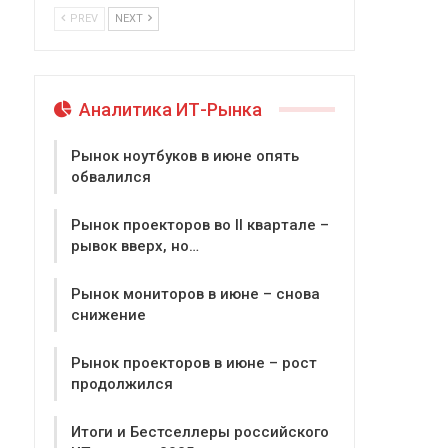
PREV
NEXT
Аналитика ИТ-Рынка
Рынок ноутбуков в июне опять
обвалился
Рынок проекторов во II квартале –
рывок вверх, но…
Рынок мониторов в июне – снова
снижение
Рынок проекторов в июне – рост
продолжился
Итоги и Бестселлеры российского