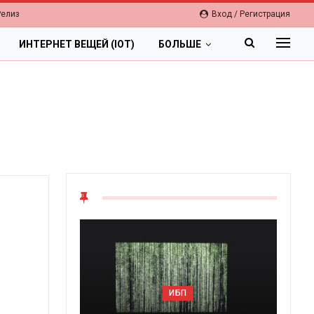
Релиз
Вход / Регистрация
ИНТЕРНЕТ ВЕЩЕЙ (IOT)
БОЛЬШЕ
ОБЛАКА
Цифровая экономика 2026.