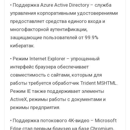
• Поддержка Azure Active Directory – служба
управления корпоративными удостоверениями
предоставляет средства единого входа и
многофакторной аутентификации,
защищающие пользователей от 99.9%
кибератак.
• Режим Internet Explorer – упрощенный
интерфейс браузера обеспечивает
совместимость с сайтами, которым для
работы требуется обработчик Trident MSHTML.
Режим IE также поддерживает элементы
ActiveX, режимы работы с документами и
режимы предприятия.
• Поддержка потокового 4K-видео – Microsoft
Edge стал первым браузер на базе Chromium,