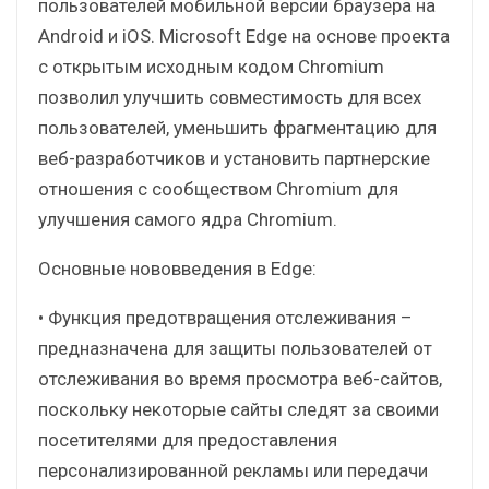
пользователей мобильной версии браузера на
Android и iOS. Microsoft Edge на основе проекта
с открытым исходным кодом Chromium
позволил улучшить совместимость для всех
пользователей, уменьшить фрагментацию для
веб-разработчиков и установить партнерские
отношения с сообществом Chromium для
улучшения самого ядра Chromium.
Основные нововведения в Edge:
• Функция предотвращения отслеживания –
предназначена для защиты пользователей от
отслеживания во время просмотра веб-сайтов,
поскольку некоторые сайты следят за своими
посетителями для предоставления
персонализированной рекламы или передачи