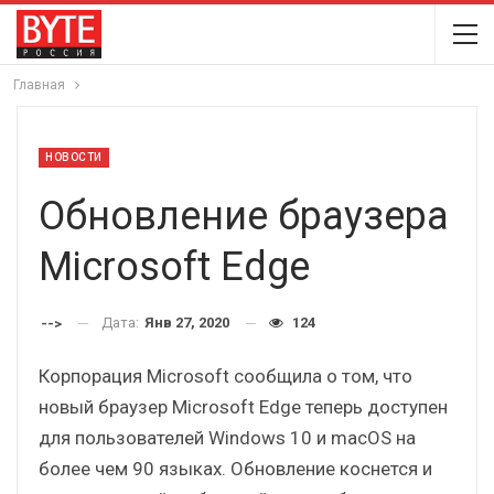
Главная
НОВОСТИ
Обновление браузера
Microsoft Edge
Дата:
Янв 27, 2020
124
-->
Корпорация Microsoft сообщила о том, что
новый браузер Microsoft Edge теперь доступен
для пользователей Windows 10 и macOS на
более чем 90 языках. Обновление коснется и