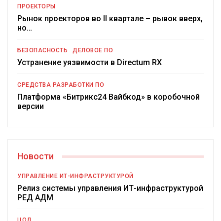
ПРОЕКТОРЫ
Рынок проекторов во II квартале – рывок вверх,
но…
БЕЗОПАСНОСТЬ
ДЕЛОВОЕ ПО
Устранение уязвимости в Directum RX
СРЕДСТВА РАЗРАБОТКИ ПО
Платформа «Битрикс24 Вайбкод» в коробочной
версии
Новости
УПРАВЛЕНИЕ ИТ-ИНФРАСТРУКТУРОЙ
Релиз системы управления ИТ-инфраструктурой
РЕД АДМ
ЦОД