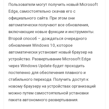
Пользователи могут получить новый Microsoft
Edge, самостоятельно скачав его с
официального сайта. При этом они
автоматически получают все обновления,
включающие новые функции и инструменты.
Второй способ – дождаться очередного
обновления Windows 10, которое
автоматически установит новый браузер на
устройство. Развертывание Microsoft Edge
через Windows Update будет проходить
постепенно для обеспечения плавного и
стабильного перехода. Получить доступ к
новому браузеру на устройствах организаций
можно путем самостоятельной установки
пакета автономного развертывания.