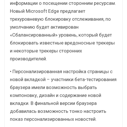
информации о посещении сторонним ресурсам.
Новый Microsoft Edge предлагает
трехуровневую блокировку отслеживания, по
умолчанию будет активирован
«Сбалансированный» уровень, который будет
блокировать известные вредоносные трекеры
и некоторые трекеры сторонних
производителей.
• Персонализированная настройка страницы с
новой вкладкой – участники бета-тестирования
браузера имели возможность выбрать
компоновку, дизайн и содержание новой
вкладки. В финальной версии браузера
добавилась возможность тонко настроить
показ персонализированных новостей.