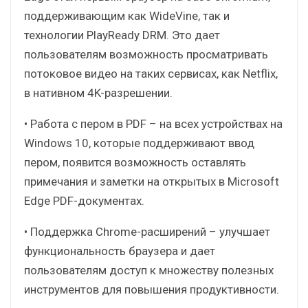
поддерживающим как WideVine, так и
технологии PlayReady DRM. Это дает
пользователям возможность просматривать
потоковое видео на таких сервисах, как Netflix,
в нативном 4K-разрешении.
• Работа с пером в PDF – на всех устройствах на
Windows 10, которые поддерживают ввод
пером, появится возможность оставлять
примечания и заметки на открытых в Microsoft
Edge PDF-документах.
• Поддержка Chrome-расширений – улучшает
функциональность браузера и дает
пользователям доступ к множеству полезных
инструментов для повышения продуктивности.