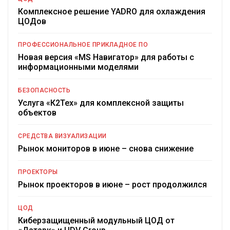
Комплексное решение YADRO для охлаждения
ЦОДов
ПРОФЕССИОНАЛЬНОЕ ПРИКЛАДНОЕ ПО
Новая версия «MS Навигатор» для работы с
информационными моделями
БЕЗОПАСНОСТЬ
Услуга «К2Тех» для комплексной защиты
объектов
СРЕДСТВА ВИЗУАЛИЗАЦИИ
Рынок мониторов в июне – снова снижение
ПРОЕКТОРЫ
Рынок проекторов в июне – рост продолжился
ЦОД
Киберзащищенный модульный ЦОД от