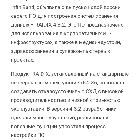
InfiniBand, объявила о выпуске новой версии
своего ПО для построения систем хранения
данных – RAIDIX 4.3.2. Это ПО предназначено
для использования в корпоративных ИТ-
инфраструктурах, а также в медиаиндустрии,
здравоохранении и суперкомпьютерных
проектах.
Продукт RAIDIX, установленный на стандартные
серверные комплектующие x64-86, позволяет
создавать отказоустойчивые CХД с высокой
производительностью и низкой стоимостью
эксплуатации. В версии 4.3.2 разработчики
сделали много улучшений, реализовали
полезные функции, упростили процесс
настройки ПО.