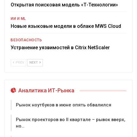
Открытая поисковая модель «Т-Технологии»
ИИ И ML
Новые языковые модели в облаке MWS Cloud
БЕЗОПАСНОСТЬ
Устранение уязвимостей в Citrix NetScaler
PREV
NEXT
Аналитика ИТ-Рынка
Рынок ноутбуков в июне опять обвалился
Рынок проекторов во II квартале – рывок вверх,
но…