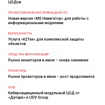
ЦОДов
ПРОФЕССИОНАЛЬНОЕ ПРИКЛАДНОЕ ПО
Новая версия «MS Навигатор» для работы с
информационными моделями
БЕЗОПАСНОСТЬ
Услуга «К2Тех» для комплексной защиты
объектов
СРЕДСТВА ВИЗУАЛИЗАЦИИ
Рынок мониторов в июне – снова снижение
ПРОЕКТОРЫ
Рынок проекторов в июне – рост продолжился
ЦОД
Киберзащищенный модульный ЦОД от
«Датарк» и UDV Group