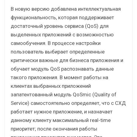
В новую версию добавлена интеллектуальная
функциональность, которая поддерживает
достаточный уровень сервиса (QoS) для
выделенных приложений с возможностью
самообучения. В процессе настройки
пользователь выбирает определенные
критически важные для бизнеса приложения и
обучает модуль QoS распознавать данные
такого приложения. В момент работы на
клиентах выбранных приложений
запатентованный модуль QoSmic (Quality of
Service) самостоятельно определяет, что с СХД
работает нужное приложение, и назначает
данному клиенту максимальный real-time
приоритет; после окончания работы