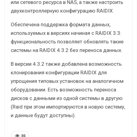
или сетевого ресурса в NAS, а также настроить
двухконтроллерную конфигурацию RAIDIX.
Обеспечена поддержка формата данных,
используемых в версиях начиная с RAIDIX 3.3:
функциональность позволяет обновлять такие
системы на RAIDIX 4.3.2 без переноса данных.
В версии 4.3.2 также добавлена возможность
клонирования конфигурации RAIDIX для
упрощения типовых установок на аналогичном
оборудовании. Есть возможность переноса
дисков с данными из одной системы в другую
(Raid при этом импортируются в новую систему,
и данные будут доступны).
86