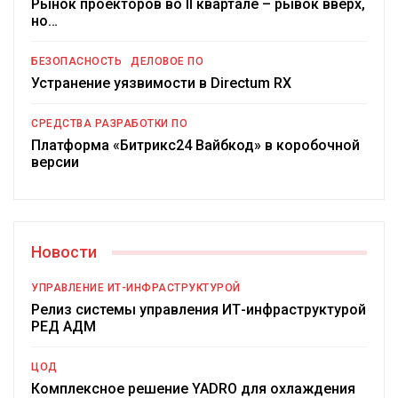
Рынок проекторов во II квартале – рывок вверх,
но…
БЕЗОПАСНОСТЬ
ДЕЛОВОЕ ПО
Устранение уязвимости в Directum RX
СРЕДСТВА РАЗРАБОТКИ ПО
Платформа «Битрикс24 Вайбкод» в коробочной
версии
Новости
УПРАВЛЕНИЕ ИТ-ИНФРАСТРУКТУРОЙ
Релиз системы управления ИТ-инфраструктурой
РЕД АДМ
ЦОД
Комплексное решение YADRO для охлаждения