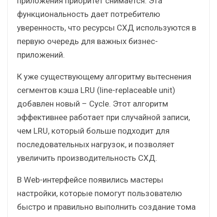
приложения приоритет снимается. Эта
функциональность дает потребителю
уверенность, что ресурсы СХД используются в
первую очередь для важных бизнес-
приложений.
К уже существующему алгоритму вытеснения
сегментов кэша LRU (line-replaceable unit)
добавлен новый – Cycle. Этот алгоритм
эффективнее работает при случайной записи,
чем LRU, который больше подходит для
последовательных нагрузок, и позволяет
увеличить производительность СХД.
В Web-интерфейсе появились мастеры
настройки, которые помогут пользователю
быстро и правильно выполнить создание тома