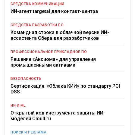
СРЕДСТВА КОММУНИКАЦИИ
ИИ-агент targetai для контакт-центра
СРЕДСТВА РАЗРАБОТКИ ПО
Командная строка в облачной версии ИИ-
ассистента Сбера для разработчиков
ПРОФЕССИОНАЛЬНОЕ ПРИКЛАДНОЕ ПО
Решение «Аксиома» для управления
промышленными активами
БЕЗОПАСНОСТЬ
Сертификация «Облака КИИ» по стандарту PCI
DSS
ИИ И ML
Открытый код инструмента защиты ИИ-
моделей Cloud.ru
ПОИСК И РЕКЛАМА