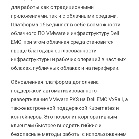
для работы как с традиционными
приложениями, так и с облачными средами.
Платформа объединяет в себе возможности
облачного ПО VMware и инфраструктуру Dell
EMC, при этом облачная среда становится
проще благодаря согласованности
инфраструктуры и рабочих операций в частных
облаках, публичных облаках и на периферии.
Обновленная платформа дополнена
поддержкой автоматизированного
развертывания VMware PKS на Dell EMC VxRail, а
также встроенной поддержкой Kubernetes и
контейнеров. Это позволит корпоративным
клиентам быстрее внедрять гибкие и
безопасные методы работы с использованием