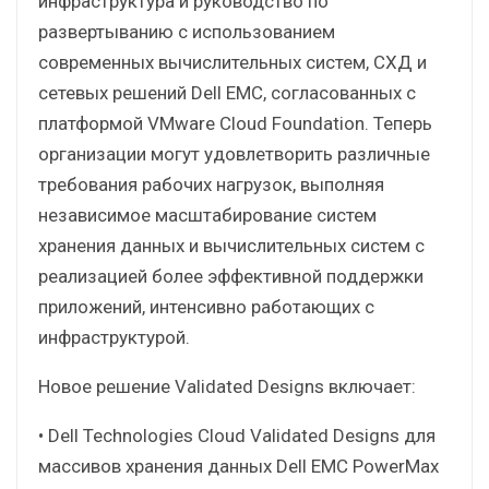
инфраструктура и руководство по
развертыванию с использованием
современных вычислительных систем, СХД и
сетевых решений Dell EMC, согласованных с
платформой VMware Cloud Foundation. Теперь
организации могут удовлетворить различные
требования рабочих нагрузок, выполняя
независимое масштабирование систем
хранения данных и вычислительных систем с
реализацией более эффективной поддержки
приложений, интенсивно работающих с
инфраструктурой.
Новое решение Validated Designs включает:
• Dell Technologies Cloud Validated Designs для
массивов хранения данных Dell EMC PowerMax