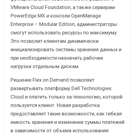
VMware Cloud Foundation, а также серверам
PowerEdge MX и консоли OpenManage
Enterprise – Modular Edition, администраторы
смогут использовать ресурсы по максимуму.
Это позволит клиентам динамически
инициализировать системы хранения данных и
при необходимости назначать рабочие
нагрузки отдельным дискам.
Решение Flex on Demand позволяет
развертывать платформу Dell Technologies
Cloud и платить только за технологию, которой
пользуется клиент. Новая разработка
предоставляет такие возможности, как гибкая
емкость хранения и изменение суммы платежей
в зависимости от объема использования