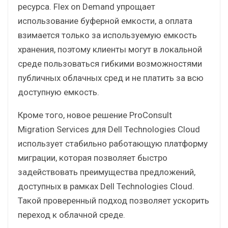
ресурса. Flex on Demand упрощает
использование буферной емкости, а оплата
взимается только за используемую емкость
хранения, поэтому клиенты могут в локальной
среде пользоваться гибкими возможностями
публичных облачных сред и не платить за всю
доступную емкость.
Кроме того, новое решение ProConsult
Migration Services для Dell Technologies Cloud
использует стабильно работающую платформу
миграции, которая позволяет быстро
задействовать преимущества предложений,
доступных в рамках Dell Technologies Cloud.
Такой проверенный подход позволяет ускорить
переход к облачной среде.