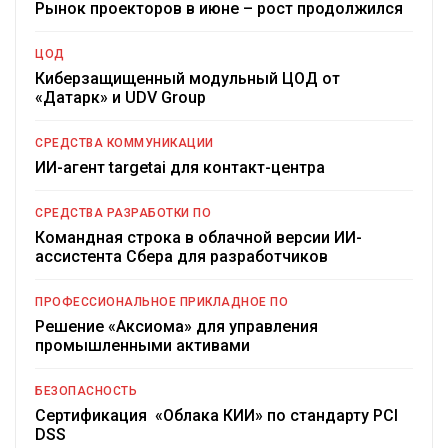
Рынок проекторов в июне – рост продолжился
ЦОД
Киберзащищенный модульный ЦОД от
«Датарк» и UDV Group
СРЕДСТВА КОММУНИКАЦИИ
ИИ-агент targetai для контакт-центра
СРЕДСТВА РАЗРАБОТКИ ПО
Командная строка в облачной версии ИИ-
ассистента Сбера для разработчиков
ПРОФЕССИОНАЛЬНОЕ ПРИКЛАДНОЕ ПО
Решение «Аксиома» для управления
промышленными активами
БЕЗОПАСНОСТЬ
Сертификация «Облака КИИ» по стандарту PCI
DSS