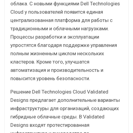
облака. С новыми функциями Dell Technologies
Cloud у пользователей появится единая
централизованная платформа для работы c
традиционными и облачными нагрузками.
Процессы разработки и эксплуатации
упростятся благодаря поддержке управления
полным жизненным циклом нескольких
кластеров. Кроме того, улучшатся
автоматизация и производительность и
повысится уровень безопасности.
Решение Dell Technologies Cloud Validated
Designs предлагает дополнительные варианты
инфраструктуры для организаций, создающих
гибридные облачные среды. В Validated
Designs входят протестированная