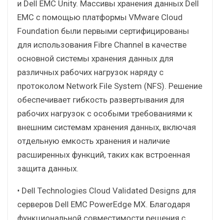
и Dell EMC Unity. Массивы хранения данных Dell
EMC с помощью платформы VMware Cloud
Foundation были первыми сертифицированы
для использования Fibre Channel в качестве
основной системы хранения данных для
различных рабочих нагрузок наряду с
протоколом Network File System (NFS). Решение
обеспечивает гибкость развертывания для
рабочих нагрузок с особыми требованиями к
внешним системам хранения данных, включая
отдельную емкость хранения и наличие
расширенных функций, таких как встроенная
защита данных.
• Dell Technologies Cloud Validated Designs для
серверов Dell EMC PowerEdge MX. Благодаря
функциональной совместимости решения с