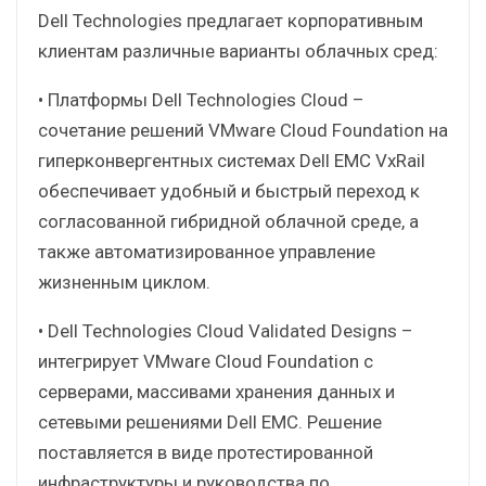
Dell Technologies предлагает корпоративным
клиентам различные варианты облачных сред:
• Платформы Dell Technologies Cloud –
сочетание решений VMware Cloud Foundation на
гиперконвергентных системах Dell EMC VxRail
обеспечивает удобный и быстрый переход к
согласованной гибридной облачной среде, а
также автоматизированное управление
жизненным циклом.
• Dell Technologies Cloud Validated Designs –
интегрирует VMware Cloud Foundation с
серверами, массивами хранения данных и
сетевыми решениями Dell EMC. Решение
поставляется в виде протестированной
инфраструктуры и руководства по