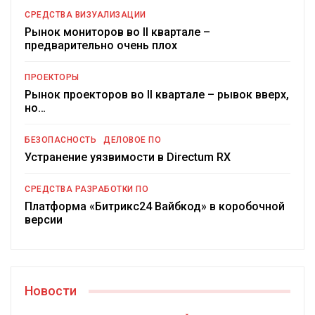
СРЕДСТВА ВИЗУАЛИЗАЦИИ
Рынок мониторов во II квартале –
предварительно очень плох
ПРОЕКТОРЫ
Рынок проекторов во II квартале – рывок вверх,
но…
БЕЗОПАСНОСТЬ
ДЕЛОВОЕ ПО
Устранение уязвимости в Directum RX
СРЕДСТВА РАЗРАБОТКИ ПО
Платформа «Битрикс24 Вайбкод» в коробочной
версии
Новости