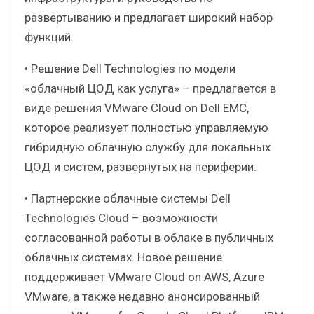
развертыванию и предлагает широкий набор
функций.
• Решение Dell Technologies по модели
«облачный ЦОД как услуга» – предлагается в
виде решения VMware Cloud on Dell EMC,
которое реализует полностью управляемую
гибридную облачную службу для локальных
ЦОД и систем, развернутых на периферии.
• Партнерские облачные системы Dell
Technologies Cloud – возможности
согласованной работы в облаке в публичных
облачных системах. Новое решение
поддерживает VMware Cloud on AWS, Azure
VMware, а также недавно анонсированный