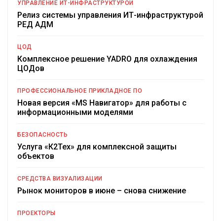
УПРАВЛЕНИЕ ИТ-ИНФРАСТРУКТУРОЙ
Релиз системы управления ИТ-инфраструктурой
РЕД АДМ
ЦОД
Комплексное решение YADRO для охлаждения
ЦОДов
ПРОФЕССИОНАЛЬНОЕ ПРИКЛАДНОЕ ПО
Новая версия «MS Навигатор» для работы с
информационными моделями
БЕЗОПАСНОСТЬ
Услуга «К2Тех» для комплексной защиты
объектов
СРЕДСТВА ВИЗУАЛИЗАЦИИ
Рынок мониторов в июне – снова снижение
ПРОЕКТОРЫ