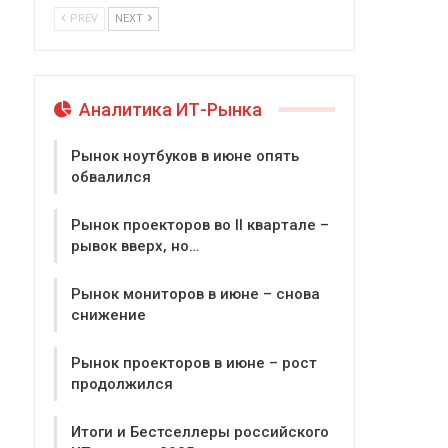
PREV
NEXT
Аналитика ИТ-Рынка
Рынок ноутбуков в июне опять
обвалился
Рынок проекторов во II квартале –
рывок вверх, но…
Рынок мониторов в июне – снова
снижение
Рынок проекторов в июне – рост
продолжился
Итоги и Бестселлеры российского