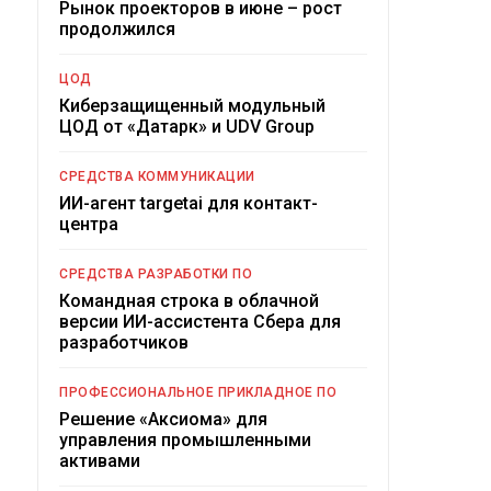
Рынок проекторов в июне – рост
продолжился
ЦОД
Киберзащищенный модульный
ЦОД от «Датарк» и UDV Group
СРЕДСТВА КОММУНИКАЦИИ
ИИ-агент targetai для контакт-
центра
СРЕДСТВА РАЗРАБОТКИ ПО
Командная строка в облачной
версии ИИ-ассистента Сбера для
разработчиков
ПРОФЕССИОНАЛЬНОЕ ПРИКЛАДНОЕ ПО
Решение «Аксиома» для
управления промышленными
активами