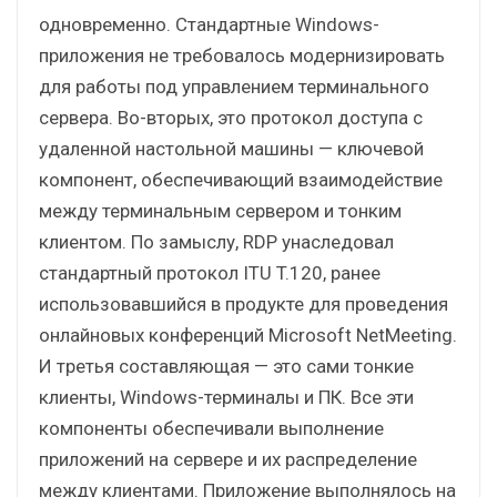
одновременно. Стандартные Windows-
приложения не требовалось модернизировать
для работы под управлением терминального
сервера. Во-вторых, это протокол доступа с
удаленной настольной машины — ключевой
компонент, обеспечивающий взаимодействие
между терминальным сервером и тонким
клиентом. По замыслу, RDP унаследовал
стандартный протокол ITU T.120, ранее
использовавшийся в продукте для проведения
онлайновых конференций Microsoft NetMeeting.
И третья составляющая — это сами тонкие
клиенты, Windows-терминалы и ПК. Все эти
компоненты обеспечивали выполнение
приложений на сервере и их распределение
между клиентами. Приложение выполнялось на