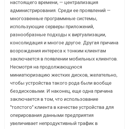
настоящего времени, — централизация
администрирования. Среди ее проявлений —
многозвенные программные системы,
использующие серверы приложений,
разнообразные подходы к виртуализации,
консолидация и многое другое. Другая причина
возрождения интереса к тонким клиентам
заключается в появлении мобильных клиентов.
Несмотря на продолжающуюся
миниатюризацию жестких дисков, желательно,
чтобы устройства такого рода были вообще
бездисковыми. И наконец, еще одна причина
заключается в том, что использование
"толстого" клиента в качестве устройства для
оперирования данными предприятия
увеличивает непродуктивный трафик в