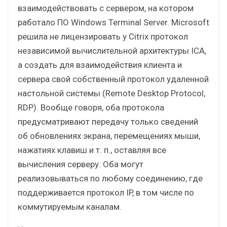
взаимодействовать с сервером, на котором
работало ПО Windows Terminal Server. Microsoft
решила не лицензировать у Citrix протокол
независимой вычислительной архитектуры ICA,
а создать для взаимодействия клиента и
сервера свой собственный протокол удаленной
настольной системы (Remote Desktop Protocol,
RDP). Вообще говоря, оба протокола
предусматривают передачу только сведений
об обновлениях экрана, перемещениях мыши,
нажатиях клавиш и т. п., оставляя все
вычисления серверу. Оба могут
реализовываться по любому соединению, где
поддерживается протокол IP, в том числе по
коммутируемым каналам.