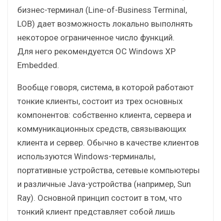
бизнес-терминал (Line-of-Business Terminal,
LOB) дает возможность локально выполнять
некоторое ограниченное число функций.
Для него рекомендуется ОС Windows XP
Embedded.
Вообще говоря, система, в которой работают
тонкие клиенты, состоит из трех основных
компонентов: собственно клиента, сервера и
коммуникационных средств, связывающих
клиента и сервер. Обычно в качестве клиентов
используются Windows-терминалы,
портативные устройства, сетевые компьютеры
и различные Java-устройства (например, Sun
Ray). Основной принцип состоит в том, что
тонкий клиент представляет собой лишь