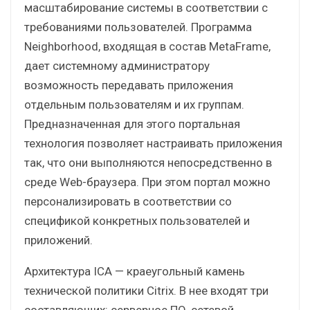
масштабирование системы в соответствии с
требованиями пользователей. Программа
Neighborhood, входящая в состав MetaFrame,
дает системному администратору
возможность передавать приложения
отдельным пользователям и их группам.
Предназначенная для этого портальная
технология позволяет настраивать приложения
так, что они выполняются непосредственно в
среде Web-браузера. При этом портал можно
персонализировать в соответствии со
спецификой конкретных пользователей и
приложений.
Архитектура ICA — краеугольный камень
технической политики Citrix. В нее входят три
составляющих: серверное ПО, сетевой