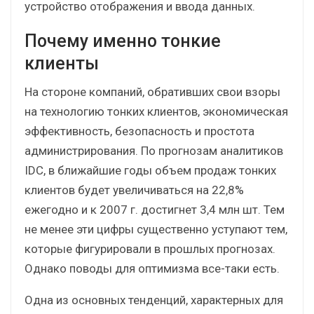
устройство отображения и ввода данных.
Почему именно тонкие
клиенты
На стороне компаний, обративших свои взоры
на технологию тонких клиентов, экономическая
эффективность, безопасность и простота
администрирования. По прогнозам аналитиков
IDC, в ближайшие годы объем продаж тонких
клиентов будет увеличиваться на 22,8%
ежегодно и к 2007 г. достигнет 3,4 млн шт. Тем
не менее эти цифры существенно уступают тем,
которые фигурировали в прошлых прогнозах.
Однако поводы для оптимизма все-таки есть.
Одна из основных тенденций, характерных для