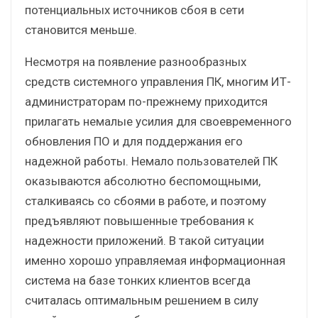
потенциальных источников сбоя в сети
становится меньше.
Несмотря на появление разнообразных
средств системного управления ПК, многим ИТ-
администраторам по-прежнему приходится
прилагать немалые усилия для своевременного
обновления ПО и для поддержания его
надежной работы. Немало пользователей ПК
оказываются абсолютно беспомощными,
сталкиваясь со сбоями в работе, и поэтому
предъявляют повышенные требования к
надежности приложений. В такой ситуации
именно хорошо управляемая информационная
система на базе тонких клиентов всегда
считалась оптимальным решением в силу