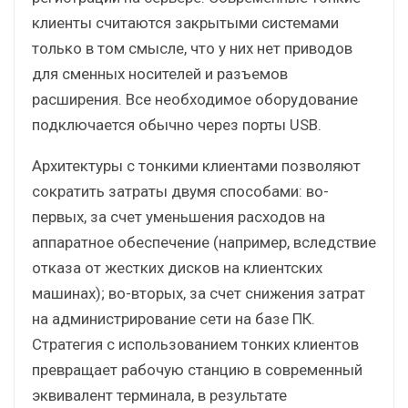
клиенты считаются закрытыми системами
только в том смысле, что у них нет приводов
для сменных носителей и разъемов
расширения. Все необходимое оборудование
подключается обычно через порты USB.
Архитектуры с тонкими клиентами позволяют
сократить затраты двумя способами: во-
первых, за счет уменьшения расходов на
аппаратное обеспечение (например, вследствие
отказа от жестких дисков на клиентских
машинах); во-вторых, за счет снижения затрат
на администрирование сети на базе ПК.
Стратегия с использованием тонких клиентов
превращает рабочую станцию в современный
эквивалент терминала, в результате