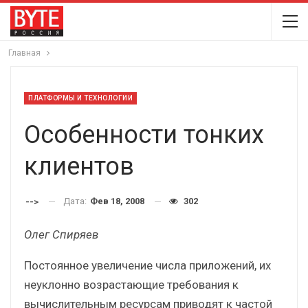
Главная
ПЛАТФОРМЫ И ТЕХНОЛОГИИ
Особенности тонких
клиентов
Дата:
Фев 18, 2008
302
-->
Олег Спиряев
Постоянное увеличение числа приложений, их
неуклонно возрастающие требования к
вычислительным ресурсам приводят к частой