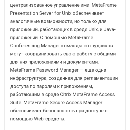
централизованное управление ими. MetaFrame
Presentation Server for Unix обеспечивает
аналогичные возможности, но только для
приложений, работающих в среде Unix, и Java-
приложений. С помощью MetaFrame
Conferencing Manager команды сотрудников
могут координировать свою работу с общими
для них приложениями и документами.
MetaFrame Password Manager — еще одна
инфраструктура, созданная для регламентации
доступа по паролям к приложениям,
работающим в среде Citrix MetaFrame Access
Suite. MetaFrame Secure Access Manager
обеспечивает безопасность при доступе с
помощью Web-средств.