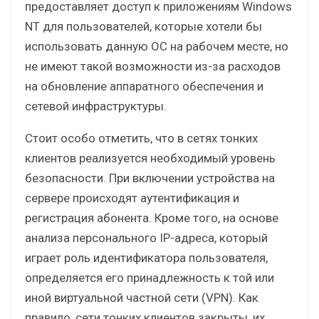
предоставляет доступ к приложениям Windows
NT для пользователей, которые хотели бы
использовать данную ОС на рабочем месте, но
не имеют такой возможности из-за расходов
на обновление аппаратного обеспечения и
сетевой инфраструктуры.
Стоит особо отметить, что в сетях тонких
клиентов реализуется необходимый уровень
безопасности. При включении устройства на
сервере происходят аутентификация и
регистрация абонента. Кроме того, на основе
анализа персонального IP-адреса, который
играет роль идентификатора пользователя,
определяется его принадлежность к той или
иной виртуальной частной сети (VPN). Как
правило, сети тонких клиентов закрыты, их