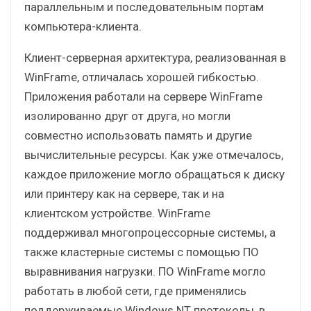
параллельным и последовательным портам
компьютера-клиента.
Клиент-серверная архитектура, реализованная в
WinFrame, отличалась хорошей гибкостью.
Приложения работали на сервере WinFrame
изолированно друг от друга, но могли
совместно использовать память и другие
вычислительные ресурсы. Как уже отмечалось,
каждое приложение могло обращаться к диску
или принтеру как на сервере, так и на
клиентском устройстве. WinFrame
поддерживал многопроцессорные системы, а
также кластерные системы с помощью ПО
выравнивания нагрузки. ПО WinFrame могло
работать в любой сети, где применялись
поддерживаемые Windows NT протоколы, в