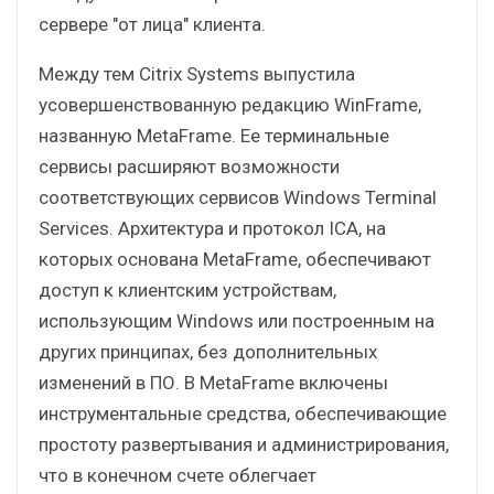
сервере "от лица" клиента.
Между тем Citrix Systems выпустила
усовершенствованную редакцию WinFrame,
названную MetaFrame. Ее терминальные
сервисы расширяют возможности
соответствующих сервисов Windows Terminal
Services. Архитектура и протокол ICA, на
которых основана MetaFrame, обеспечивают
доступ к клиентским устройствам,
использующим Windows или построенным на
других принципах, без дополнительных
изменений в ПО. В MetaFrame включены
инструментальные средства, обеспечивающие
простоту развертывания и администрирования,
что в конечном счете облегчает