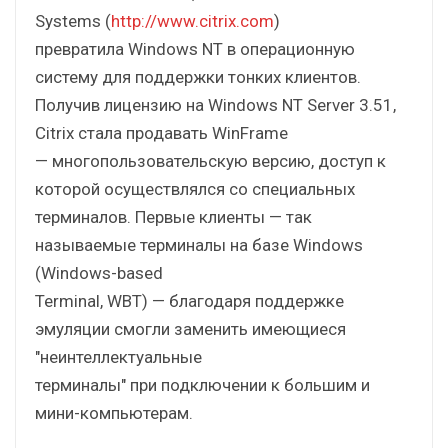
Systems (
http://www.citrix.com
)
превратила Windows NT в операционную
систему для поддержки тонких клиентов.
Получив лицензию на Windows NT Server 3.51,
Citrix стала продавать WinFrame
— многопользовательскую версию, доступ к
которой осуществлялся со специальных
терминалов. Первые клиенты — так
называемые терминалы на базе Windows
(Windows-based
Terminal, WBT) — благодаря поддержке
эмуляции смогли заменить имеющиеся
"неинтеллектуальные
терминалы" при подключении к большим и
мини-компьютерам.