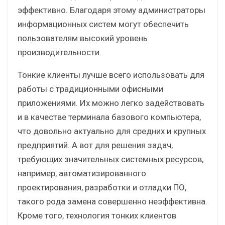
эффективно. Благодаря этому администраторы
информационных систем могут обеспечить
пользователям высокий уровень
производительности.
Тонкие клиенты лучше всего использовать для
работы с традиционными офисными
приложениями. Их можно легко задействовать
и в качестве терминала базового компьютера,
что довольно актуально для средних и крупных
предприятий. А вот для решения задач,
требующих значительных системных ресурсов,
например, автоматизированного
проектирования, разработки и отладки ПО,
такого рода замена совершенно неэффективна.
Кроме того, технология тонких клиентов