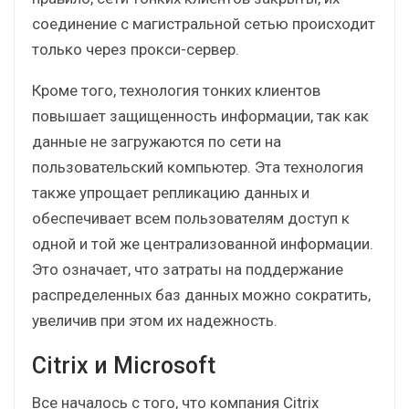
соединение с магистральной сетью происходит
только через прокси-сервер.
Кроме того, технология тонких клиентов
повышает защищенность информации, так как
данные не загружаются по сети на
пользовательский компьютер. Эта технология
также упрощает репликацию данных и
обеспечивает всем пользователям доступ к
одной и той же централизованной информации.
Это означает, что затраты на поддержание
распределенных баз данных можно сократить,
увеличив при этом их надежность.
Citrix и Microsoft
Все началось с того, что компания Citrix