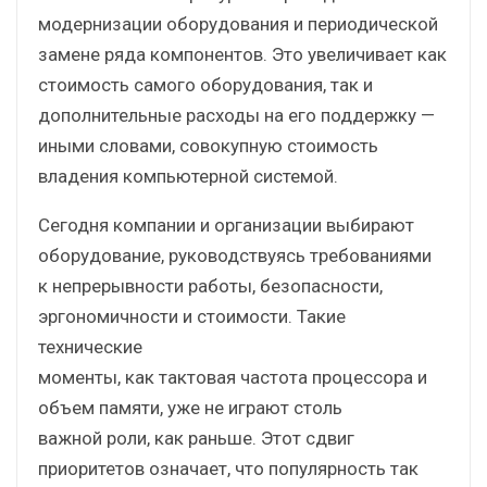
модернизации оборудования и периодической
замене ряда компонентов. Это увеличивает как
стоимость самого оборудования, так и
дополнительные расходы на его поддержку —
иными словами, совокупную стоимость
владения компьютерной системой.
Сегодня компании и организации выбирают
оборудование, руководствуясь требованиями
к непрерывности работы, безопасности,
эргономичности и стоимости. Такие
технические
моменты, как тактовая частота процессора и
объем памяти, уже не играют столь
важной роли, как раньше. Этот сдвиг
приоритетов означает, что популярность так