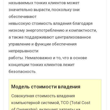
называемых тонких клиентов может
значительно вырасти, поскольку они
обеспечивают
невысокую стоимость владения благодаря
низкому энергопотреблению и компактности,
а также поддерживают централизованное
управление и функции обеспечения
непрерывности
работы. Немаловажно и то, что в основе
концепции тонких клиентов лежит
безопасность.
Модель стоимости владения
Совокупная стоимость владения
компьютерной системой, TCO (Total Cost
of Ownership), включает затраты на