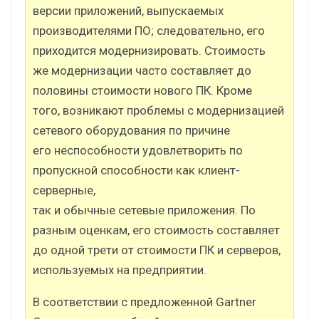
версии приложений, выпускаемых
производителями ПО; следовательно, его
приходится модернизировать. Стоимость
же модернизации часто составляет до
половины стоимости нового ПК. Кроме
того, возникают проблемы с модернизацией
сетевого оборудования по причине
его неспособности удовлетворить по
пропускной способности как клиент-
серверные,
так и обычные сетевые приложения. По
разным оценкам, его стоимость составляет
до одной трети от стоимости ПК и серверов,
используемых на предприятии.
В соответствии с предложенной Gartner