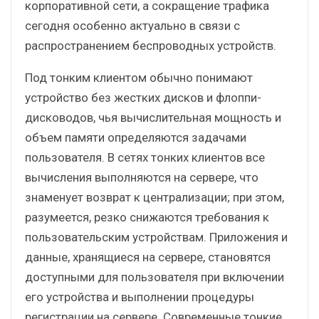
корпоративной сети, а сокращение трафика
сегодня особенно актуально в связи с
распространением беспроводных устройств.
Под тонким клиентом обычно понимают
устройство без жестких дисков и флоппи-
дисководов, чья вычислительная мощность и
объем памяти определяются задачами
пользователя. В сетях тонких клиентов все
вычисления выполняются на сервере, что
знаменует возврат к централизации; при этом,
разумеется, резко снижаются требования к
пользовательским устройствам. Приложения и
данные, хранящиеся на сервере, становятся
доступными для пользователя при включении
его устройства и выполнении процедуры
регистрации на сервере. Современные тонкие