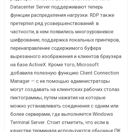
Datacenter Server поддерживают теперь
функции распределения нагрузки. RDP также
претерпел ряд усовершенствований: в
частности, в нем появились многоуровневое
шифрование, поддержка локальных принтеров,
перенаправление содержимого буфера
вырезанного изображения и клиентов браузера
на базе ActiveX. Кроме того, Microsoft
добавила полезную функцию Client Connection
Manager — с ее помощью администраторы
могут создавать на клиентских рабочих столах
пиктограммы, путем нажатия на которые
можно устанавливать соединения с одним или
более серверами, где выполняется Windows
Terminal Server. Стоит отметить, что если в
качестве терминала используются обычные ПК