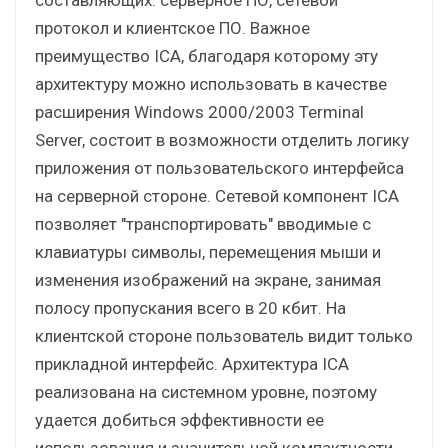
протокол и клиентское ПО. Важное
преимущество ICA, благодаря которому эту
архитектуру можно использовать в качестве
расширения Windows 2000/2003 Terminal
Server, состоит в возможности отделить логику
приложения от пользовательского интерфейса
на серверной стороне. Сетевой компонент ICA
позволяет "транспортировать" вводимые с
клавиатуры символы, перемещения мыши и
изменения изображений на экране, занимая
полосу пропускания всего в 20 кбит. На
клиентской стороне пользователь видит только
прикладной интерфейс. Архитектура ICA
реализована на системном уровне, поэтому
удается добиться эффективности ее
использования и значительной компактности