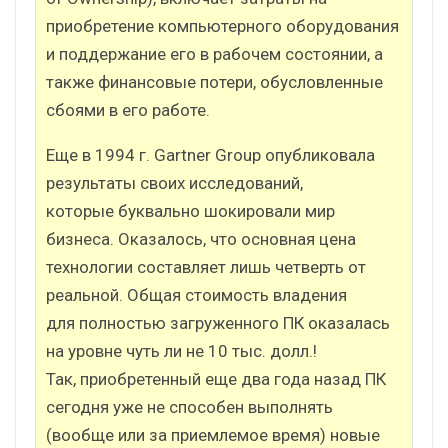
приобретение компьютерного оборудования
и поддержание его в рабочем состоянии, а
также финансовые потери, обусловленные
сбоями в его работе.
Еще в 1994 г. Gartner Group опубликовала
результаты своих исследований,
которые буквально шокировали мир
бизнеса. Оказалось, что основная цена
технологии составляет лишь четверть от
реальной. Общая стоимость владения
для полностью загруженного ПК оказалась
на уровне чуть ли не 10 тыс. долл.!
Так, приобретенный еще два года назад ПК
сегодня уже не способен выполнять
(вообще или за приемлемое время) новые