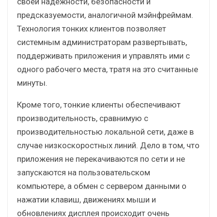
своей надежности, безопасности и
предсказуемости, аналогичной мэйнфреймам.
Технология тонких клиентов позволяет
системным администраторам развертывать,
поддерживать приложения и управлять ими с
одного рабочего места, тратя на это считанные
минуты.
Кроме того, тонкие клиенты обеспечивают
производительность, сравнимую с
производительностью локальной сети, даже в
случае низкоскоростных линий. Дело в том, что
приложения не перекачиваются по сети и не
запускаются на пользовательском
компьютере, а обмен с сервером данными о
нажатии клавиш, движениях мыши и
обновлениях дисплея происходит очень