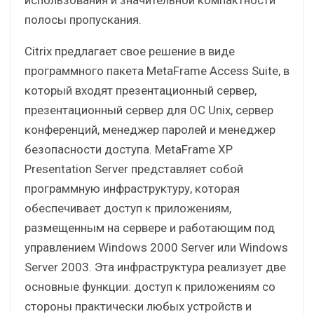
полосы пропускания.
Citrix предлагает свое решение в виде
программного пакета MetaFrame Access Suite, в
который входят презентационный сервер,
презентационный сервер для ОС Unix, сервер
конференций, менеджер паролей и менеджер
безопасности доступа. MetaFrame XP
Presentation Server представляет собой
программную инфраструктуру, которая
обеспечивает доступ к приложениям,
размещенным на сервере и работающим под
управлением Windows 2000 Server или Windows
Server 2003. Эта инфраструктура реализует две
основные функции: доступ к приложениям со
стороны практически любых устройств и