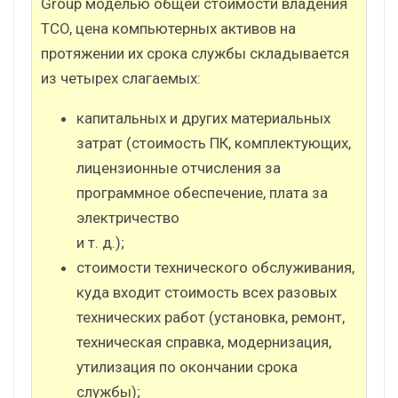
Group моделью общей стоимости владения
TCO, цена компьютерных активов на
протяжении их срока службы складывается
из четырех слагаемых:
капитальных и других материальных
затрат (стоимость ПК, комплектующих,
лицензионные отчисления за
программное обеспечение, плата за
электричество
и т. д.);
стоимости технического обслуживания,
куда входит стоимость всех разовых
технических работ (установка, ремонт,
техническая справка, модернизация,
утилизация по окончании срока
службы);