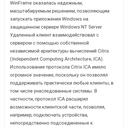
WinFrame оказалась надежным,
масштабируемым решением, позволяющим
запускать приложения Windows на
защищенном сервере Windows NT Server.
Удаленный клиент взаимодействовал с
сервером с помощью собственной
независимой архитектуры вычислений Citrix
(Independent Computing Architecture, ICA).
Использование протокола Citrix ICA имело
огромное значение, поскольку он позволял
поддерживать практически любые клиенты, в
том числе унаследованные системы. В
частности, протокол ICA расширял
возможности клиентской части, позволяя,
например, подключать устройства,
непосредственно подсоединенные к