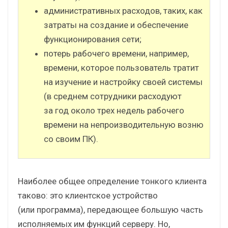
административных расходов, таких, как
затраты на создание и обеспечение
функционирования сети;
потерь рабочего времени, например,
времени, которое пользователь тратит
на изучение и настройку своей системы
(в среднем сотрудники расходуют
за год около трех недель рабочего
времени на непроизводительную возню
со своим ПК).
Наиболее общее определение тонкого клиента
таково: это клиентское устройство
(или программа), передающее большую часть
исполняемых им функций серверу. Но,