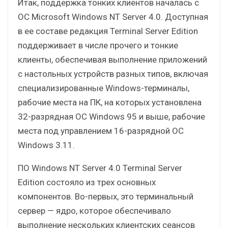
Итак, поддержка тонких клиентов началась с
ОС Microsoft Windows NT Server 4.0. Доступная
в ее составе редакция Terminal Server Edition
поддерживает в числе прочего и тонкие
клиенты, обеспечивая выполнение приложений
с настольных устройств разных типов, включая
специализированные Windows-терминалы,
рабочие места на ПК, на которых установлена
32-разрядная ОС Windows 95 и выше, рабочие
места под управлением 16-разрядной ОС
Windows 3.11.
ПО Windows NT Server 4.0 Terminal Server
Edition состояло из трех основных
компонентов. Во-первых, это терминальный
сервер — ядро, которое обеспечивало
выполнение нескольких клиентских сеансов