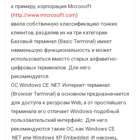
к примеру, корпорация Microsoft
(
http://www.microsoft.com
)
ввела собственную классификацию тонких
клиентов, разделив их на три категории.
Базовый терминал (Basic Terminal) имеет
наименьшую функциональность и может
использоваться вместо старых алфавитно-
цифровых терминалов. Для него
рекомендуется
ОС Windows CE .NET. Интернет-терминал
(Browser Terminal) в основном предназначается
для доступа к ресурсам Web, а от простейшего
терминала его отличает Windows-подобный
пользовательский интерфейс. Для него
рекомендуются такие ОС, как Windows CE
.NET или Windows XP Embedded. И наконец,