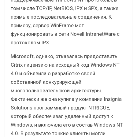
том числе TCP/IP, NetBIOS, IPX и SPX, а также
прямые последовательные соединения. К
примеру, сервер WinFrame мог
функционировать в сети Novell IntranetWare с
протоколом IPX.
Microsoft, однако, отказалась предоставить
Citrix лицензию на исходный код Windows NT
4.0 и объявила о разработке своей
собственной конкурирующей
многопользовательской архитектуры.
Фактически же она купила у компании Insignia
Solutions программный продукт NTRIGUE,
который обеспечивал удаленный доступ к
Windows, и включила его в состав Windows NT
4.0. В результате тонкие клиенты могли