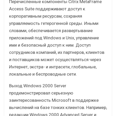
Перечисленные компоненты Citrix MetaFrame
Access Suite поддерживают доступ к
корпоративным ресурсам, сохраняя
управляемость гетерогенной среды. Иными
словами, обеспечивается развертывание
приложений под Windows и Unix, управление
ими и безопасный доступ к ним. Доступ
сотрудников компаний, их партнеров, клиентов
и поставщиков может осуществляться через
Интернет, экстра- и интрасети, глобальные,
локальные и беспроводные сети.
Выход Windows 2000 Server
продемонстрировал серьезную
заинтересованность Microsoft в поддержке
вычислений на базе тонких клиентов. Например,
редакции Windows 2000 Advanced Server и