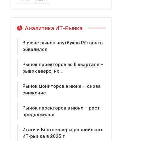
Аналитика ИТ-Рынка
В июне рынок ноутбуков РФ опять
обвалился
Рынок проекторов во II квартале –
рывок вверх, но…
Рынок мониторов в июне – снова
снижение
Рынок проекторов в июне – рост
продолжился
Итоги и Бестселлеры российского
ИТ-рынка в 2025 г.