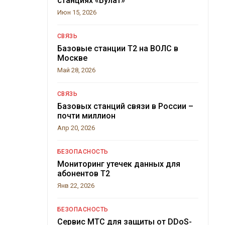
станциях «Булат»
Июн 15, 2026
СВЯЗЬ
Базовые станции T2 на ВОЛС в
Москве
Май 28, 2026
СВЯЗЬ
Базовых станций связи в России –
почти миллион
Апр 20, 2026
БЕЗОПАСНОСТЬ
Мониторинг утечек данных для
абонентов T2
Янв 22, 2026
БЕЗОПАСНОСТЬ
Сервис МТС для защиты от DDoS-