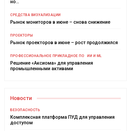
но…
СРЕДСТВА ВИЗУАЛИЗАЦИИ
Рынок мониторов в июне – снова снижение
ПРОЕКТОРЫ
Рынок проекторов в июне – рост продолжился
ПРОФЕССИОНАЛЬНОЕ ПРИКЛАДНОЕ ПО
ИИ И ML
Решение «Аксиома» для управления
промышленными активами
Новости
БЕЗОПАСНОСТЬ
Комплексная платформа ПУД для управления
доступом