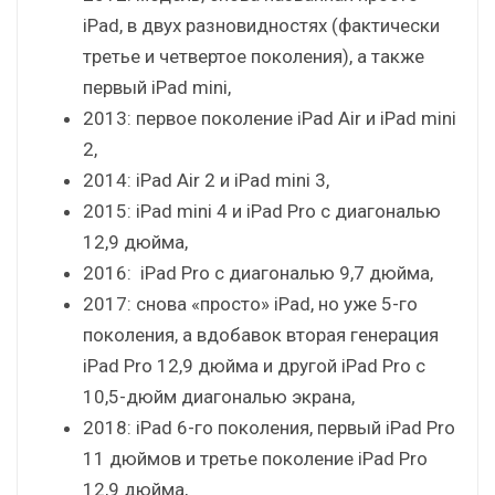
iPad, в двух разновидностях (фактически
третье и четвертое поколения), а также
первый iPad mini,
2013: первое поколение iPad Air и iPad mini
2,
2014: iPad Air 2 и iPad mini 3,
2015: iPad mini 4 и iPad Pro с диагональю
12,9 дюйма,
2016: iPad Pro с диагональю 9,7 дюйма,
2017: снова «просто» iPad, но уже 5-го
поколения, а вдобавок вторая генерация
iPad Pro 12,9 дюйма и другой iPad Pro с
10,5-дюйм диагональю экрана,
2018: iPad 6-го поколения, первый iPad Pro
11 дюймов и третье поколение iPad Pro
12,9 дюйма,