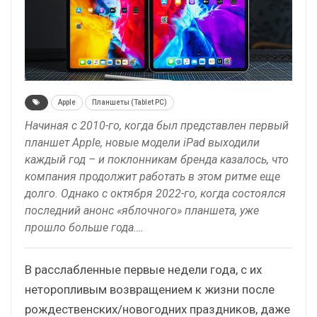
Apple
Планшеты (Tablet PC)
Начиная с 2010-го, когда был представлен первый
планшет Apple, новые модели iPad выходили
каждый год – и поклонникам бренда казалось, что
компания продолжит работать в этом ритме еще
долго. Однако с октября 2022-го, когда состоялся
последний анонс «яблочного» планшета, уже
прошло больше года….
В расслабленные первые недели года, с их
неторопливым возвращением к жизни после
рождественских/новогодних праздников, даже