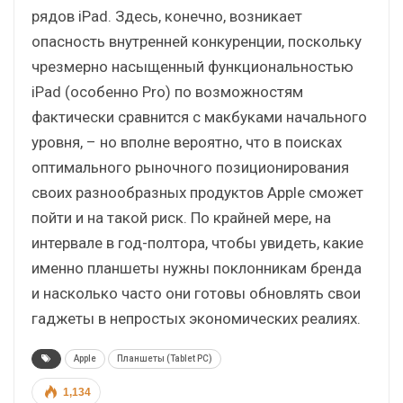
рядов iPad. Здесь, конечно, возникает
опасность внутренней конкуренции, поскольку
чрезмерно насыщенный функциональностью
iPad (особенно Pro) по возможностям
фактически сравнится с макбуками начального
уровня, – но вполне вероятно, что в поисках
оптимального рыночного позиционирования
своих разнообразных продуктов Apple сможет
пойти и на такой риск. По крайней мере, на
интервале в год-полтора, чтобы увидеть, какие
именно планшеты нужны поклонникам бренда
и насколько часто они готовы обновлять свои
гаджеты в непростых экономических реалиях.
Apple
Планшеты (Tablet PC)
1,134