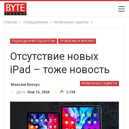
Главная
Оборудование
Мобильные гаджеты
ПОДХОДЫ И МЕТОДОЛОГИИ
ПРОБЛЕМЫ И МНЕНИЯ
Отсутствие новых
iPad – тоже новость
МОБИЛЬНЫЕ ГАДЖЕТЫ
Максим Белоус
Дата:
Янв 15, 2024
1,134