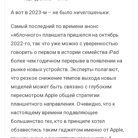
А вот в 2023-м – не было
ничегошеньки
.
Самый последний по времени анонс
«яблочного» планшета пришелся на октябрь
2022-го, так что уже можно с уверенностью
говорить о первом в истории семейства iPad
более чем годичном перерыве в появлении на
рынке новых устройств. Эксперты полагают,
что резкое снижение темпов выхода новых
моделей может быть связано с глубоким
пересмотром Apple общей стратегии
планшетного направления. Очевидно, что к
настоящему времени подавляющее
большинство тех, кто в принципе хотел
обзавестись таким гаджетом именно от Apple,