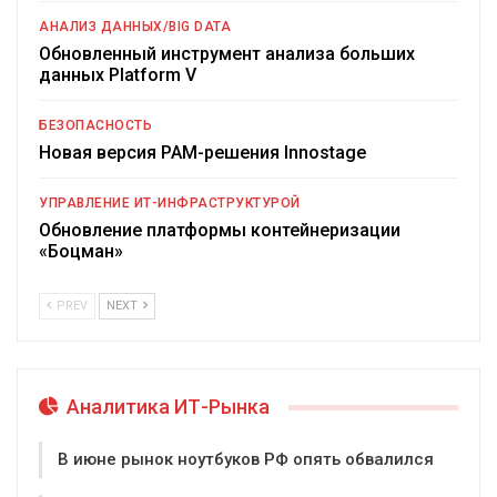
АНАЛИЗ ДАННЫХ/BIG DATA
Обновленный инструмент анализа больших
данных Platform V
БЕЗОПАСНОСТЬ
Новая версия PAM-решения Innostage
УПРАВЛЕНИЕ ИТ-ИНФРАСТРУКТУРОЙ
Обновление платформы контейнеризации
«Боцман»
PREV
NEXT
Аналитика ИТ-Рынка
В июне рынок ноутбуков РФ опять обвалился