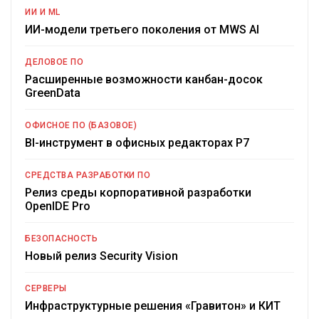
ИИ И ML
ИИ-модели третьего поколения от MWS AI
ДЕЛОВОЕ ПО
Расширенные возможности канбан-досок
GreenData
ОФИСНОЕ ПО (БАЗОВОЕ)
BI-инструмент в офисных редакторах Р7
СРЕДСТВА РАЗРАБОТКИ ПО
Релиз среды корпоративной разработки
OpenIDE Pro
БЕЗОПАСНОСТЬ
Новый релиз Security Vision
СЕРВЕРЫ
Инфраструктурные решения «Гравитон» и КИТ