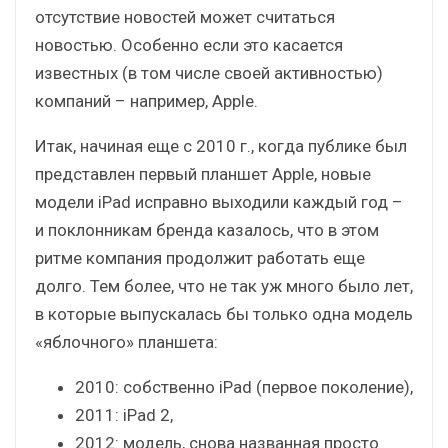
отсутствие новостей может считаться
новостью. Особенно если это касается
известных (в том числе своей активностью)
компаний – например, Apple.
Итак, начиная еще с 2010 г., когда публике был
представлен первый планшет Apple, новые
модели iPad исправно выходили каждый год –
и поклонникам бренда казалось, что в этом
ритме компания продолжит работать еще
долго. Тем более, что не так уж много было лет,
в которые выпускалась бы только одна модель
«яблочного» планшета:
2010: собственно iPad (первое поколение),
2011: iPad 2,
2012: модель, снова названная просто