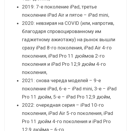
2019: 7-е поколение iPad, третье
поколение iPad Air и пятое – iPad mini,
2020: невзирая на COVID (или, напротив,
благодаря спровоцированному им
гаджетному ажиотажу) на рынок вышли
сразу iPad 8-го поколения, iPad Air 4-го
поколения, iPad Pro 11 дюймов 2-го
поколения и iPad Pro 12,9 дюйм 4-го
поколения,
2021: снова череда моделей – 9-е
поколение iPad, 6-е – iPad mini, 3-е – iPad
Pro 11 дюйм, 5-е – iPad Pro 12,9 дюйм,
2022: очередная серия – iPad 10-го
поколения, iPad Air 5-го поколения, iPad
Pro 11 дюйм 4-го поколения и iPad Pro
12,9 дюйма – 6-го.