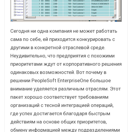
Сегодня ни одна компания не может работать
сама по себе, ей приходится конкурировать с
другими в конкретной отраслевой среде.
Неудивительно, что предприятия с похожими
приоритетами ждут от корпоративного решения
одинаковых возможностей. Вот почему в
решении PeopleSoft EnterpriseOne большое
внимание уделяется различным отраслям. Этот
пакет хорошо соответствует требованиям
организаций с тесной интеграцией операций,
где успех достигается благодаря быстрым
действиям на основе общих приоритетов,
обмену информацией между подразделениями