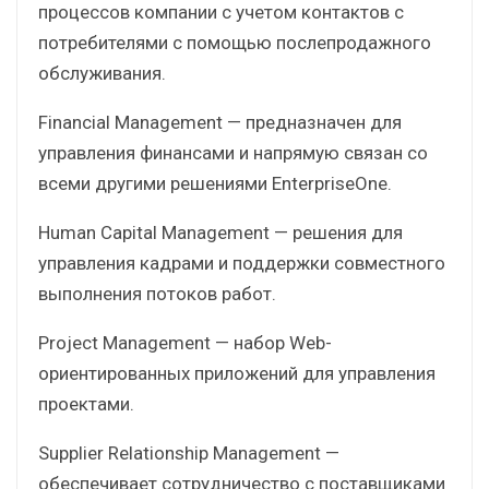
процессов компании с учетом контактов с
потребителями с помощью послепродажного
обслуживания.
Financial Management — предназначен для
управления финансами и напрямую связан со
всеми другими решениями EnterpriseOne.
Human Capital Management — решения для
управления кадрами и поддержки совместного
выполнения потоков работ.
Project Management — набор Web-
ориентированных приложений для управления
проектами.
Supplier Relationship Management —
обеспечивает сотрудничество с поставщиками