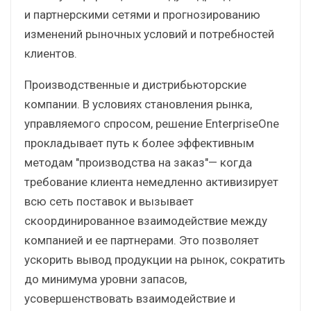
и партнерскими сетями и прогнозированию
изменений рыночных условий и потребностей
клиентов.
Производственные и дистрибьюторские
компании. В условиях становления рынка,
управляемого спросом, решение EnterpriseOne
прокладывает путь к более эффективным
методам "производства на заказ"— когда
требование клиента немедленно активизирует
всю сеть поставок и вызывает
скоординированное взаимодействие между
компанией и ее партнерами. Это позволяет
ускорить вывод продукции на рынок, сократить
до минимума уровни запасов,
усовершенствовать взаимодействие и