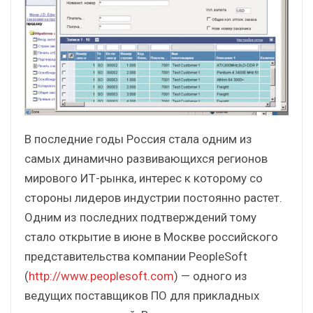
В последние годы Россия стала одним из
самых динамично развивающихся регионов
мирового ИТ-рынка, интерес к которому со
стороны лидеров индустрии постоянно растет.
Одним из последних подтверждений тому
стало открытие в июне в Москве российского
представительства компании PeopleSoft
(
http://www.peoplesoft.com
) — одного из
ведущих поставщиков ПО для прикладных