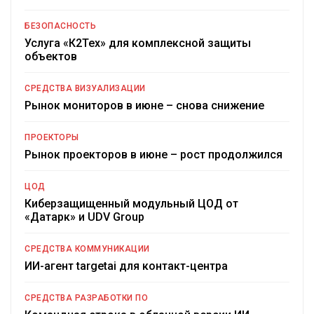
БЕЗОПАСНОСТЬ
Услуга «К2Тех» для комплексной защиты
объектов
СРЕДСТВА ВИЗУАЛИЗАЦИИ
Рынок мониторов в июне – снова снижение
ПРОЕКТОРЫ
Рынок проекторов в июне – рост продолжился
ЦОД
Киберзащищенный модульный ЦОД от
«Датарк» и UDV Group
СРЕДСТВА КОММУНИКАЦИИ
ИИ-агент targetai для контакт-центра
СРЕДСТВА РАЗРАБОТКИ ПО