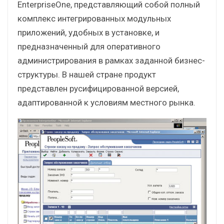
EnterpriseOne, представляющий собой полный
комплекс интегрированных модульных
приложений, удобных в установке, и
предназначенный для оперативного
администрирования в рамках заданной бизнес-
структуры. В нашей стране продукт
представлен русифицированной версией,
адаптированной к условиям местного рынка.