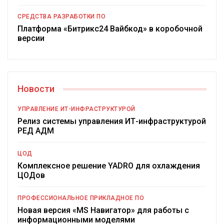
СРЕДСТВА РАЗРАБОТКИ ПО
Платформа «Битрикс24 Вайбкод» в коробочной
версии
Новости
УПРАВЛЕНИЕ ИТ-ИНФРАСТРУКТУРОЙ
Релиз системы управления ИТ-инфраструктурой
РЕД АДМ
ЦОД
Комплексное решение YADRO для охлаждения
ЦОДов
ПРОФЕССИОНАЛЬНОЕ ПРИКЛАДНОЕ ПО
Новая версия «MS Навигатор» для работы с
информационными моделями