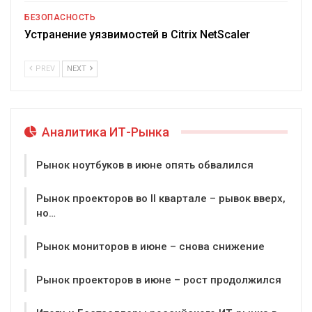
БЕЗОПАСНОСТЬ
Устранение уязвимостей в Citrix NetScaler
PREV
NEXT
Аналитика ИТ-Рынка
Рынок ноутбуков в июне опять обвалился
Рынок проекторов во II квартале – рывок вверх,
но…
Рынок мониторов в июне – снова снижение
Рынок проекторов в июне – рост продолжился