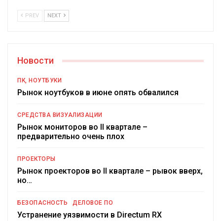
PREV
NEXT
Новости
ПК, НОУТБУКИ
Рынок ноутбуков в июне опять обвалился
СРЕДСТВА ВИЗУАЛИЗАЦИИ
Рынок мониторов во II квартале –
предварительно очень плох
ПРОЕКТОРЫ
Рынок проекторов во II квартале – рывок вверх,
но…
БЕЗОПАСНОСТЬ
ДЕЛОВОЕ ПО
Устранение уязвимости в Directum RX