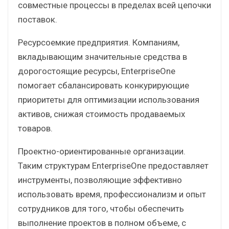
совместные процессы в пределах всей цепочки
поставок.
Ресурсоемкие предприятия. Компаниям,
вкладывающим значительные средства в
дорогостоящие ресурсы, EnterpriseOne
помогает сбалансировать конкурирующие
приоритеты для оптимизации использования
активов, снижая стоимость продаваемых
товаров.
Проектно-ориентированные организации.
Таким структурам EnterpriseOne предоставляет
инструменты, позволяющие эффективно
использовать время, профессионализм и опыт
сотрудников для того, чтобы обеспечить
выполнение проектов в полном объеме, с