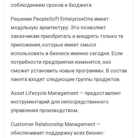
соблюдением сроков и бюджета.
Решение PeopleSoft EnterpriseOne имеет
модульную архитектуру. Это позволяет
заказчикам приобретать и внедрять только те
приложения, которые имеет смысл
использовать в бизнесе именно сегодня. Если
потребности предприятия изменятся, оно
сможет установить новые программы. В состав
пакета входят следующие группы продуктов.
Asset Lifecycle Management — предоставляет
инструментарий для непосредственного
управления производством.
Customer Relationship Management —
обеспечивает поддержку всех бизнес-