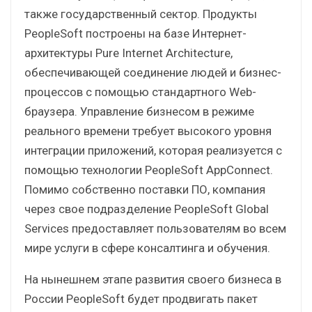
также государственный сектор. Продукты
PeopleSoft построены на базе Интернет-
архитектуры Pure Internet Architecture,
обеспечивающей соединение людей и бизнес-
процессов с помощью стандартного Web-
браузера. Управление бизнесом в режиме
реального времени требует высокого уровня
интеграции приложений, которая реализуется с
помощью технологии PeopleSoft AppConnect.
Помимо собственно поставки ПО, компания
через свое подразделение PeopleSoft Global
Services предоставляет пользователям во всем
мире услуги в сфере консалтинга и обучения.
На нынешнем этапе развития своего бизнеса в
России PeopleSoft будет продвигать пакет