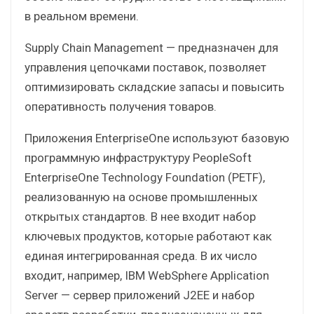
в реальном времени.
Supply Chain Management — предназначен для
управления цепочками поставок, позволяет
оптимизировать складские запасы и повысить
оперативность получения товаров.
Приложения EnterpriseOne используют базовую
программную инфраструктуру PeopleSoft
EnterpriseOne Technology Foundation (PETF),
реализованную на основе промышленных
открытых стандартов. В нее входит набор
ключевых продуктов, которые работают как
единая интегрированная среда. В их число
входит, например, IBM WebSphere Application
Server — сервер приложений J2EE и набор