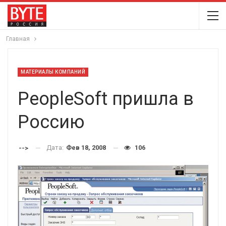
Главная
МАТЕРИАЛЫ КОМПАНИЙ
PeopleSoft пришла в
Россию
Дата:
Фев 18, 2008
106
-->