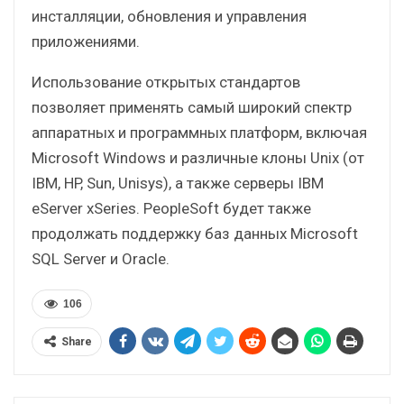
инсталляции, обновления и управления
приложениями.
Использование открытых стандартов
позволяет применять самый широкий спектр
аппаратных и программных платформ, включая
Microsoft Windows и различные клоны Unix (от
IBM, HP, Sun, Unisys), а также серверы IBM
eServer xSeries. PeopleSoft будет также
продолжать поддержку баз данных Microsoft
SQL Server и Oracle.
106
Share