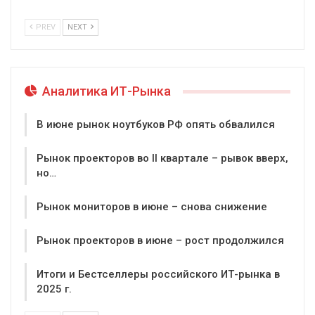
PREV
NEXT
Аналитика ИТ-Рынка
В июне рынок ноутбуков РФ опять обвалился
Рынок проекторов во II квартале – рывок вверх,
но…
Рынок мониторов в июне – снова снижение
Рынок проекторов в июне – рост продолжился
Итоги и Бестселлеры российского ИТ-рынка в
2025 г.