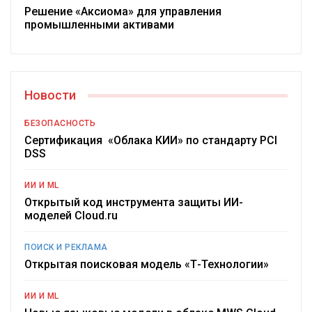
Решение «Аксиома» для управления
промышленными активами
Новости
БЕЗОПАСНОСТЬ
Сертификация «Облака КИИ» по стандарту PCI
DSS
ИИ И ML
Открытый код инструмента защиты ИИ-
моделей Cloud.ru
ПОИСК И РЕКЛАМА
Открытая поисковая модель «Т-Технологии»
ИИ И ML