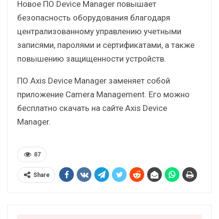
Новое ПО Device Manager повышает
безопасность оборудования благодаря
централизованному управлению учетными
записями, паролями и сертификатами, а также
повышению защищенности устройств.
ПО Axis Device Manager заменяет собой
приложение Camera Мanagement. Его можно
бесплатно скачать на сайте Axis Device
Manager.
87
Share