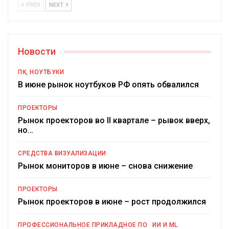
PREV
NEXT
Новости
ПК, НОУТБУКИ
В июне рынок ноутбуков РФ опять обвалился
ПРОЕКТОРЫ
Рынок проекторов во II квартале – рывок вверх,
но…
СРЕДСТВА ВИЗУАЛИЗАЦИИ
Рынок мониторов в июне – снова снижение
ПРОЕКТОРЫ
Рынок проекторов в июне – рост продолжился
ПРОФЕССИОНАЛЬНОЕ ПРИКЛАДНОЕ ПО
ИИ И ML