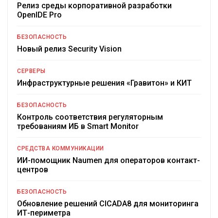
Релиз среды корпоративной разработки
OpenIDE Pro
БЕЗОПАСНОСТЬ
Новый релиз Security Vision
СЕРВЕРЫ
Инфраструктурные решения «Гравитон» и КИТ
БЕЗОПАСНОСТЬ
Контроль соответствия регуляторным
требованиям ИБ в Smart Monitor
СРЕДСТВА КОММУНИКАЦИИ
ИИ-помощник Naumen для операторов контакт-
центров
БЕЗОПАСНОСТЬ
Обновление решений CICADA8 для мониторинга
ИТ-периметра