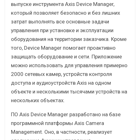
выпуске инструмента Axis Device Manager,
который позволяет безопасно и без лишних
затрат выполнять все основные задачи
управления при установке и эксплуатации
оборудования на территории заказчика. Кроме
того, Device Manager помогает проактивно
защищать оборудование и сети. Приложение
можно использовать для управления примерно
2000 сетевых камер, устройств контроля
доступа и аудиоустройств Axis на одном
объекте и несколькими тысячами устройств на
нескольких объектах.
ПО Axis Device Manager разработано на базе
программной платформы Axis Camera
Management. Оно, в частности, реализует