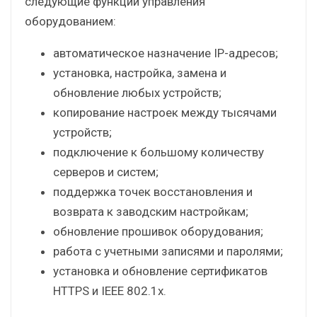
следующие функции управления
оборудованием:
автоматическое назначение IP-адресов;
установка, настройка, замена и
обновление любых устройств;
копирование настроек между тысячами
устройств;
подключение к большому количеству
серверов и систем;
поддержка точек восстановления и
возврата к заводским настройкам;
обновление прошивок оборудования;
работа с учетными записями и паролями;
установка и обновление сертификатов
HTTPS и IEEE 802.1x.