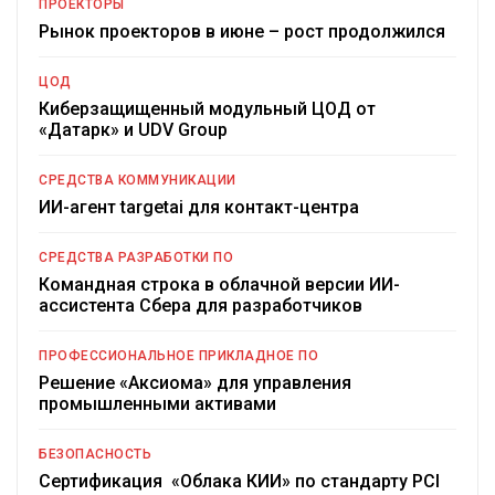
ПРОЕКТОРЫ
Рынок проекторов в июне – рост продолжился
ЦОД
Киберзащищенный модульный ЦОД от
«Датарк» и UDV Group
СРЕДСТВА КОММУНИКАЦИИ
ИИ-агент targetai для контакт-центра
СРЕДСТВА РАЗРАБОТКИ ПО
Командная строка в облачной версии ИИ-
ассистента Сбера для разработчиков
ПРОФЕССИОНАЛЬНОЕ ПРИКЛАДНОЕ ПО
Решение «Аксиома» для управления
промышленными активами
БЕЗОПАСНОСТЬ
Сертификация «Облака КИИ» по стандарту PCI