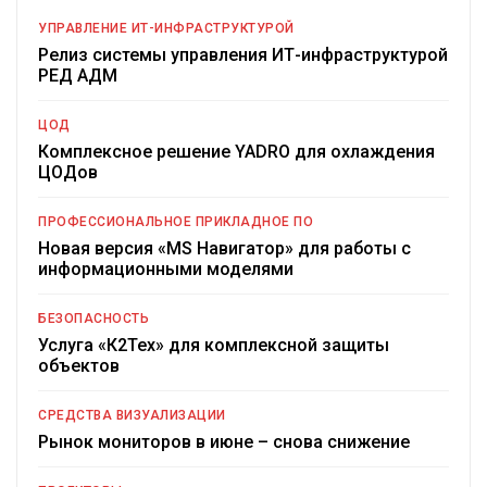
УПРАВЛЕНИЕ ИТ-ИНФРАСТРУКТУРОЙ
Релиз системы управления ИТ-инфраструктурой
РЕД АДМ
ЦОД
Комплексное решение YADRO для охлаждения
ЦОДов
ПРОФЕССИОНАЛЬНОЕ ПРИКЛАДНОЕ ПО
Новая версия «MS Навигатор» для работы с
информационными моделями
БЕЗОПАСНОСТЬ
Услуга «К2Тех» для комплексной защиты
объектов
СРЕДСТВА ВИЗУАЛИЗАЦИИ
Рынок мониторов в июне – снова снижение