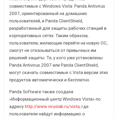
совместимые с Windows Vista: Panda Antivirus
2007, ориентированный на домашних
пользователей, и Panda ClientShield,
разработанный для защиты рабочих станций в
корпоративных сетях. Таким образом,
пользователи, желающие перейти на новую ОС,
смогут не отказываться от привычных им
решений защиты. Те, у кого уже установлены
Panda Antivirus 2007 или Panda ClientShield,
могут скачать совместимые с Vista версии этих
продуктов автоматически и бесплатно.
Panda Software также создала
«Информационный центр Windows Vista» по
адресу
http://www.viruslab.ru/vista
, где
пользователи найдут информацию о