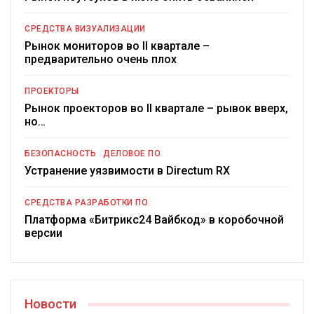
СРЕДСТВА ВИЗУАЛИЗАЦИИ
Рынок мониторов во II квартале –
предварительно очень плох
ПРОЕКТОРЫ
Рынок проекторов во II квартале – рывок вверх,
но…
БЕЗОПАСНОСТЬ
ДЕЛОВОЕ ПО
Устранение уязвимости в Directum RX
СРЕДСТВА РАЗРАБОТКИ ПО
Платформа «Битрикс24 Вайбкод» в коробочной
версии
Новости