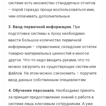
системе есть множество стандартных отчетов
– порой гораздо проще воспользоваться ими,
чем оплачивать дополнительные.
3. Ввод первичной информации.
При
подготовке системы к пуску необходимо
ввести большое количество первичной
информации – справочники, складские остатки
товарно-материальных ценностей и многое
другое. Что-то надо вводить руками, что-то
можно загрузить из существующих систем или
файлов. На этом можно сэкономить – поручите
ввод данных собственным специалистам.
4. Обучение персонала.
Необходимо принять
за принцип предоставление знаний о работе в
системе лишь ключевым сотрудникам. А уже