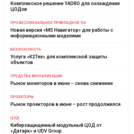
Комплексное решение YADRO для охлаждения
ЦОДов
ПРОФЕССИОНАЛЬНОЕ ПРИКЛАДНОЕ ПО
Новая версия «MS Навигатор» для работы с
информационными моделями
БЕЗОПАСНОСТЬ
Услуга «К2Тех» для комплексной защиты
объектов
СРЕДСТВА ВИЗУАЛИЗАЦИИ
Рынок мониторов в июне – снова снижение
ПРОЕКТОРЫ
Рынок проекторов в июне – рост продолжился
ЦОД
Киберзащищенный модульный ЦОД от
«Датарк» и UDV Group