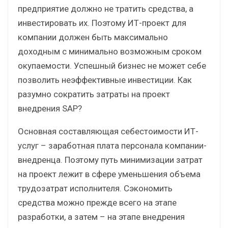
предприятие должно не тратить средства, а
инвестировать их. Поэтому ИТ-проект для
компании должен быть максимально
доходным с минимально возможным сроком
окупаемости. Успешный бизнес не может себе
позволить неэффективные инвестиции. Как
разумно сократить затраты на проект
внедрения SAP?
Основная составляющая себестоимости ИТ-
услуг – заработная плата персонала компании-
внедренца. Поэтому путь минимизации затрат
на проект лежит в сфере уменьшения объема
трудозатрат исполнителя. Сэкономить
средства можно прежде всего на этапе
разработки, а затем – на этапе внедрения