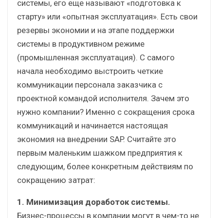
системы, его еще называют «подготовка к
старту» или «опытная эксплуатация». Есть свои
резервы экономии и на этапе поддержки
системы в продуктивном режиме
(промышленная эксплуатация). С самого
начала необходимо выстроить четкие
коммуникации персонала заказчика с
проектной командой исполнителя. Зачем это
нужно компании? Именно с сокращения срока
коммуникаций и начинается настоящая
экономия на внедрении SAP. Считайте это
первым маленьким шажком предприятия к
следующим, более конкретным действиям по
сокращению затрат:
1. Минимизация доработок системы.
Бизнес-процессы в компании могут в чем-то не