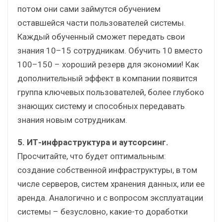
потом они сами займутся обучением
оставшейся части пользователей системы.
Каждый обученный сможет передать свои
знания 10–15 сотрудникам. Обучить 10 вместо
100–150 – хороший резерв для экономии! Как
дополнительный эффект в компании появится
группа ключевых пользователей, более глубоко
знающих систему и способных передавать
знания новым сотрудникам.
5. ИТ-инфраструктура и аутсорсинг.
Просчитайте, что будет оптимальным:
создание собственной инфраструктуры, в том
числе серверов, систем хранения данных, или ее
аренда. Аналогично и с вопросом эксплуатации
системы – безусловно, какие-то доработки