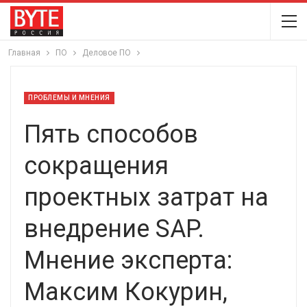
Главная
ПО
Деловое ПО
ПРОБЛЕМЫ И МНЕНИЯ
Пять способов
сокращения
проектных затрат на
внедрение SAP.
Мнение эксперта:
Максим Кокурин,