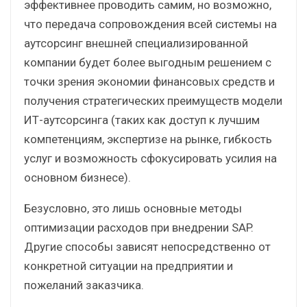
эффективнее проводить самим, но возможно,
что передача сопровождения всей системы на
аутсорсинг внешней специализированной
компании будет более выгодным решением с
точки зрения экономии финансовых средств и
получения стратегических преимуществ модели
ИТ-аутсорсинга (таких как доступ к лучшим
компетенциям, экспертизе на рынке, гибкость
услуг и возможность сфокусировать усилия на
основном бизнесе).
Безусловно, это лишь основные методы
оптимизации расходов при внедрении SAP.
Другие способы зависят непосредственно от
конкретной ситуации на предприятии и
пожеланий заказчика.