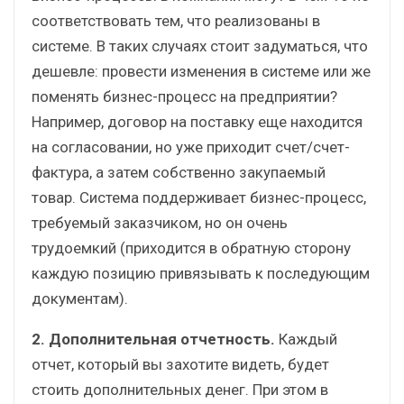
соответствовать тем, что реализованы в
системе. В таких случаях стоит задуматься, что
дешевле: провести изменения в системе или же
поменять бизнес-процесс на предприятии?
Например, договор на поставку еще находится
на согласовании, но уже приходит счет/счет-
фактура, а затем собственно закупаемый
товар. Система поддерживает бизнес-процесс,
требуемый заказчиком, но он очень
трудоемкий (приходится в обратную сторону
каждую позицию привязывать к последующим
документам).
2. Дополнительная отчетность.
Каждый
отчет, который вы захотите видеть, будет
стоить дополнительных денег. При этом в