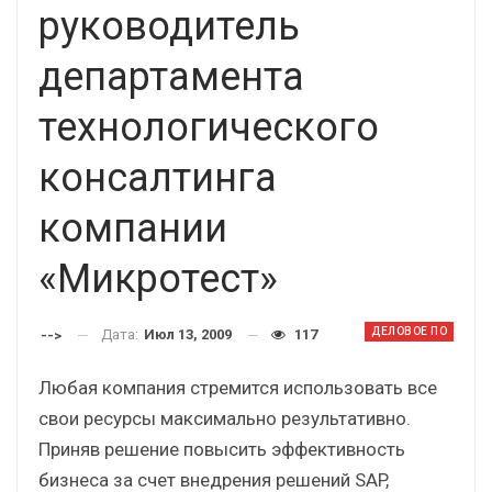
руководитель
департамента
технологического
консалтинга
компании
«Микротест»
ДЕЛОВОЕ ПО
Дата:
Июл 13, 2009
117
-->
Любая компания стремится использовать все
свои ресурсы максимально результативно.
Приняв решение повысить эффективность
бизнеса за счет внедрения решений SAP,