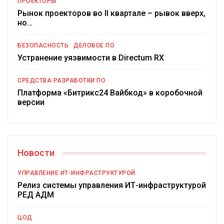
ПРОЕКТОРЫ
Рынок проекторов во II квартале – рывок вверх,
но…
БЕЗОПАСНОСТЬ
ДЕЛОВОЕ ПО
Устранение уязвимости в Directum RX
СРЕДСТВА РАЗРАБОТКИ ПО
Платформа «Битрикс24 Вайбкод» в коробочной
версии
Новости
УПРАВЛЕНИЕ ИТ-ИНФРАСТРУКТУРОЙ
Релиз системы управления ИТ-инфраструктурой
РЕД АДМ
ЦОД