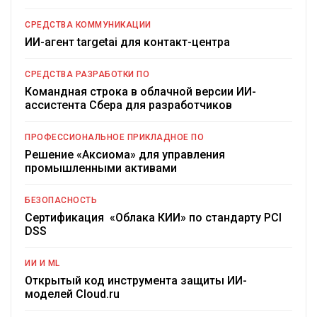
СРЕДСТВА КОММУНИКАЦИИ
ИИ-агент targetai для контакт-центра
СРЕДСТВА РАЗРАБОТКИ ПО
Командная строка в облачной версии ИИ-
ассистента Сбера для разработчиков
ПРОФЕССИОНАЛЬНОЕ ПРИКЛАДНОЕ ПО
Решение «Аксиома» для управления
промышленными активами
БЕЗОПАСНОСТЬ
Сертификация «Облака КИИ» по стандарту PCI
DSS
ИИ И ML
Открытый код инструмента защиты ИИ-
моделей Cloud.ru