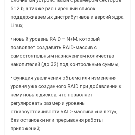
512 b, а также расширенный список
поддерживаемых дистрибутивов и версий ядра
Linux;
• новый уровень RAID – N+M, который
позволяет создавать RAID-массив с
самостоятельным назначением количества
накопителей (до 32) под контрольные суммы;
• функция увеличения объема или изменения
уровня уже созданного RAID при добавлении к
нему новых дисков, что позволяет
регулировать размер и уровень
отказоустойчивости RAID-массива «на лету»,
без остановки или прерывания работы
приложений;