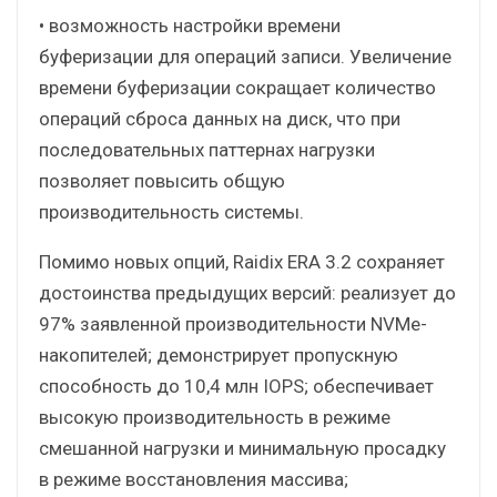
• возможность настройки времени
буферизации для операций записи. Увеличение
времени буферизации сокращает количество
операций сброса данных на диск, что при
последовательных паттернах нагрузки
позволяет повысить общую
производительность системы.
Помимо новых опций, Raidix ERA 3.2 сохраняет
достоинства предыдущих версий: реализует до
97% заявленной производительности NVMe-
накопителей; демонстрирует пропускную
способность до 10,4 млн IOPS; обеспечивает
высокую производительность в режиме
смешанной нагрузки и минимальную просадку
в режиме восстановления массива;