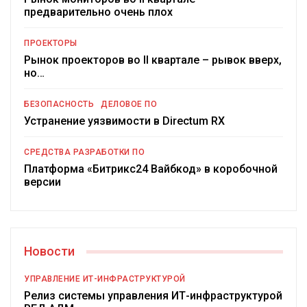
предварительно очень плох
ПРОЕКТОРЫ
Рынок проекторов во II квартале – рывок вверх,
но…
БЕЗОПАСНОСТЬ
ДЕЛОВОЕ ПО
Устранение уязвимости в Directum RX
СРЕДСТВА РАЗРАБОТКИ ПО
Платформа «Битрикс24 Вайбкод» в коробочной
версии
Новости
УПРАВЛЕНИЕ ИТ-ИНФРАСТРУКТУРОЙ
Релиз системы управления ИТ-инфраструктурой