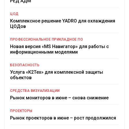
РЕД АДМ
ЦОД
Комплексное решение YADRO для охлаждения
ЦОДов
ПРОФЕССИОНАЛЬНОЕ ПРИКЛАДНОЕ ПО
Новая версия «MS Навигатор» для работы с
информационными моделями
БЕЗОПАСНОСТЬ
Услуга «К2Тех» для комплексной защиты
объектов
СРЕДСТВА ВИЗУАЛИЗАЦИИ
Рынок мониторов в июне – снова снижение
ПРОЕКТОРЫ
Рынок проекторов в июне – рост продолжился