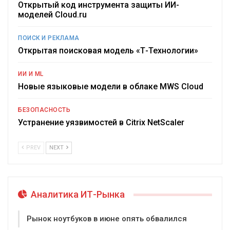
Открытый код инструмента защиты ИИ-
моделей Cloud.ru
ПОИСК И РЕКЛАМА
Открытая поисковая модель «Т-Технологии»
ИИ И ML
Новые языковые модели в облаке MWS Cloud
БЕЗОПАСНОСТЬ
Устранение уязвимостей в Citrix NetScaler
PREV
NEXT
Аналитика ИТ-Рынка
Рынок ноутбуков в июне опять обвалился