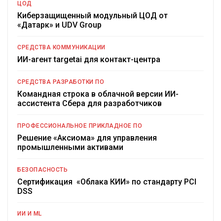
ЦОД
Киберзащищенный модульный ЦОД от
«Датарк» и UDV Group
СРЕДСТВА КОММУНИКАЦИИ
ИИ-агент targetai для контакт-центра
СРЕДСТВА РАЗРАБОТКИ ПО
Командная строка в облачной версии ИИ-
ассистента Сбера для разработчиков
ПРОФЕССИОНАЛЬНОЕ ПРИКЛАДНОЕ ПО
Решение «Аксиома» для управления
промышленными активами
БЕЗОПАСНОСТЬ
Сертификация «Облака КИИ» по стандарту PCI
DSS
ИИ И ML