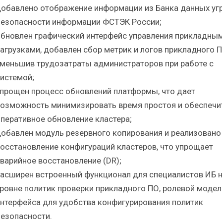
обавлено отображение информации из Банка данных уг
езопасности информации ФСТЭК России;
бновлен графический интерфейс управления прикладны
агрузками, добавлен сбор метрик и логов прикладного П
меньшив трудозатраты администраторов при работе с
истемой;
прощен процесс обновлений платформы, что дает
озможность минимизировать время простоя и обеспечи
перативное обновление кластера;
обавлен модуль резервного копирования и реализовано
осстановление конфигураций кластеров, что упрощает
варийное восстановление (DR);
асширен встроенный функционал для специалистов ИБ 
ровне политик проверки прикладного ПО, ролевой модел
нтерфейса для удобства конфигурирования политик
езопасности.