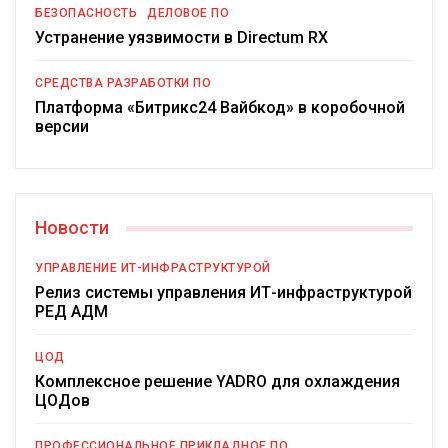
БЕЗОПАСНОСТЬ
ДЕЛОВОЕ ПО
Устранение уязвимости в Directum RX
СРЕДСТВА РАЗРАБОТКИ ПО
Платформа «Битрикс24 Вайбкод» в коробочной
версии
Новости
УПРАВЛЕНИЕ ИТ-ИНФРАСТРУКТУРОЙ
Релиз системы управления ИТ-инфраструктурой
РЕД АДМ
ЦОД
Комплексное решение YADRO для охлаждения
ЦОДов
ПРОФЕССИОНАЛЬНОЕ ПРИКЛАДНОЕ ПО