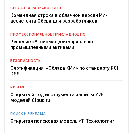
СРЕДСТВА РАЗРАБОТКИ ПО
Командная строка в облачной версии ИИ-
ассистента Сбера для разработчиков
ПРОФЕССИОНАЛЬНОЕ ПРИКЛАДНОЕ ПО
Решение «Аксиома» для управления
промышленными активами
БЕЗОПАСНОСТЬ
Сертификация «Облака КИИ» по стандарту PCI
DSS
ИИ И ML
Открытый код инструмента защиты ИИ-
моделей Cloud.ru
ПОИСК И РЕКЛАМА
Открытая поисковая модель «Т-Технологии»