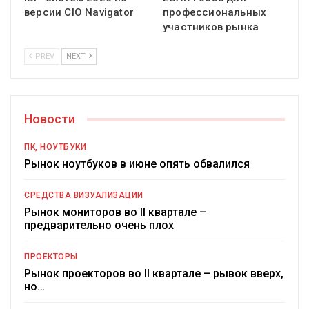
версии CIO Navigator
профессиональных
участников рынка
PREV
NEXT
Новости
ПК, НОУТБУКИ
Рынок ноутбуков в июне опять обвалился
СРЕДСТВА ВИЗУАЛИЗАЦИИ
Рынок мониторов во II квартале –
предварительно очень плох
ПРОЕКТОРЫ
Рынок проекторов во II квартале – рывок вверх,
но…