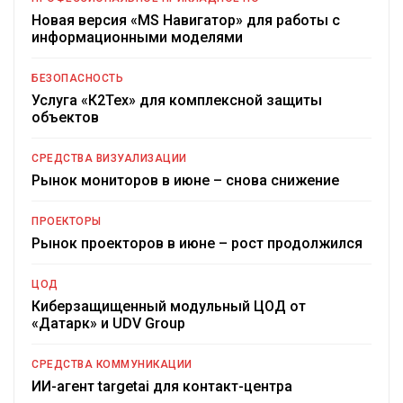
Новая версия «MS Навигатор» для работы с
информационными моделями
БЕЗОПАСНОСТЬ
Услуга «К2Тех» для комплексной защиты
объектов
СРЕДСТВА ВИЗУАЛИЗАЦИИ
Рынок мониторов в июне – снова снижение
ПРОЕКТОРЫ
Рынок проекторов в июне – рост продолжился
ЦОД
Киберзащищенный модульный ЦОД от
«Датарк» и UDV Group
СРЕДСТВА КОММУНИКАЦИИ
ИИ-агент targetai для контакт-центра