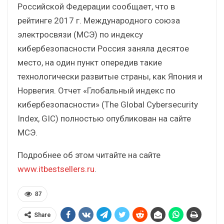
Российской Федерации сообщает, что в
рейтинге 2017 г. Международного союза
электросвязи (МСЭ) по индексу
кибербезопасности Россия заняла десятое
место, на один пункт опередив такие
технологически развитые страны, как Япония и
Норвегия. Отчет «Глобальный индекс по
кибербезопасности» (The Global Cybersecurity
Index, GIC) полностью опубликован на сайте
МСЭ.
Подробнее об этом читайте на сайте
www.itbestsellers.ru
.
87
Share