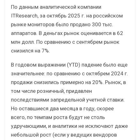
По данным аналитической компании
ITResearch, за октябрь 2025 г. на российском
рынке мониторов было продано 300 тыс.
аппаратов. В деньгах рынок оценивается в 62
млн долл. По сравнению с сентябрем рынок
снизился на 7%.
В годовом выражении (YTD) падение было еще
значительнее: по сравнению с октябрем 2024 г.
продажи снизились примерно на 20%. Рынок, в
том числе розничный, придавлен
последствиями запредельной учетной ставки.
Но оставшиеся два месяца в году, скорее
всего, по темпам роста будут не столь
удручающими, и аналитики не исключают даже
небольшой рост (если у ведущих вендоров