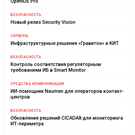
OpenIDE Pro
БЕЗОПАСНОСТЬ
Новый релиз Security Vision
СЕРВЕРЫ
Инфраструктурные решения «Гравитон» и КИТ
БЕЗОПАСНОСТЬ
Контроль соответствия регуляторным
требованиям ИБ в Smart Monitor
СРЕДСТВА КОММУНИКАЦИИ
ИИ-помощник Naumen для операторов контакт-
центров
БЕЗОПАСНОСТЬ
Обновление решений CICADA8 для мониторинга
ИТ-периметра