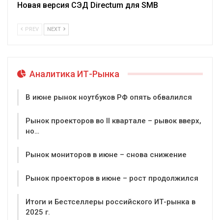
Новая версия СЭД Directum для SMB
PREV
NEXT
Аналитика ИТ-Рынка
В июне рынок ноутбуков РФ опять обвалился
Рынок проекторов во II квартале – рывок вверх,
но…
Рынок мониторов в июне – снова снижение
Рынок проекторов в июне – рост продолжился
Итоги и Бестселлеры российского ИТ-рынка в
2025 г.