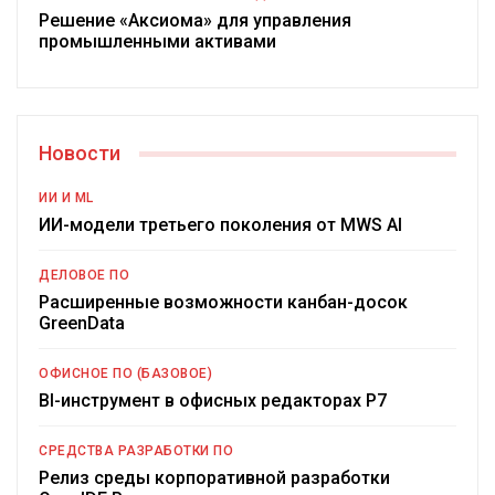
Решение «Аксиома» для управления
промышленными активами
Новости
ИИ И ML
ИИ-модели третьего поколения от MWS AI
ДЕЛОВОЕ ПО
Расширенные возможности канбан-досок
GreenData
ОФИСНОЕ ПО (БАЗОВОЕ)
BI-инструмент в офисных редакторах Р7
СРЕДСТВА РАЗРАБОТКИ ПО
Релиз среды корпоративной разработки