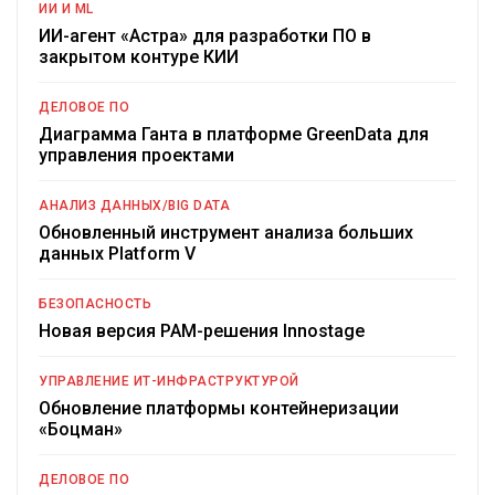
ИИ И ML
ИИ-агент «Астра» для разработки ПО в
закрытом контуре КИИ
ДЕЛОВОЕ ПО
Диаграмма Ганта в платформе GreenData для
управления проектами
АНАЛИЗ ДАННЫХ/BIG DATA
Обновленный инструмент анализа больших
данных Platform V
БЕЗОПАСНОСТЬ
Новая версия PAM-решения Innostage
УПРАВЛЕНИЕ ИТ-ИНФРАСТРУКТУРОЙ
Обновление платформы контейнеризации
«Боцман»
ДЕЛОВОЕ ПО