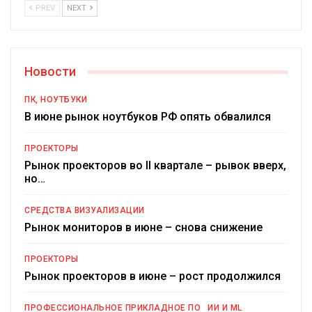
PREV
NEXT
Новости
ПК, НОУТБУКИ
В июне рынок ноутбуков РФ опять обвалился
ПРОЕКТОРЫ
Рынок проекторов во II квартале – рывок вверх,
но…
СРЕДСТВА ВИЗУАЛИЗАЦИИ
Рынок мониторов в июне – снова снижение
ПРОЕКТОРЫ
Рынок проекторов в июне – рост продолжился
ПРОФЕССИОНАЛЬНОЕ ПРИКЛАДНОЕ ПО
ИИ И ML