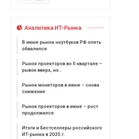
Аналитика ИТ-Рынка
В июне рынок ноутбуков РФ опять
обвалился
Рынок проекторов во II квартале –
рывок вверх, но…
Рынок мониторов в июне – снова
снижение
Рынок проекторов в июне – рост
продолжился
Итоги и Бестселлеры российского
ИТ-рынка в 2025 г.