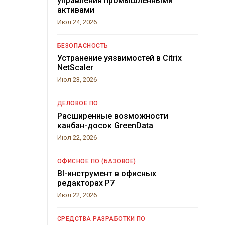
управления промышленными
активами
Июл 24, 2026
БЕЗОПАСНОСТЬ
Устранение уязвимостей в Citrix
NetScaler
Июл 23, 2026
ДЕЛОВОЕ ПО
Расширенные возможности
канбан-досок GreenData
Июл 22, 2026
ОФИСНОЕ ПО (БАЗОВОЕ)
BI-инструмент в офисных
редакторах Р7
Июл 22, 2026
СРЕДСТВА РАЗРАБОТКИ ПО