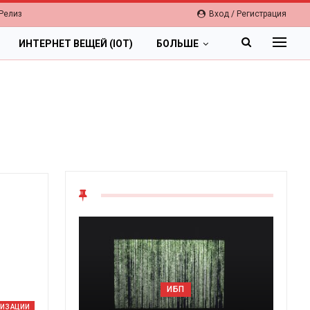
Релиз
Вход / Регистрация
ИНТЕРНЕТ ВЕЩЕЙ (IOT)
БОЛЬШЕ
ОБЛАКА
Цифровая экономика 2026.
ЛИЗАЦИИ