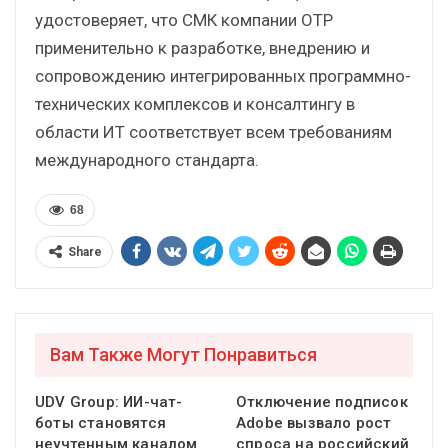
удостоверяет, что СМК компании ОТР
применительно к разработке, внедрению и
сопровождению интегрированных программно-
технических комплексов и консалтингу в
области ИТ соответствует всем требованиям
международного стандарта.
68
Share
Вам Также Могут Понравиться
UDV Group: ИИ-чат-
Отключение подписок
боты становятся
Adobe вызвало рост
неучтенным каналом
спроса на российский