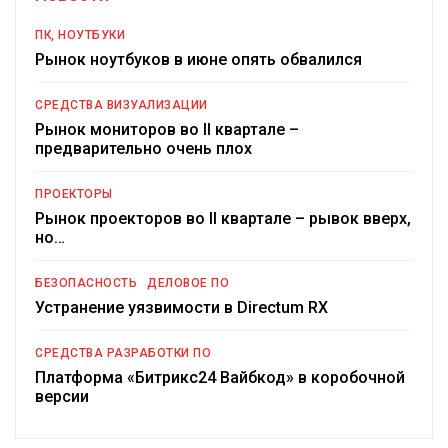
ПК, НОУТБУКИ
Рынок ноутбуков в июне опять обвалился
СРЕДСТВА ВИЗУАЛИЗАЦИИ
Рынок мониторов во II квартале –
предварительно очень плох
ПРОЕКТОРЫ
Рынок проекторов во II квартале – рывок вверх,
но…
БЕЗОПАСНОСТЬ
ДЕЛОВОЕ ПО
Устранение уязвимости в Directum RX
СРЕДСТВА РАЗРАБОТКИ ПО
Платформа «Битрикс24 Вайбкод» в коробочной
версии