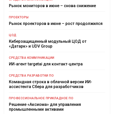
Рынок мониторов в июне – снова снижение
ПРОЕКТОРЫ
Рынок проекторов в июне – рост продолжился
ЦОД
Киберзащищенный модульный ЦОД от
«Датарк» и UDV Group
СРЕДСТВА КОММУНИКАЦИИ
ИИ-агент targetai для контакт-центра
СРЕДСТВА РАЗРАБОТКИ ПО
Командная строка в облачной версии ИИ-
ассистента Сбера для разработчиков
ПРОФЕССИОНАЛЬНОЕ ПРИКЛАДНОЕ ПО
Решение «Аксиома» для управления
промышленными активами