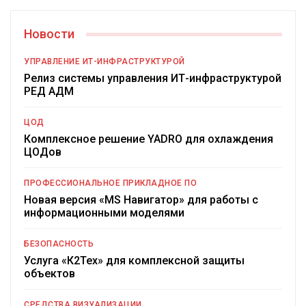
Новости
УПРАВЛЕНИЕ ИТ-ИНФРАСТРУКТУРОЙ
Релиз системы управления ИТ-инфраструктурой
РЕД АДМ
ЦОД
Комплексное решение YADRO для охлаждения
ЦОДов
ПРОФЕССИОНАЛЬНОЕ ПРИКЛАДНОЕ ПО
Новая версия «MS Навигатор» для работы с
информационными моделями
БЕЗОПАСНОСТЬ
Услуга «К2Тех» для комплексной защиты
объектов
СРЕДСТВА ВИЗУАЛИЗАЦИИ