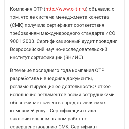
Компания ОТР (
http://www.o-t-r.ru
) объявила о
том, что ее система менеджмента качества
(СМК) получила сертификат соответствия
требованиям международного стандарта ИСО
9001:2000. Сертификационный аудит проводил
Всероссийский научно-исследовательский
институт сертификации (ВНИИС).
В течение последнего года компания ОТР
разработала и внедрила документы,
регламентирующие ее деятельность; четкое
исполнение регламентов всеми сотрудниками
обеспечивает качество предоставляемых
компанией услуг. Сертификация стала
заключительным этапом работ по
совершенствованию СМК. Сертификат