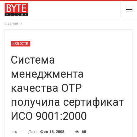
Главная
НОВОСТИ
Система
менеджмента
качества ОТР
получила сертификат
ИСО 9001:2000
Дата:
Фев 18, 2008
68
-->