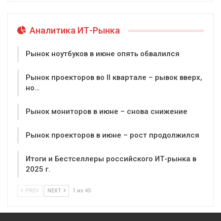
Аналитика ИТ-Рынка
Рынок ноутбуков в июне опять обвалился
Рынок проекторов во II квартале – рывок вверх,
но…
Рынок мониторов в июне – снова снижение
Рынок проекторов в июне – рост продолжился
Итоги и Бестселлеры российского ИТ-рынка в
2025 г.
PREV
NEXT
1 из 45