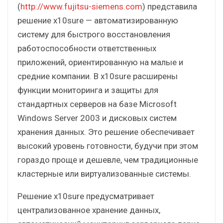
(
http://www.fujitsu-siemens.com
) представила
решение x10sure — автоматизированную
систему для быстрого восстановления
работоспособности ответственных
приложений, ориентированную на малые и
средние компании. В x10sure расширены
функции мониторинга и защиты для
стандартных серверов на базе Microsoft
Windows Server 2003 и дисковых систем
хранения данных. Это решение обеспечивает
высокий уровень готовности, будучи при этом
гораздо проще и дешевле, чем традиционные
кластерные или виртуализованные системы.
Решение x10sure предусматривает
централизованное хранение данных,