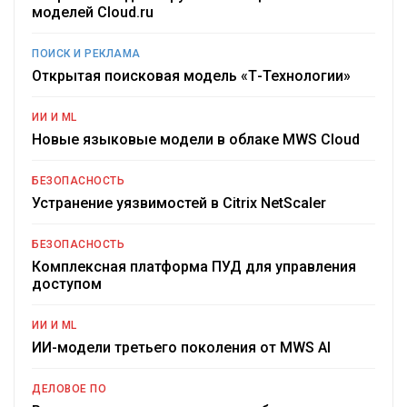
моделей Cloud.ru
ПОИСК И РЕКЛАМА
Открытая поисковая модель «Т-Технологии»
ИИ И ML
Новые языковые модели в облаке MWS Cloud
БЕЗОПАСНОСТЬ
Устранение уязвимостей в Citrix NetScaler
БЕЗОПАСНОСТЬ
Комплексная платформа ПУД для управления
доступом
ИИ И ML
ИИ-модели третьего поколения от MWS AI
ДЕЛОВОЕ ПО