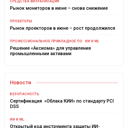
СРЕДСТВА ВИЗУАЛИЗАЦИИ
Рынок мониторов в июне – снова снижение
ПРОЕКТОРЫ
Рынок проекторов в июне – рост продолжился
ПРОФЕССИОНАЛЬНОЕ ПРИКЛАДНОЕ ПО
ИИ И ML
Решение «Аксиома» для управления
промышленными активами
Новости
БЕЗОПАСНОСТЬ
Сертификация «Облака КИИ» по стандарту PCI
DSS
ИИ И ML
Открытый код инструмента защиты ИИ-