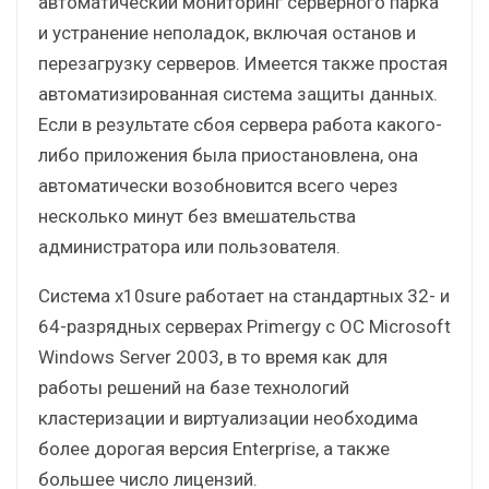
автоматический мониторинг серверного парка
и устранение неполадок, включая останов и
перезагрузку серверов. Имеется также простая
автоматизированная система защиты данных.
Если в результате сбоя сервера работа какого-
либо приложения была приостановлена, она
автоматически возобновится всего через
несколько минут без вмешательства
администратора или пользователя.
Система x10sure работает на стандартных 32- и
64-разрядных серверах Primergy с ОС Microsoft
Windows Server 2003, в то время как для
работы решений на базе технологий
кластеризации и виртуализации необходима
более дорогая версия Enterprise, а также
большее число лицензий.