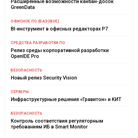
Расширенные возможности канбан-досок
GreenData
ОФИСНОЕ ПО (БАЗОВОЕ)
BI-инструмент в офисных редакторах Р7
СРЕДСТВА РАЗРАБОТКИ ПО
Релиз среды корпоративной разработки
OpenIDE Pro
БЕЗОПАСНОСТЬ
Новый релиз Security Vision
СЕРВЕРЫ
Инфраструктурные решения «Гравитон» и КИТ
БЕЗОПАСНОСТЬ
Контроль соответствия регуляторным
требованиям ИБ в Smart Monitor