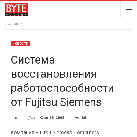
Главная
НОВОСТИ
Система
восстановления
работоспособности
от Fujitsu Siemens
Дата:
Фев 18, 2008
88
-->
Компания Fujitsu Siemens Computers