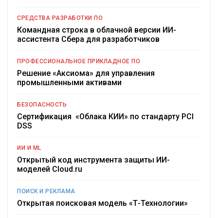
СРЕДСТВА РАЗРАБОТКИ ПО
Командная строка в облачной версии ИИ-
ассистента Сбера для разработчиков
ПРОФЕССИОНАЛЬНОЕ ПРИКЛАДНОЕ ПО
Решение «Аксиома» для управления
промышленными активами
БЕЗОПАСНОСТЬ
Сертификация «Облака КИИ» по стандарту PCI
DSS
ИИ И ML
Открытый код инструмента защиты ИИ-
моделей Cloud.ru
ПОИСК И РЕКЛАМА
Открытая поисковая модель «Т-Технологии»