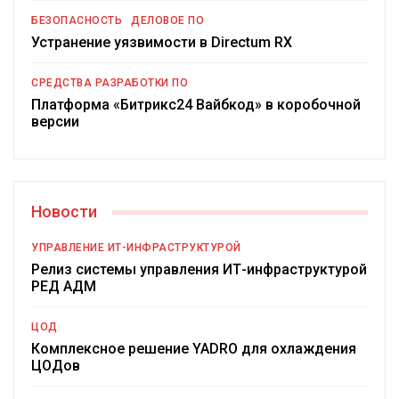
БЕЗОПАСНОСТЬ
ДЕЛОВОЕ ПО
Устранение уязвимости в Directum RX
СРЕДСТВА РАЗРАБОТКИ ПО
Платформа «Битрикс24 Вайбкод» в коробочной
версии
Новости
УПРАВЛЕНИЕ ИТ-ИНФРАСТРУКТУРОЙ
Релиз системы управления ИТ-инфраструктурой
РЕД АДМ
ЦОД
Комплексное решение YADRO для охлаждения
ЦОДов