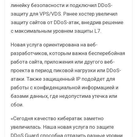
линейку безопасности и подключил DDoS-
защиту для VPS/VDS. Ранее хостер увеличил
защиту сайтов от DDoS-атак, внедрив решение
с максимальным уровнем защиты L7.
Новая услуга ориентирована на веб-
разработчиков, которым важна бесперебойная
работа сайта, приложения или другого веб-
проекта в период пиковой нагрузки или DDoS-
атаки. Также защищенный IP подойдет для
работы с конфиденциальной информацией и
базами данных, где недопустима утечка или
сбои.
«Сегодня качество кибератак заметно
увеличилась. Наша новая услуга по защите
DDoS Guard способна отразить разные уровни