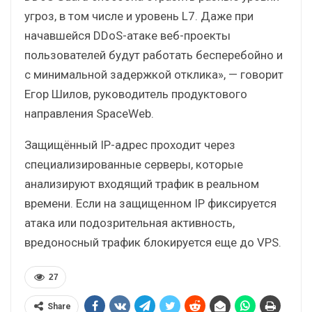
угроз, в том числе и уровень L7. Даже при
начавшейся DDoS-атаке веб-проекты
пользователей будут работать бесперебойно и
с минимальной задержкой отклика», — говорит
Егор Шилов, руководитель продуктового
направления SpaceWeb.
Защищённый IP-адрес проходит через
специализированные серверы, которые
анализируют входящий трафик в реальном
времени. Если на защищенном IP фиксируется
атака или подозрительная активность,
вредоносный трафик блокируется еще до VPS.
27
Share