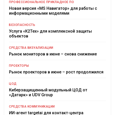
ПРОФЕССИОНАЛЬНОЕ ПРИКЛАДНОЕ ПО
Новая версия «MS Навигатор» для работы с
информационными моделями
БЕЗОПАСНОСТЬ
Услуга «К2Тех» для комплексной защиты
объектов
СРЕДСТВА ВИЗУАЛИЗАЦИИ
Рынок мониторов в июне – снова снижение
ПРОЕКТОРЫ
Рынок проекторов в июне – рост продолжился
ЦОД
Киберзащищенный модульный ЦОД от
«Датарк» и UDV Group
СРЕДСТВА КОММУНИКАЦИИ
ИИ-агент targetai для контакт-центра