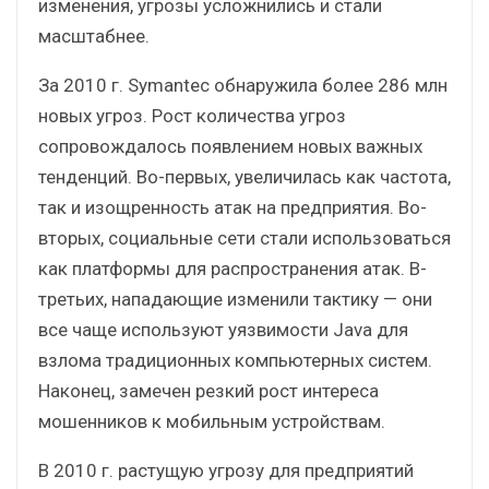
изменения, угрозы усложнились и стали
масштабнее.
За 2010 г. Symantec обнаружила более 286 млн
новых угроз. Рост количества угроз
сопровождалось появлением новых важных
тенденций. Во-первых, увеличилась как частота,
так и изощренность атак на предприятия. Во-
вторых, социальные сети стали использоваться
как платформы для распространения атак. В-
третьих, нападающие изменили тактику — они
все чаще используют уязвимости Java для
взлома традиционных компьютерных систем.
Наконец, замечен резкий рост интереса
мошенников к мобильным устройствам.
В 2010 г. растущую угрозу для предприятий