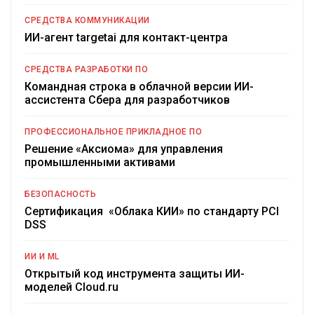
СРЕДСТВА КОММУНИКАЦИИ
ИИ-агент targetai для контакт-центра
СРЕДСТВА РАЗРАБОТКИ ПО
Командная строка в облачной версии ИИ-
ассистента Сбера для разработчиков
ПРОФЕССИОНАЛЬНОЕ ПРИКЛАДНОЕ ПО
Решение «Аксиома» для управления
промышленными активами
БЕЗОПАСНОСТЬ
Сертификация «Облака КИИ» по стандарту PCI
DSS
ИИ И ML
Открытый код инструмента защиты ИИ-
моделей Cloud.ru