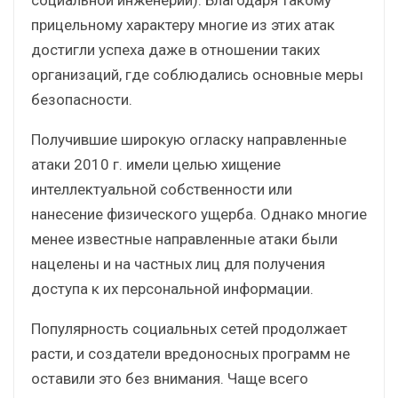
прицельному характеру многие из этих атак
достигли успеха даже в отношении таких
организаций, где соблюдались основные меры
безопасности.
Получившие широкую огласку направленные
атаки 2010 г. имели целью хищение
интеллектуальной собственности или
нанесение физического ущерба. Однако многие
менее известные направленные атаки были
нацелены и на частных лиц для получения
доступа к их персональной информации.
Популярность социальных сетей продолжает
расти, и создатели вредоносных программ не
оставили это без внимания. Чаще всего