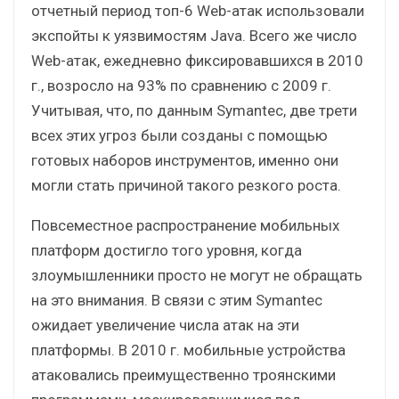
отчетный период топ-6 Web-атак использовали
экспойты к уязвимостям Java. Всего же число
Web-атак, ежедневно фиксировавшихся в 2010
г., возросло на 93% по сравнению с 2009 г.
Учитывая, что, по данным Symantec, две трети
всех этих угроз были созданы с помощью
готовых наборов инструментов, именно они
могли стать причиной такого резкого роста.
Повсеместное распространение мобильных
платформ достигло того уровня, когда
злоумышленники просто не могут не обращать
на это внимания. В связи с этим Symantec
ожидает увеличение числа атак на эти
платформы. В 2010 г. мобильные устройства
атаковались преимущественно троянскими