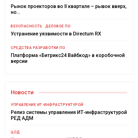
Рынок проекторов во II квартале – рывок вверх,
но…
БЕЗОПАСНОСТЬ
ДЕЛОВОЕ ПО
Устранение уязвимости в Directum RX
СРЕДСТВА РАЗРАБОТКИ ПО
Платформа «Битрикс24 Вайбкод» в коробочной
версии
Новости
УПРАВЛЕНИЕ ИТ-ИНФРАСТРУКТУРОЙ
Релиз системы управления ИТ-инфраструктурой
РЕД АДМ
ЦОД