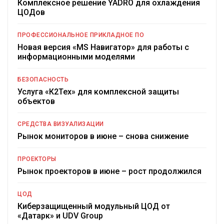
Комплексное решение YADRO для охлаждения
ЦОДов
ПРОФЕССИОНАЛЬНОЕ ПРИКЛАДНОЕ ПО
Новая версия «MS Навигатор» для работы с
информационными моделями
БЕЗОПАСНОСТЬ
Услуга «К2Тех» для комплексной защиты
объектов
СРЕДСТВА ВИЗУАЛИЗАЦИИ
Рынок мониторов в июне – снова снижение
ПРОЕКТОРЫ
Рынок проекторов в июне – рост продолжился
ЦОД
Киберзащищенный модульный ЦОД от
«Датарк» и UDV Group