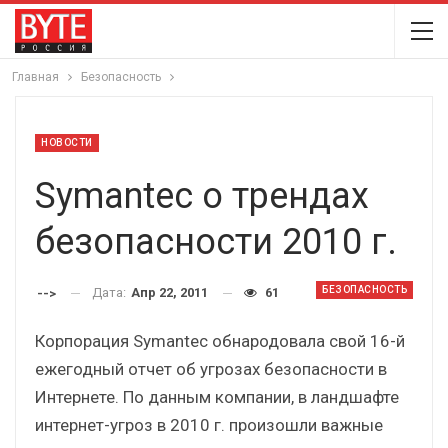
Главная
Безопасность
НОВОСТИ
Symantec о трендах
безопасности 2010 г.
БЕЗОПАСНОСТЬ
Дата:
Апр 22, 2011
61
-->
Корпорация Symantec обнародовала свой 16-й
ежегодный отчет об угрозах безопасности в
Интернете. По данным компании, в ландшафте
интернет-угроз в 2010 г. произошли важные