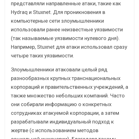
представляли направленные атаки, такие как
Hydraq и Stuxnet. Для проникновения в
компьютерные сети злоумышленники
использовали ранее неизвестные уязвимости
(так называемые уязвимости нулевого дня).
Например, Stuxnet для атаки использовал сразу
четыре таких уязвимости.
Злоумышленники атаковали целый ряд
разнообразных крупных транснациональных
корпораций и правительственных учреждений, а
также множество небольших компаний. Часто
они собирали информацию о конкретных
сотрудниках атакуемой корпорации, а затем
разрабатывали индивидуальный подход к
жертве (с использованием методов
социальной инженерии). Благодаря такому