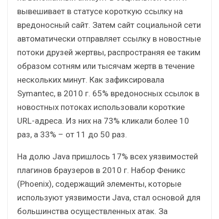
вывешивает в статусе короткую ссылку на
вредоносный сайт. Затем сайт социальной сети
автоматически отправляет ссылку в новостные
потоки друзей жертвы, распространяя ее таким
образом сотням или тысячам жертв в течение
нескольких минут. Как зафиксировала
Symantec, в 2010 г. 65% вредоносных ссылок в
новостных потоках использовали короткие
URL-адреса. Из них на 73% кликали более 10
раз, а 33% – от 11 до 50 раз.
На долю Java пришлось 17% всех уязвимостей
плагинов браузеров в 2010 г. Набор Феникс
(Phoenix), содержащий элементы, которые
используют уязвимости Java, стал основой для
большинства осуществленных атак. За