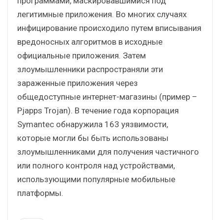
программами, маскировавшимися под
легитимные приложения. Во многих случаях
инфицирование происходило путем вписывания
вредоносных алгоритмов в исходные
официальные приложения. Затем
злоумышленники распространяли эти
зараженные приложения через
общедоступные интернет-магазины (пример –
Pjapps Trojan). В течение года корпорация
Symantec обнаружила 163 уязвимости,
которые могли бы быть использованы
злоумышленниками для получения частичного
или полного контроля над устройствами,
использующими популярные мобильные
платформы.