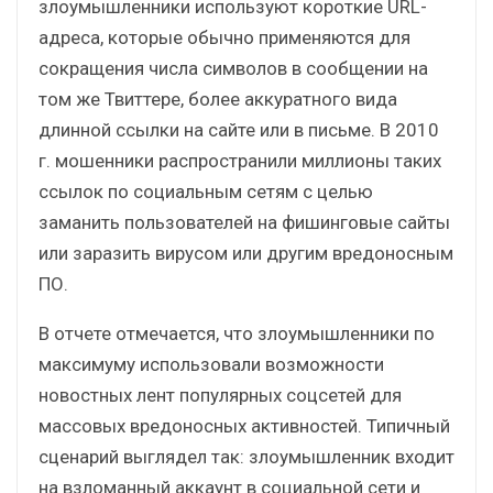
злоумышленники используют короткие URL-
адреса, которые обычно применяются для
сокращения числа символов в сообщении на
том же Твиттере, более аккуратного вида
длинной ссылки на сайте или в письме. В 2010
г. мошенники распространили миллионы таких
ссылок по социальным сетям с целью
заманить пользователей на фишинговые сайты
или заразить вирусом или другим вредоносным
ПО.
В отчете отмечается, что злоумышленники по
максимуму использовали возможности
новостных лент популярных соцсетей для
массовых вредоносных активностей. Типичный
сценарий выглядел так: злоумышленник входит
на взломанный аккаунт в социальной сети и