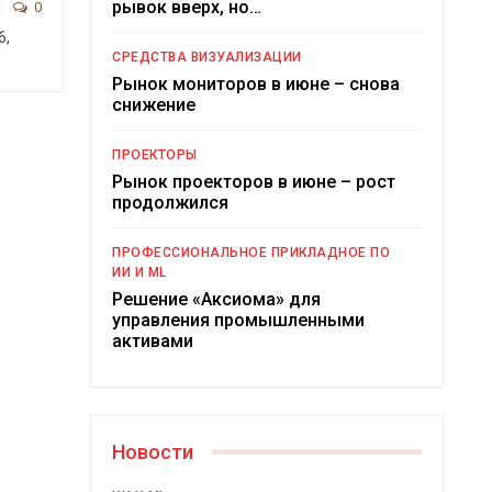
рывок вверх, но…
0
6,
СРЕДСТВА ВИЗУАЛИЗАЦИИ
Рынок мониторов в июне – снова
снижение
ПРОЕКТОРЫ
Рынок проекторов в июне – рост
продолжился
ПРОФЕССИОНАЛЬНОЕ ПРИКЛАДНОЕ ПО
ИИ И ML
Решение «Аксиома» для
управления промышленными
активами
Новости