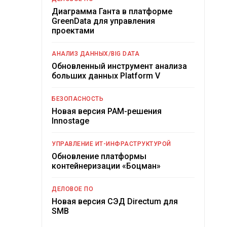
Диаграмма Ганта в платформе
GreenData для управления
проектами
АНАЛИЗ ДАННЫХ/BIG DATA
Обновленный инструмент анализа
больших данных Platform V
БЕЗОПАСНОСТЬ
Новая версия PAM-решения
Innostage
УПРАВЛЕНИЕ ИТ-ИНФРАСТРУКТУРОЙ
Обновление платформы
контейнеризации «Боцман»
ДЕЛОВОЕ ПО
Новая версия СЭД Directum для
SMB