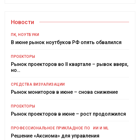
Новости
ПК, НОУТБУКИ
В июне рынок ноутбуков РФ опять обвалился
ПРОЕКТОРЫ
Рынок проекторов во II квартале – рывок вверх,
но…
СРЕДСТВА ВИЗУАЛИЗАЦИИ
Рынок мониторов в июне – снова снижение
ПРОЕКТОРЫ
Рынок проекторов в июне – рост продолжился
ПРОФЕССИОНАЛЬНОЕ ПРИКЛАДНОЕ ПО
ИИ И ML
Решение «Аксиома» для управления