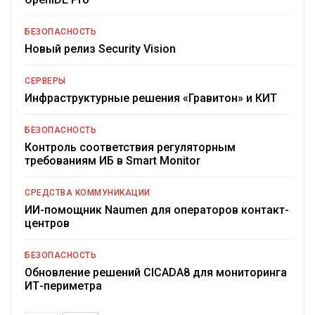
БЕЗОПАСНОСТЬ
Новый релиз Security Vision
СЕРВЕРЫ
Инфраструктурные решения «Гравитон» и КИТ
БЕЗОПАСНОСТЬ
Контроль соответствия регуляторным
требованиям ИБ в Smart Monitor
СРЕДСТВА КОММУНИКАЦИИ
ИИ-помощник Naumen для операторов контакт-
центров
БЕЗОПАСНОСТЬ
Обновление решений CICADA8 для мониторинга
ИТ-периметра