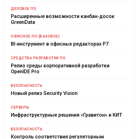
ДЕЛОВОЕ ПО
Расширенные возможности канбан-досок
GreenData
ОФИСНОЕ ПО (БАЗОВОЕ)
BI-инструмент в офисных редакторах Р7
СРЕДСТВА РАЗРАБОТКИ ПО
Релиз среды корпоративной разработки
OpenIDE Pro
БЕЗОПАСНОСТЬ
Новый релиз Security Vision
СЕРВЕРЫ
Инфраструктурные решения «Гравитон» и КИТ
БЕЗОПАСНОСТЬ
Контроль соответствия регуляторным