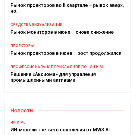
Рынок проекторов во II квартале – рывок вверх,
но…
СРЕДСТВА ВИЗУАЛИЗАЦИИ
Рынок мониторов в июне – снова снижение
ПРОЕКТОРЫ
Рынок проекторов в июне – рост продолжился
ПРОФЕССИОНАЛЬНОЕ ПРИКЛАДНОЕ ПО
ИИ И ML
Решение «Аксиома» для управления
промышленными активами
Новости
ИИ И ML
ИИ-модели третьего поколения от MWS AI