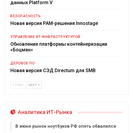
данных Platform V
БЕЗОПАСНОСТЬ
Новая версия PAM-решения Innostage
УПРАВЛЕНИЕ ИТ-ИНФРАСТРУКТУРОЙ
Обновление платформы контейнеризации
«Боцман»
ДЕЛОВОЕ ПО
Новая версия СЭД Directum для SMB
PREV
NEXT
Аналитика ИТ-Рынка
В июне рынок ноутбуков РФ опять обвалился