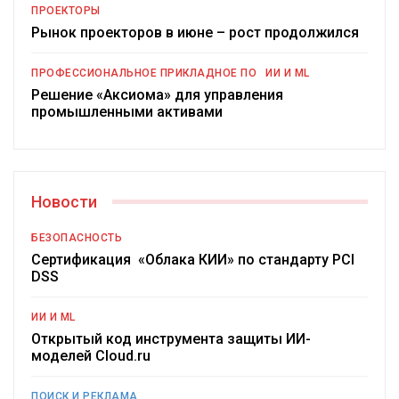
ПРОЕКТОРЫ
Рынок проекторов в июне – рост продолжился
ПРОФЕССИОНАЛЬНОЕ ПРИКЛАДНОЕ ПО
ИИ И ML
Решение «Аксиома» для управления
промышленными активами
Новости
БЕЗОПАСНОСТЬ
Сертификация «Облака КИИ» по стандарту PCI
DSS
ИИ И ML
Открытый код инструмента защиты ИИ-
моделей Cloud.ru
ПОИСК И РЕКЛАМА