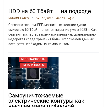
HDD на 60 Тбайт – на подходе
Максим Белоус
Окт 10, 2024
112
0
Согласно планам IEEE, магнитные жесткие диски
емкостью 60 Тбайт появятся на рынке уже в 2028 г. Как
считают эксперты, такие накопители как сравнительно
недорогая среда хранения больших объемов данных
останутся необходимым компонентом…
БЕЗОПАСНОСТЬ
ЧИПЫ И ПЛАТЫ
Самоуничтожаемые
электрические контуры как
высшая мера цифровой