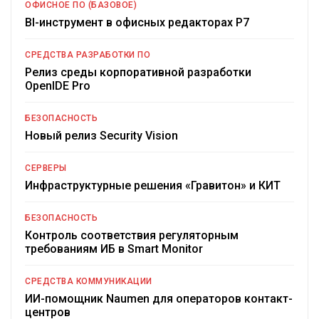
ОФИСНОЕ ПО (БАЗОВОЕ)
BI-инструмент в офисных редакторах Р7
СРЕДСТВА РАЗРАБОТКИ ПО
Релиз среды корпоративной разработки
OpenIDE Pro
БЕЗОПАСНОСТЬ
Новый релиз Security Vision
СЕРВЕРЫ
Инфраструктурные решения «Гравитон» и КИТ
БЕЗОПАСНОСТЬ
Контроль соответствия регуляторным
требованиям ИБ в Smart Monitor
СРЕДСТВА КОММУНИКАЦИИ
ИИ-помощник Naumen для операторов контакт-
центров