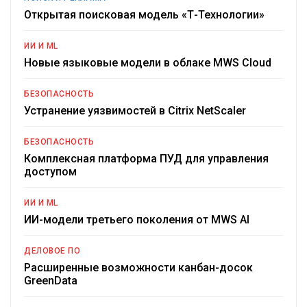
Открытая поисковая модель «Т-Технологии»
ИИ И ML
Новые языковые модели в облаке MWS Cloud
БЕЗОПАСНОСТЬ
Устранение уязвимостей в Citrix NetScaler
БЕЗОПАСНОСТЬ
Комплексная платформа ПУД для управления
доступом
ИИ И ML
ИИ-модели третьего поколения от MWS AI
ДЕЛОВОЕ ПО
Расширенные возможности канбан-досок
GreenData