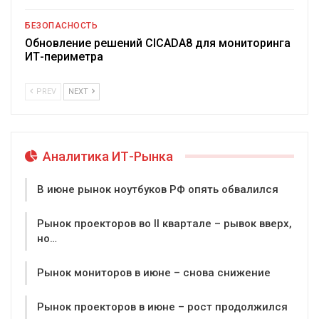
БЕЗОПАСНОСТЬ
Обновление решений CICADA8 для мониторинга
ИТ-периметра
PREV
NEXT
Аналитика ИТ-Рынка
В июне рынок ноутбуков РФ опять обвалился
Рынок проекторов во II квартале – рывок вверх,
но…
Рынок мониторов в июне – снова снижение
Рынок проекторов в июне – рост продолжился