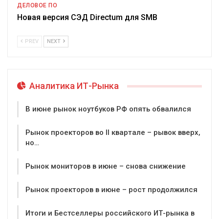
ДЕЛОВОЕ ПО
Новая версия СЭД Directum для SMB
PREV
NEXT
Аналитика ИТ-Рынка
В июне рынок ноутбуков РФ опять обвалился
Рынок проекторов во II квартале – рывок вверх,
но…
Рынок мониторов в июне – снова снижение
Рынок проекторов в июне – рост продолжился
Итоги и Бестселлеры российского ИТ-рынка в