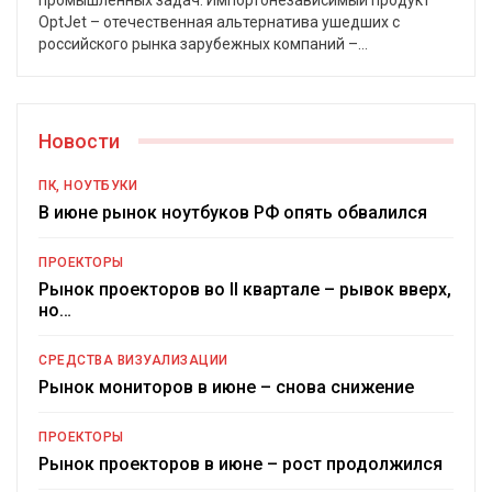
OptJet – отечественная альтернатива ушедших с
российского рынка зарубежных компаний –
…
Новости
ПК, НОУТБУКИ
В июне рынок ноутбуков РФ опять обвалился
ПРОЕКТОРЫ
Рынок проекторов во II квартале – рывок вверх,
но…
СРЕДСТВА ВИЗУАЛИЗАЦИИ
Рынок мониторов в июне – снова снижение
ПРОЕКТОРЫ
Рынок проекторов в июне – рост продолжился