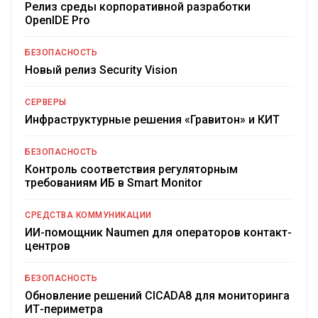
Релиз среды корпоративной разработки
OpenIDE Pro
БЕЗОПАСНОСТЬ
Новый релиз Security Vision
СЕРВЕРЫ
Инфраструктурные решения «Гравитон» и КИТ
БЕЗОПАСНОСТЬ
Контроль соответствия регуляторным
требованиям ИБ в Smart Monitor
СРЕДСТВА КОММУНИКАЦИИ
ИИ-помощник Naumen для операторов контакт-
центров
БЕЗОПАСНОСТЬ
Обновление решений CICADA8 для мониторинга
ИТ-периметра