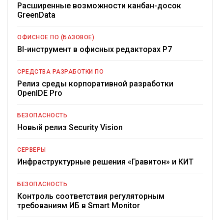
Расширенные возможности канбан-досок
GreenData
ОФИСНОЕ ПО (БАЗОВОЕ)
BI-инструмент в офисных редакторах Р7
СРЕДСТВА РАЗРАБОТКИ ПО
Релиз среды корпоративной разработки
OpenIDE Pro
БЕЗОПАСНОСТЬ
Новый релиз Security Vision
СЕРВЕРЫ
Инфраструктурные решения «Гравитон» и КИТ
БЕЗОПАСНОСТЬ
Контроль соответствия регуляторным
требованиям ИБ в Smart Monitor