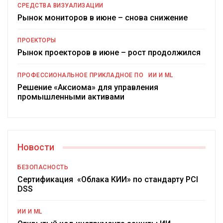
СРЕДСТВА ВИЗУАЛИЗАЦИИ
Рынок мониторов в июне – снова снижение
ПРОЕКТОРЫ
Рынок проекторов в июне – рост продолжился
ПРОФЕССИОНАЛЬНОЕ ПРИКЛАДНОЕ ПО
ИИ И ML
Решение «Аксиома» для управления
промышленными активами
Новости
БЕЗОПАСНОСТЬ
Сертификация «Облака КИИ» по стандарту PCI
DSS
ИИ И ML