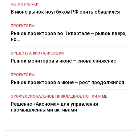
ПК, НОУТБУКИ
В июне рынок ноутбуков РФ опять обвалился
ПРОЕКТОРЫ
Рынок проекторов во II квартале – рывок вверх,
но…
СРЕДСТВА ВИЗУАЛИЗАЦИИ
Рынок мониторов в июне – снова снижение
ПРОЕКТОРЫ
Рынок проекторов в июне – рост продолжился
ПРОФЕССИОНАЛЬНОЕ ПРИКЛАДНОЕ ПО
ИИ И ML
Решение «Аксиома» для управления
промышленными активами