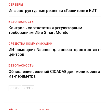
СЕРВЕРЫ
Инфраструктурные решения «Гравитон» и КИТ
БЕЗОПАСНОСТЬ
Контроль соответствия регуляторным
требованиям ИБ в Smart Monitor
СРЕДСТВА КОММУНИКАЦИИ
ИИ-помощник Naumen для операторов контакт-
центров
БЕЗОПАСНОСТЬ
Обновление решений CICADA8 для мониторинга
ИТ-периметра
PREV
NEXT