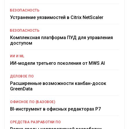
БЕЗОПАСНОСТЬ
Устранение уязвимостей в Citrix NetScaler
БЕЗОПАСНОСТЬ
Комплексная платформа ПУД для управления
доступом
ИИ И ML
ИИ-модели третьего поколения от MWS AI
ДЕЛОВОЕ ПО
Расширенные возможности канбан-досок
GreenData
ОФИСНОЕ ПО (БАЗОВОЕ)
BI-инструмент в офисных редакторах Р7
СРЕДСТВА РАЗРАБОТКИ ПО