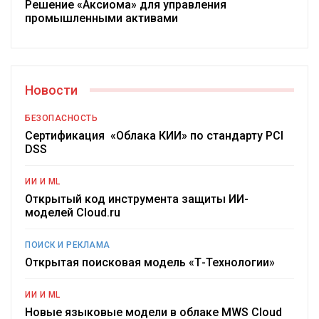
Решение «Аксиома» для управления
промышленными активами
Новости
БЕЗОПАСНОСТЬ
Сертификация «Облака КИИ» по стандарту PCI
DSS
ИИ И ML
Открытый код инструмента защиты ИИ-
моделей Cloud.ru
ПОИСК И РЕКЛАМА
Открытая поисковая модель «Т-Технологии»
ИИ И ML
Новые языковые модели в облаке MWS Cloud