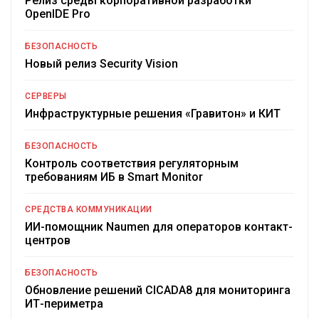
Релиз среды корпоративной разработки
OpenIDE Pro
БЕЗОПАСНОСТЬ
Новый релиз Security Vision
СЕРВЕРЫ
Инфраструктурные решения «Гравитон» и КИТ
БЕЗОПАСНОСТЬ
Контроль соответствия регуляторным
требованиям ИБ в Smart Monitor
СРЕДСТВА КОММУНИКАЦИИ
ИИ-помощник Naumen для операторов контакт-
центров
БЕЗОПАСНОСТЬ
Обновление решений CICADA8 для мониторинга
ИТ-периметра