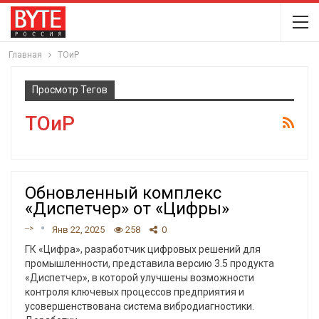
Главная
ТОиР
Просмотр Тегов
ТОиР
Обновленный комплекс
«Диспетчер» от «Цифры»
-->
Янв 22, 2025
258
0
ГК «Цифра», разработчик цифровых решений для
промышленности, представила версию 3.5 продукта
«Диспетчер», в которой улучшены возможности
контроля ключевых процессов предприятия и
усовершенствована система вибродиагностики.