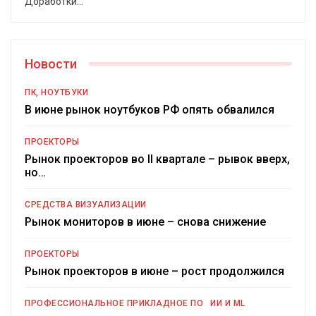
Доработки
…
Новости
ПК, НОУТБУКИ
В июне рынок ноутбуков РФ опять обвалился
ПРОЕКТОРЫ
Рынок проекторов во II квартале – рывок вверх,
но…
СРЕДСТВА ВИЗУАЛИЗАЦИИ
Рынок мониторов в июне – снова снижение
ПРОЕКТОРЫ
Рынок проекторов в июне – рост продолжился
ПРОФЕССИОНАЛЬНОЕ ПРИКЛАДНОЕ ПО
ИИ И ML