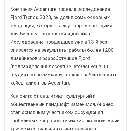
Компания Accenture провела исследование
Fjord Trends 2020, выделив семь основных
тенденций, которые станут определяющими
для бизнеса, технологий и дизайна.
Исследование, прошедшее уже в 13-й раз,
опирается на результаты работы более 1200
дизайнеров и разработчиков Fjord
(подразделения Accenture Interactive) в 33
студиях по всему миру, а также наблюдения и
кейсы клиентов Accenture.
Как считают аналитики, культурный и
общественный ландшафт изменился, бизнес
стал основным участником обсуждения
глобальных вопросов, таких как экологический
кризис и социальная ответственность