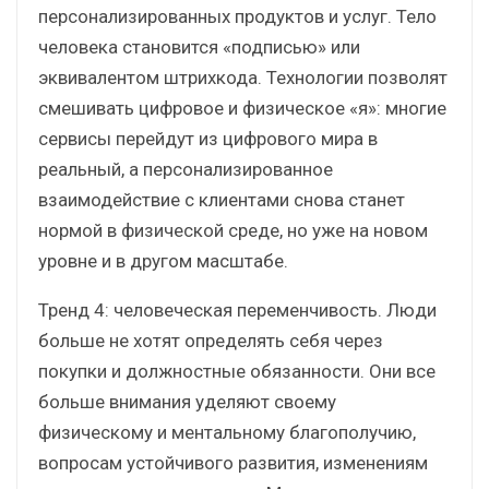
персонализированных продуктов и услуг. Тело
человека становится «подписью» или
эквивалентом штрихкода. Технологии позволят
смешивать цифровое и физическое «я»: многие
сервисы перейдут из цифрового мира в
реальный, а персонализированное
взаимодействие с клиентами снова станет
нормой в физической среде, но уже на новом
уровне и в другом масштабе.
Тренд 4: человеческая переменчивость. Люди
больше не хотят определять себя через
покупки и должностные обязанности. Они все
больше внимания уделяют своему
физическому и ментальному благополучию,
вопросам устойчивого развития, изменениям