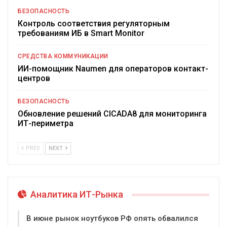
БЕЗОПАСНОСТЬ
Контроль соответствия регуляторным
требованиям ИБ в Smart Monitor
СРЕДСТВА КОММУНИКАЦИИ
ИИ-помощник Naumen для операторов контакт-
центров
БЕЗОПАСНОСТЬ
Обновление решений CICADA8 для мониторинга
ИТ-периметра
PREV
NEXT
Аналитика ИТ-Рынка
В июне рынок ноутбуков РФ опять обвалился