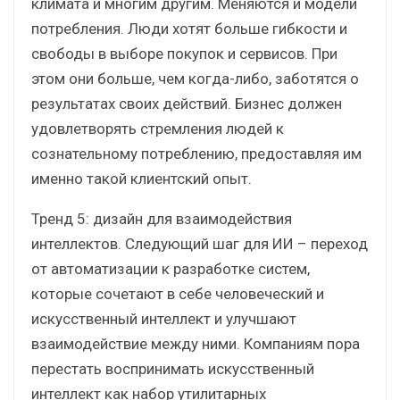
климата и многим другим. Меняются и модели
потребления. Люди хотят больше гибкости и
свободы в выборе покупок и сервисов. При
этом они больше, чем когда-либо, заботятся о
результатах своих действий. Бизнес должен
удовлетворять стремления людей к
сознательному потреблению, предоставляя им
именно такой клиентский опыт.
Тренд 5: дизайн для взаимодействия
интеллектов. Следующий шаг для ИИ – переход
от автоматизации к разработке систем,
которые сочетают в себе человеческий и
искусственный интеллект и улучшают
взаимодействие между ними. Компаниям пора
перестать воспринимать искусственный
интеллект как набор утилитарных