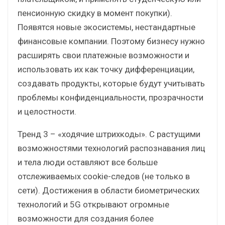
пенсионную скидку в момент покупки).
Появятся новые экосистемы, нестандартные
финансовые компании. Поэтому бизнесу нужно
расширять свои платежные возможности и
использовать их как точку дифференциации,
создавать продукты, которые будут учитывать
проблемы конфиденциальности, прозрачности
и целостности.
Тренд 3 – «ходячие штрихкоды». С растущими
возможностями технологий распознавания лиц
и тела люди оставляют все больше
отслеживаемых cookie-следов (не только в
сети). Достижения в области биометрических
технологий и 5G открывают огромные
возможности для создания более