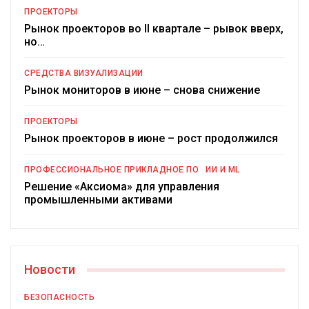
ПРОЕКТОРЫ
Рынок проекторов во II квартале – рывок вверх,
но…
СРЕДСТВА ВИЗУАЛИЗАЦИИ
Рынок мониторов в июне – снова снижение
ПРОЕКТОРЫ
Рынок проекторов в июне – рост продолжился
ПРОФЕССИОНАЛЬНОЕ ПРИКЛАДНОЕ ПО
ИИ И ML
Решение «Аксиома» для управления
промышленными активами
Новости
БЕЗОПАСНОСТЬ