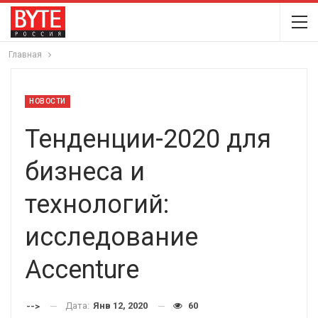
Главная
НОВОСТИ
Тенденции-2020 для
бизнеса и
технологий:
исследование
Accenture
Дата:
Янв 12, 2020
60
-->