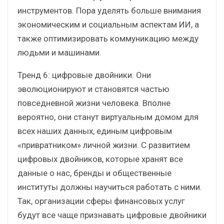
инструментов. Пора уделять больше внимания
экономическим и социальным аспектам ИИ, а
также оптимизировать коммуникацию между
людьми и машинами.
Тренд 6: цифровые двойники. Они
эволюционируют и становятся частью
повседневной жизни человека. Вполне
вероятно, они станут виртуальным домом для
всех наших данных, единым цифровым
«привратником» личной жизни. С развитием
цифровых двойников, которые хранят все
данные о нас, бренды и общественные
институты должны научиться работать с ними.
Так, организации сферы финансовых услуг
будут все чаще признавать цифровые двойники