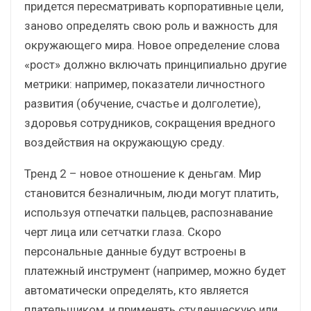
придется пересматривать корпоративные цели,
заново определять свою роль и важность для
окружающего мира. Новое определение слова
«рост» должно включать принципиально другие
метрики: например, показатели личностного
развития (обучение, счастье и долголетие),
здоровья сотрудников, сокращения вредного
воздействия на окружающую среду.
Тренд 2 – новое отношение к деньгам. Мир
становится безналичным, люди могут платить,
используя отпечатки пальцев, распознавание
черт лица или сетчатки глаза. Скоро
персональные данные будут встроены в
платежный инструмент (например, можно будет
автоматически определять, кто является
плательщиком, и применять студенческую или