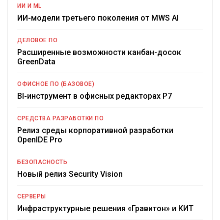
ИИ И ML
ИИ-модели третьего поколения от MWS AI
ДЕЛОВОЕ ПО
Расширенные возможности канбан-досок
GreenData
ОФИСНОЕ ПО (БАЗОВОЕ)
BI-инструмент в офисных редакторах Р7
СРЕДСТВА РАЗРАБОТКИ ПО
Релиз среды корпоративной разработки
OpenIDE Pro
БЕЗОПАСНОСТЬ
Новый релиз Security Vision
СЕРВЕРЫ
Инфраструктурные решения «Гравитон» и КИТ