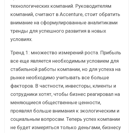
технологических компаний. Руководителям
компаний, считают в Accenture, стоит обратить
внимание на сформулированные аналитиками
тренды для успешного развития в новых
условиях.
Тренд 1: множество измерений роста. Прибыль
все еще является необходимым условием для
стабильной работы компании, но для успеха на
рынке необходимо учитывать все больше
факторов. В частности, инвесторы, клиенты и
сотрудники хотят, чтобы бизнес реагировал на
меняющиеся общественные ценности,
проявлял больше внимания к экологическим и
социальным вопросам. Теперь успех компании
не будет измеряться только деньгами, бизнесу