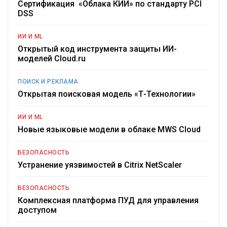
Сертификация «Облака КИИ» по стандарту PCI
DSS
ИИ И ML
Открытый код инструмента защиты ИИ-
моделей Cloud.ru
ПОИСК И РЕКЛАМА
Открытая поисковая модель «Т-Технологии»
ИИ И ML
Новые языковые модели в облаке MWS Cloud
БЕЗОПАСНОСТЬ
Устранение уязвимостей в Citrix NetScaler
БЕЗОПАСНОСТЬ
Комплексная платформа ПУД для управления
доступом